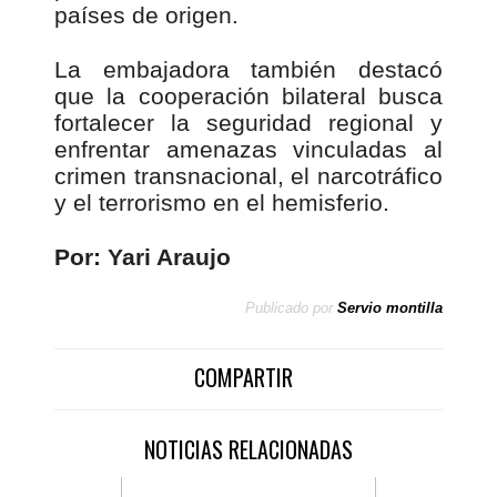
países de origen.
La embajadora también destacó
que la cooperación bilateral busca
fortalecer la seguridad regional y
enfrentar amenazas vinculadas al
crimen transnacional, el narcotráfico
y el terrorismo en el hemisferio.
Por: Yari Araujo
Publicado por
Servio montilla
COMPARTIR
NOTICIAS RELACIONADAS