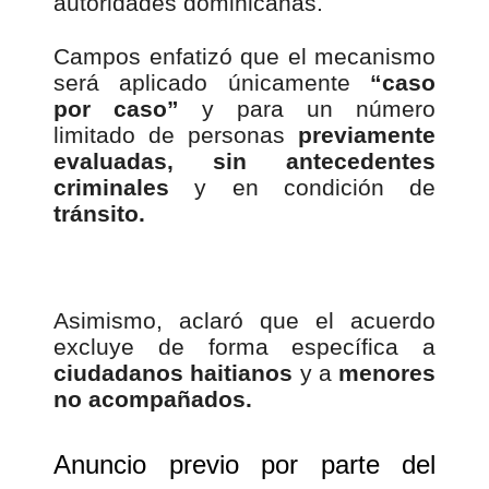
autoridades dominicanas.
Campos enfatizó que el mecanismo
será aplicado únicamente
“caso
por caso”
y para un número
limitado de personas
previamente
evaluadas,
sin antecedentes
criminales
y en condición de
tránsito.
Asimismo, aclaró que el acuerdo
excluye de forma específica a
ciudadanos haitianos
y a
menores
no acompañados.
Anuncio previo por parte del