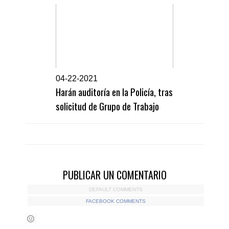
0
4-22-2021
Harán auditoría en la Policía, tras
solicitud de Grupo de Trabajo
PUBLICAR UN COMENTARIO
DEFAULT COMMENTS
FACEBOOK COMMENTS