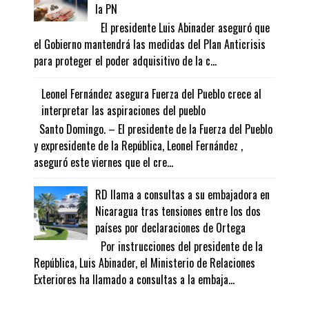
la PN
El presidente Luis Abinader aseguró que
el Gobierno mantendrá las medidas del Plan Anticrisis
para proteger el poder adquisitivo de la c...
Leonel Fernández asegura Fuerza del Pueblo crece al
interpretar las aspiraciones del pueblo
Santo Domingo. – El presidente de la Fuerza del Pueblo
y expresidente de la República, Leonel Fernández ,
aseguró este viernes que el cre...
RD llama a consultas a su embajadora en
Nicaragua tras tensiones entre los dos
países por declaraciones de Ortega
Por instrucciones del presidente de la
República, Luis Abinader, el Ministerio de Relaciones
Exteriores ha llamado a consultas a la embaja...