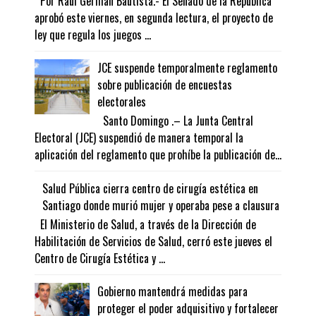
Por Raúl Germán Bautista.- El Senado de la República
aprobó este viernes, en segunda lectura, el proyecto de
ley que regula los juegos ...
JCE suspende temporalmente reglamento
sobre publicación de encuestas
electorales
Santo Domingo .– La Junta Central
Electoral (JCE) suspendió de manera temporal la
aplicación del reglamento que prohíbe la publicación de...
Salud Pública cierra centro de cirugía estética en
Santiago donde murió mujer y operaba pese a clausura
El Ministerio de Salud, a través de la Dirección de
Habilitación de Servicios de Salud, cerró este jueves el
Centro de Cirugía Estética y ...
Gobierno mantendrá medidas para
proteger el poder adquisitivo y fortalecer