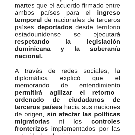
martes que el acuerdo firmado entre
ambos países para el
ingreso
temporal
de nacionales de terceros
países
deportados
desde territorio
estadounidense se ejecutará
respetando la legislación
dominicana y la soberanía
nacional.
A través de redes sociales, la
diplomática explicó que el
memorando de entendimiento
permitirá agilizar el retorno
ordenado de ciudadanos de
terceros países
hacia sus naciones
de origen,
sin afectar las políticas
migratorias
ni los
controles
fronterizos
implementados por las