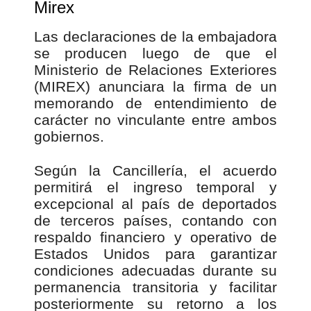
Mirex
Las declaraciones de la embajadora
se producen luego de que el
Ministerio de Relaciones Exteriores
(MIREX) anunciara la firma de un
memorando de entendimiento de
carácter no vinculante entre ambos
gobiernos.
Según la Cancillería, el acuerdo
permitirá el ingreso temporal y
excepcional al país de deportados
de terceros países, contando con
respaldo financiero y operativo de
Estados Unidos para garantizar
condiciones adecuadas durante su
permanencia transitoria y facilitar
posteriormente su retorno a los