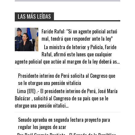
LAS MÁS LEÍDAS
Faride Raful: “Si un agente policial actuó
mal, tendrá que responder ante la ley”
La ministra de Interior y Policía, Faride
Raful, afirmó este lunes que cualquier
agente policial que actúe al margen de la ley deberá as...
Presidente interino de Perú solicita al Congreso que
se le otorgue una pensión vitalicia
Lima (EFE) .- El presidente interino de Perú, José María
Balcázar , solicitó al Congreso de su país que se le
otorgue una pensión vitalici...
Senado aprueba en segunda lectura proyecto para
regular los juegos de azar