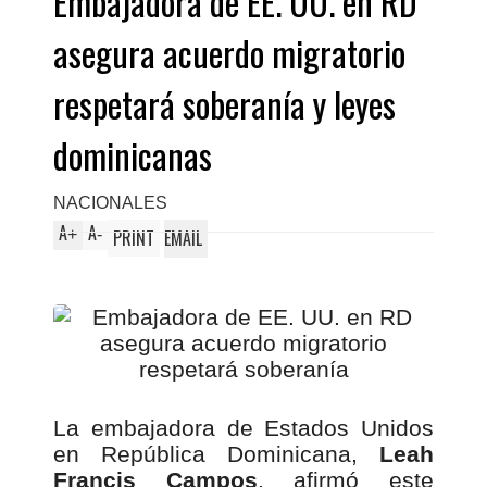
Embajadora de EE. UU. en RD
asegura acuerdo migratorio
respetará soberanía y leyes
dominicanas
NACIONALES
A
A
+
-
PRINT
EMAIL
La embajadora de Estados Unidos
en República Dominicana,
Leah
Francis Campos
, afirmó este