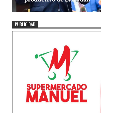
PUBLICIDAD