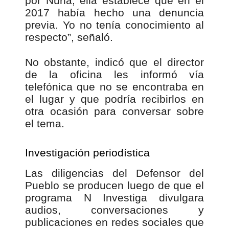
por Nuria, ella establece que en el
2017 había hecho una denuncia
previa. Yo no tenía conocimiento al
respecto”, señaló.
No obstante, indicó que el director
de la oficina les informó vía
telefónica que no se encontraba en
el lugar y que podría recibirlos en
otra ocasión para conversar sobre
el tema.
Investigación periodística
Las diligencias del Defensor del
Pueblo se producen luego de que el
programa N Investiga divulgara
audios, conversaciones y
publicaciones en redes sociales que