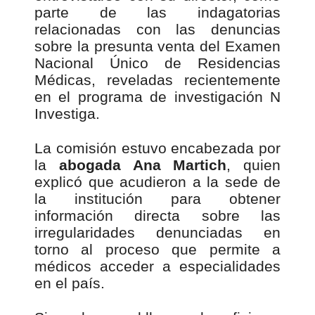
parte de las indagatorias
relacionadas con las denuncias
sobre la presunta venta del Examen
Nacional Único de Residencias
Médicas, reveladas recientemente
en el programa de investigación N
Investiga.
La comisión estuvo encabezada por
la
abogada Ana Martich
, quien
explicó que acudieron a la sede de
la institución para obtener
información directa sobre las
irregularidades denunciadas en
torno al proceso que permite a
médicos acceder a especialidades
en el país.