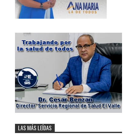
LAS MÁS LEÍDAS