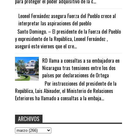
para proteger el poder adquisitivo de la c...
Leonel Fernández asegura Fuerza del Pueblo crece al
interpretar las aspiraciones del pueblo
Santo Domingo. – El presidente de la Fuerza del Pueblo
y expresidente de la República, Leonel Fernández ,
aseguró este viernes que el cre...
RD llama a consultas a su embajadora en
Nicaragua tras tensiones entre los dos
países por declaraciones de Ortega
Por instrucciones del presidente de la
República, Luis Abinader, el Ministerio de Relaciones
Exteriores ha llamado a consultas a la embaja...
ARCHIVOS