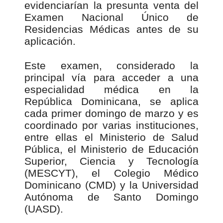
evidenciarían la presunta venta del
Examen Nacional Único de
Residencias Médicas antes de su
aplicación.
Este examen, considerado la
principal vía para acceder a una
especialidad médica en la
República Dominicana, se aplica
cada primer domingo de marzo y es
coordinado por varias instituciones,
entre ellas el Ministerio de Salud
Pública, el Ministerio de Educación
Superior, Ciencia y Tecnología
(MESCYT), el Colegio Médico
Dominicano (CMD) y la Universidad
Autónoma de Santo Domingo
(UASD).