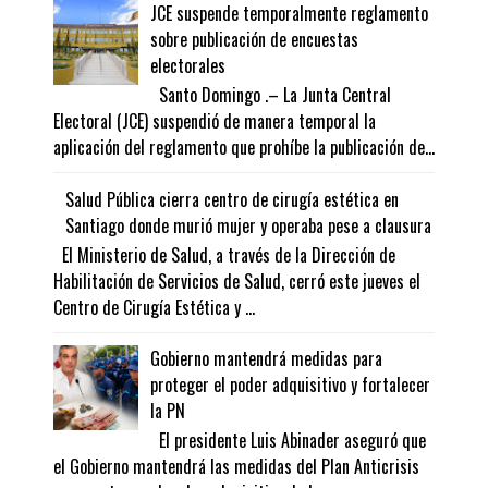
JCE suspende temporalmente reglamento
sobre publicación de encuestas
electorales
Santo Domingo .– La Junta Central
Electoral (JCE) suspendió de manera temporal la
aplicación del reglamento que prohíbe la publicación de...
Salud Pública cierra centro de cirugía estética en
Santiago donde murió mujer y operaba pese a clausura
El Ministerio de Salud, a través de la Dirección de
Habilitación de Servicios de Salud, cerró este jueves el
Centro de Cirugía Estética y ...
Gobierno mantendrá medidas para
proteger el poder adquisitivo y fortalecer
la PN
El presidente Luis Abinader aseguró que
el Gobierno mantendrá las medidas del Plan Anticrisis