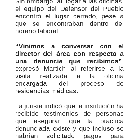
Sin embargo, al llegar a las oficinas,
el equipo del Defensor del Pueblo
encontró el lugar cerrado, pese a
que se encontraban dentro del
horario laboral.
“Vinimos a conversar con el
director del área con respecto a
una denuncia que recibimos”
,
expresó Martich al referirse a la
visita realizada a la oficina
encargada del proceso de
residencias médicas.
La jurista indicó que la institución ha
recibido testimonios de personas
que aseguran que la práctica
denunciada existe y que incluso se
habrían solicitado pagos para