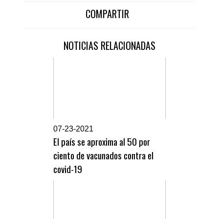
COMPARTIR
NOTICIAS RELACIONADAS
0
7-23-2021
El país se aproxima al 50 por
ciento de vacunados contra el
covid-19