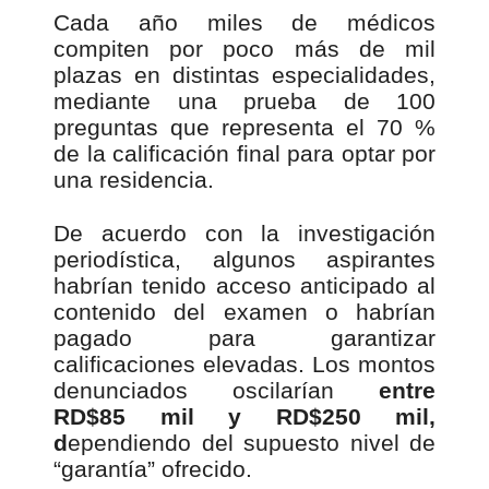
Cada año miles de médicos
compiten por poco más de mil
plazas en distintas especialidades,
mediante una prueba de 100
preguntas que representa el 70 %
de la calificación final para optar por
una residencia.
De acuerdo con la investigación
periodística, algunos aspirantes
habrían tenido acceso anticipado al
contenido del examen o habrían
pagado para garantizar
calificaciones elevadas. Los montos
denunciados oscilarían
entre
RD$85 mil y RD$250 mil,
d
ependiendo del supuesto nivel de
“garantía” ofrecido.