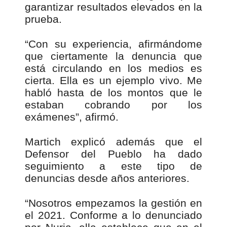
garantizar resultados elevados en la
prueba.
“Con su experiencia, afirmándome
que ciertamente la denuncia que
está circulando en los medios es
cierta. Ella es un ejemplo vivo. Me
habló hasta de los montos que le
estaban cobrando por los
exámenes”, afirmó.
Martich explicó además que el
Defensor del Pueblo ha dado
seguimiento a este tipo de
denuncias desde años anteriores.
“Nosotros empezamos la gestión en
el 2021. Conforme a lo denunciado