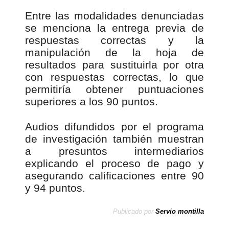
Entre las modalidades denunciadas
se menciona la entrega previa de
respuestas correctas y la
manipulación de la hoja de
resultados para sustituirla por otra
con respuestas correctas, lo que
permitiría obtener puntuaciones
superiores a los 90 puntos.
Audios difundidos por el programa
de investigación también muestran
a presuntos intermediarios
explicando el proceso de pago y
asegurando calificaciones entre 90
y 94 puntos.
Publicado por
Servio montilla