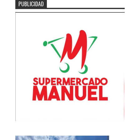
PUBLICIDAD