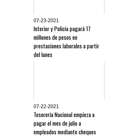
0
7-23-2021
Interior y Policía pagará 17
millones de pesos en
prestaciones laborales a partir
del lunes
0
7-22-2021
Tesorería Nacional empieza a
pagar el mes de julio a
empleados mediante cheques