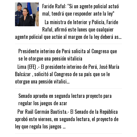
Faride Raful: “Si un agente policial actuó
mal, tendrá que responder ante la ley”
La ministra de Interior y Policía, Faride
Raful, afirmó este lunes que cualquier
agente policial que actúe al margen de la ley deberá as...
Presidente interino de Perú solicita al Congreso que
se le otorgue una pensión vitalicia
Lima (EFE) .- El presidente interino de Perú, José María
Balcázar , solicitó al Congreso de su país que se le
otorgue una pensión vitalici...
Senado aprueba en segunda lectura proyecto para
regular los juegos de azar
Por Raúl Germán Bautista.- El Senado de la República
aprobó este viernes, en segunda lectura, el proyecto de
ley que regula los juegos ...