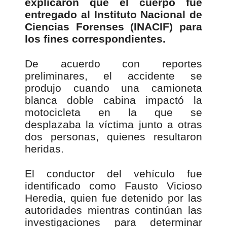
explicaron que el cuerpo fue
entregado al Instituto Nacional de
Ciencias Forenses (INACIF) para
los fines correspondientes.
De acuerdo con reportes
preliminares, el accidente se
produjo cuando una camioneta
blanca doble cabina impactó la
motocicleta en la que se
desplazaba la víctima junto a otras
dos personas, quienes resultaron
heridas.
El conductor del vehículo fue
identificado como Fausto Vicioso
Heredia, quien fue detenido por las
autoridades mientras continúan las
investigaciones para determinar