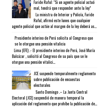
Faride Raful: “Si un agente policial actuó
mal, tendrá que responder ante la ley”
La ministra de Interior y Policía, Faride
Raful, afirmó este lunes que cualquier
agente policial que actúe al margen de la ley deberá as...
Presidente interino de Perú solicita al Congreso que
se le otorgue una pensión vitalicia
Lima (EFE) .- El presidente interino de Perú, José María
Balcázar , solicitó al Congreso de su país que se le
otorgue una pensión vitalici...
JCE suspende temporalmente reglamento
sobre publicación de encuestas
electorales
Santo Domingo .– La Junta Central
Electoral (JCE) suspendió de manera temporal la
aplicación del reglamento que prohíbe la publicación de...