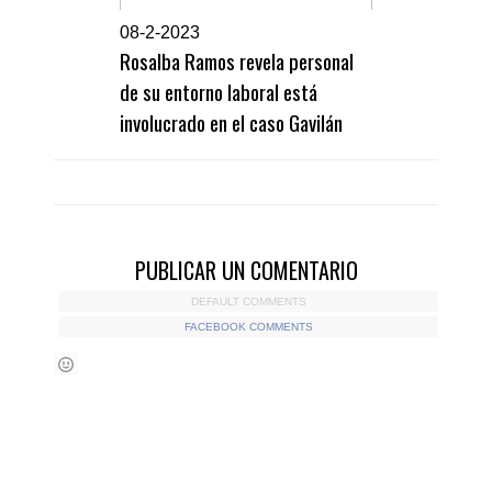
0
8-2-2023
Rosalba Ramos revela personal
de su entorno laboral está
involucrado en el caso Gavilán
PUBLICAR UN COMENTARIO
DEFAULT COMMENTS
FACEBOOK COMMENTS