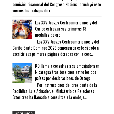
comisión bicameral del Congreso Nacional concluyó este
viernes los trabajos de r...
Los XXV Juegos Centroamericanos y del
Caribe entregan sus primeras 18
medallas de oro
Los XXV Juegos Centroamericanos y del
Caribe Santo Domingo 2026 comenzaron este sábado a
escribir sus primeras páginas doradas con la coro...
RD llama a consultas a su embajadora en
Nicaragua tras tensiones entre los dos
países por declaraciones de Ortega
Por instrucciones del presidente de la
República, Luis Abinader, el Ministerio de Relaciones
Exteriores ha llamado a consultas a la embaja...