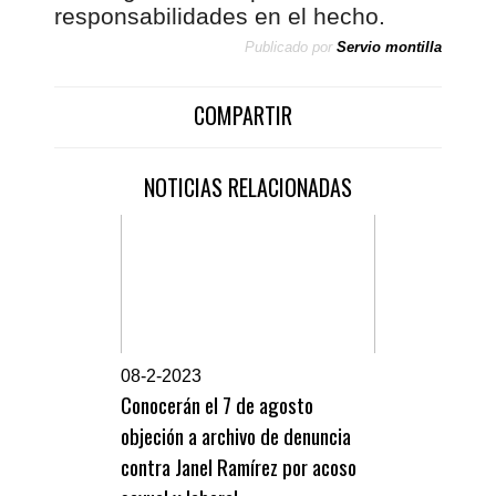
responsabilidades en el hecho.
Publicado por
Servio montilla
COMPARTIR
NOTICIAS RELACIONADAS
0
8-2-2023
Conocerán el 7 de agosto
objeción a archivo de denuncia
contra Janel Ramírez por acoso