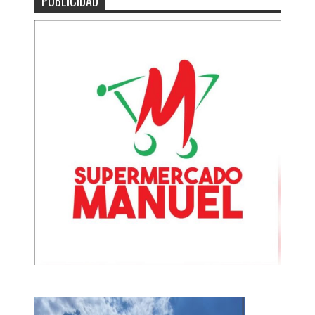
PUBLICIDAD