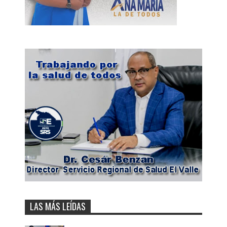
LAS MÁS LEÍDAS