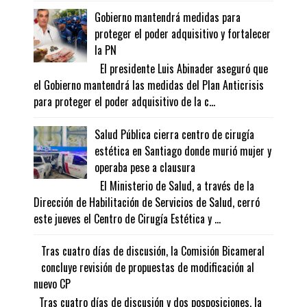
Gobierno mantendrá medidas para
proteger el poder adquisitivo y fortalecer
la PN
El presidente Luis Abinader aseguró que
el Gobierno mantendrá las medidas del Plan Anticrisis
para proteger el poder adquisitivo de la c...
Salud Pública cierra centro de cirugía
estética en Santiago donde murió mujer y
operaba pese a clausura
El Ministerio de Salud, a través de la
Dirección de Habilitación de Servicios de Salud, cerró
este jueves el Centro de Cirugía Estética y ...
Tras cuatro días de discusión, la Comisión Bicameral
concluye revisión de propuestas de modificación al
nuevo CP
Tras cuatro días de discusión y dos posposiciones, la