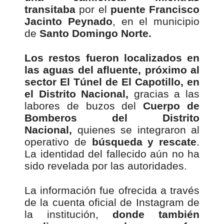
transitaba
por el
puente Francisco
Jacinto Peynado
, en el municipio
de
Santo Domingo Norte.
Los restos fueron localizados en
las aguas del afluente, próximo al
sector El Túnel de El Capotillo, en
el Distrito Nacional,
gracias a las
labores de buzos del
Cuerpo de
Bomberos del Distrito
Nacional,
quienes se integraron al
operativo de
búsqueda y rescate
.
La identidad del fallecido aún no ha
sido revelada por las autoridades.
La información fue ofrecida a través
de la cuenta oficial de Instagram de
la institución,
donde también