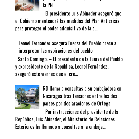
la PN
El presidente Luis Abinader aseguró que
el Gobierno mantendrá las medidas del Plan Anticrisis
para proteger el poder adquisitivo de la c...
Leonel Fernández asegura Fuerza del Pueblo crece al
interpretar las aspiraciones del pueblo
Santo Domingo. – El presidente de la Fuerza del Pueblo
y expresidente de la República, Leonel Fernández ,
aseguró este viernes que el cre...
RD llama a consultas a su embajadora en
Nicaragua tras tensiones entre los dos
países por declaraciones de Ortega
Por instrucciones del presidente de la
República, Luis Abinader, el Ministerio de Relaciones
Exteriores ha llamado a consultas a la embaja...