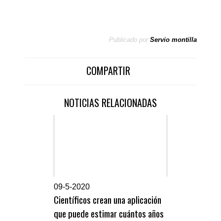
Publicado por
Servio montilla
COMPARTIR
NOTICIAS RELACIONADAS
0
9-5-2020
Científicos crean una aplicación
que puede estimar cuántos años