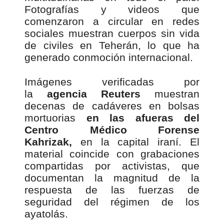
Fotografías y videos que
comenzaron a circular en redes
sociales muestran cuerpos sin vida
de civiles en Teherán, lo que ha
generado conmoción internacional.
Imágenes verificadas por
la
agencia Reuters
muestran
decenas de cadáveres en bolsas
mortuorias
en las afueras del
Centro Médico Forense
Kahrizak,
en la capital iraní. El
material coincide con grabaciones
compartidas por activistas, que
documentan la magnitud de la
respuesta de las fuerzas de
seguridad del régimen de los
ayatolás.