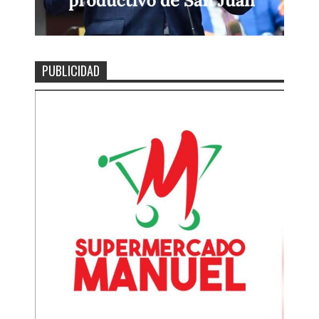
PUBLICIDAD