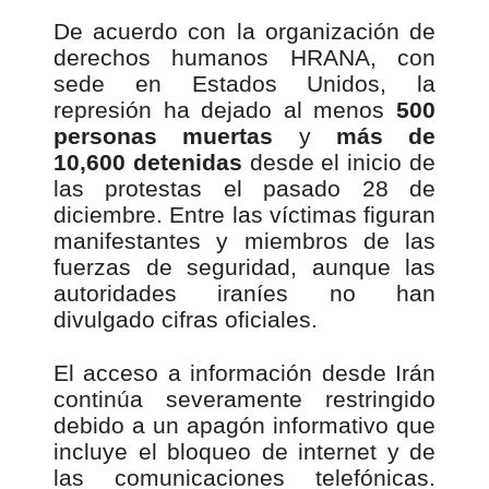
De acuerdo con la organización de
derechos humanos HRANA, con
sede en Estados Unidos, la
represión ha dejado al menos
500
personas muertas
y
más de
10,600 detenidas
desde el inicio de
las protestas el pasado 28 de
diciembre. Entre las víctimas figuran
manifestantes y miembros de las
fuerzas de seguridad, aunque las
autoridades iraníes no han
divulgado cifras oficiales.
El acceso a información desde Irán
continúa severamente restringido
debido a un apagón informativo que
incluye el bloqueo de internet y de
las comunicaciones telefónicas.