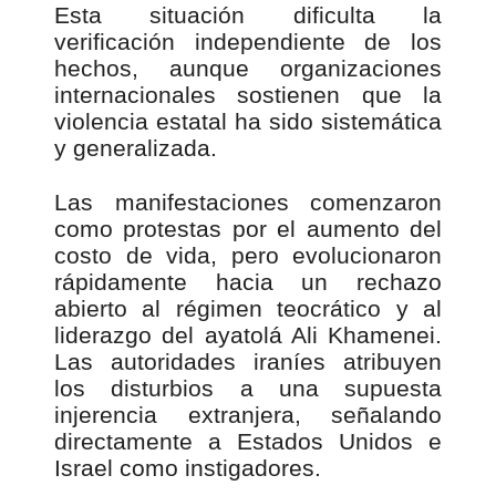
Esta situación dificulta la
verificación independiente de los
hechos, aunque organizaciones
internacionales sostienen que la
violencia estatal ha sido sistemática
y generalizada.
Las manifestaciones comenzaron
como protestas por el aumento del
costo de vida, pero evolucionaron
rápidamente hacia un rechazo
abierto al régimen teocrático y al
liderazgo del ayatolá Ali Khamenei.
Las autoridades iraníes atribuyen
los disturbios a una supuesta
injerencia extranjera, señalando
directamente a Estados Unidos e
Israel como instigadores.