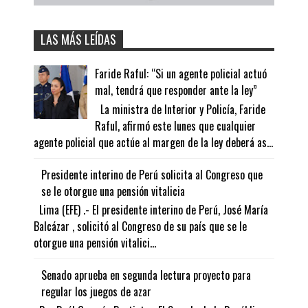
LAS MÁS LEÍDAS
Faride Raful: “Si un agente policial actuó
mal, tendrá que responder ante la ley”
La ministra de Interior y Policía, Faride
Raful, afirmó este lunes que cualquier
agente policial que actúe al margen de la ley deberá as...
Presidente interino de Perú solicita al Congreso que
se le otorgue una pensión vitalicia
Lima (EFE) .- El presidente interino de Perú, José María
Balcázar , solicitó al Congreso de su país que se le
otorgue una pensión vitalici...
Senado aprueba en segunda lectura proyecto para
regular los juegos de azar