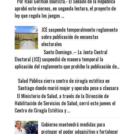
Por Raúl Germán Bautista.- El Senado de la República
aprobó este viernes, en segunda lectura, el proyecto de
ley que regula los juegos ...
JCE suspende temporalmente reglamento
sobre publicación de encuestas
electorales
Santo Domingo .– La Junta Central
Electoral (JCE) suspendió de manera temporal la
aplicación del reglamento que prohíbe la publicación de...
Salud Pública cierra centro de cirugía estética en
Santiago donde murió mujer y operaba pese a clausura
El Ministerio de Salud, a través de la Dirección de
Habilitación de Servicios de Salud, cerró este jueves el
Centro de Cirugía Estética y ...
Gobierno mantendrá medidas para
proteger el poder adquisitivo y fortalecer