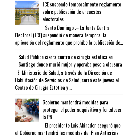
JCE suspende temporalmente reglamento
sobre publicación de encuestas
electorales
Santo Domingo .– La Junta Central
Electoral (JCE) suspendió de manera temporal la
aplicación del reglamento que prohíbe la publicación de...
Salud Pública cierra centro de cirugía estética en
Santiago donde murió mujer y operaba pese a clausura
El Ministerio de Salud, a través de la Dirección de
Habilitación de Servicios de Salud, cerró este jueves el
Centro de Cirugía Estética y ...
Gobierno mantendrá medidas para
proteger el poder adquisitivo y fortalecer
la PN
El presidente Luis Abinader aseguró que
el Gobierno mantendrá las medidas del Plan Anticrisis