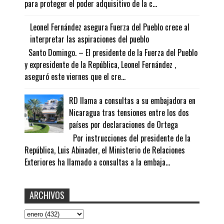
para proteger el poder adquisitivo de la c...
Leonel Fernández asegura Fuerza del Pueblo crece al
interpretar las aspiraciones del pueblo
Santo Domingo. – El presidente de la Fuerza del Pueblo
y expresidente de la República, Leonel Fernández ,
aseguró este viernes que el cre...
RD llama a consultas a su embajadora en
Nicaragua tras tensiones entre los dos
países por declaraciones de Ortega
Por instrucciones del presidente de la
República, Luis Abinader, el Ministerio de Relaciones
Exteriores ha llamado a consultas a la embaja...
ARCHIVOS