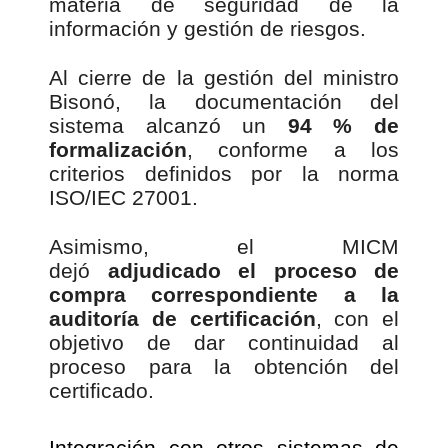
materia de seguridad de la
información y gestión de riesgos.
Al cierre de la gestión del ministro
Bisonó, la documentación del
sistema alcanzó un
94 % de
formalización
, conforme a los
criterios definidos por la norma
ISO/IEC 27001.
Asimismo, el MICM
dejó
adjudicado el proceso de
compra correspondiente a la
auditoría de certificación
, con el
objetivo de dar continuidad al
proceso para la obtención del
certificado.
Integración con otros sistemas de