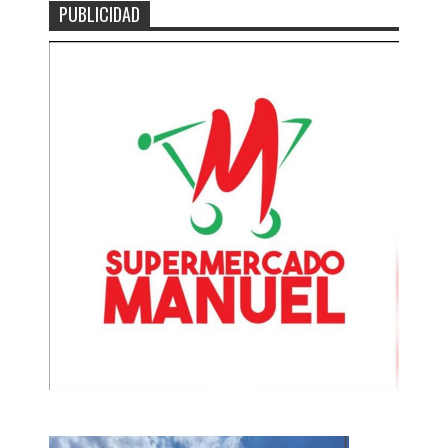
PUBLICIDAD