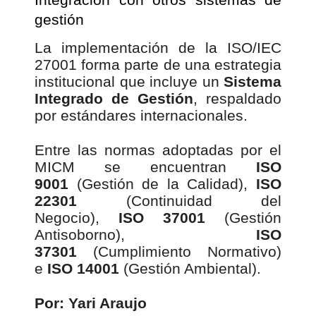
gestión
La implementación de la ISO/IEC
27001 forma parte de una estrategia
institucional que incluye un
Sistema
Integrado de Gestión
, respaldado
por estándares internacionales.
Entre las normas adoptadas por el
MICM se encuentran
ISO
9001
(Gestión de la Calidad),
ISO
22301
(Continuidad del
Negocio),
ISO 37001
(Gestión
Antisoborno),
ISO
37301
(Cumplimiento Normativo)
e
ISO 14001
(Gestión Ambiental).
Por: Yari Araujo