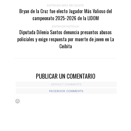
ENTRADA MÁS RECIENTE
Bryan de la Cruz fue electo Jugador Más Valioso del
campeonato 2025-2026 de la LIDOM
ENTRADA ANTIGUA
Diputada Dilenia Santos denuncia presuntos abusos
policiales y exige respuesta por muerte de joven en La
Ceibita
PUBLICAR UN COMENTARIO
DEFAULT COMMENTS
FACEBOOK COMMENTS