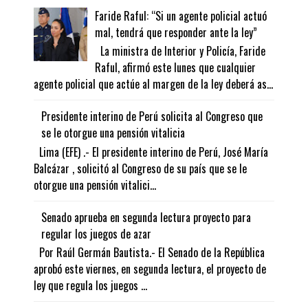
Faride Raful: “Si un agente policial actuó
mal, tendrá que responder ante la ley”
La ministra de Interior y Policía, Faride
Raful, afirmó este lunes que cualquier
agente policial que actúe al margen de la ley deberá as...
Presidente interino de Perú solicita al Congreso que
se le otorgue una pensión vitalicia
Lima (EFE) .- El presidente interino de Perú, José María
Balcázar , solicitó al Congreso de su país que se le
otorgue una pensión vitalici...
Senado aprueba en segunda lectura proyecto para
regular los juegos de azar
Por Raúl Germán Bautista.- El Senado de la República
aprobó este viernes, en segunda lectura, el proyecto de
ley que regula los juegos ...