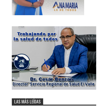
LAS MÁS LEÍDAS