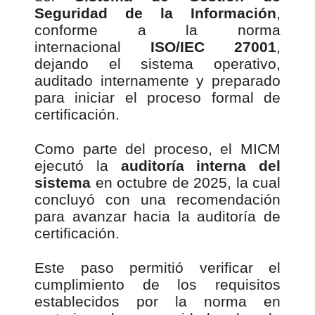
Seguridad de la Información
,
conforme a la norma
internacional
ISO/IEC 27001
,
dejando el sistema operativo,
auditado internamente y preparado
para iniciar el proceso formal de
certificación.
Como parte del proceso, el MICM
ejecutó la
auditoría interna del
sistema
en octubre de 2025, la cual
concluyó con una recomendación
para avanzar hacia la auditoría de
certificación.
Este paso permitió verificar el
cumplimiento de los requisitos
establecidos por la norma en