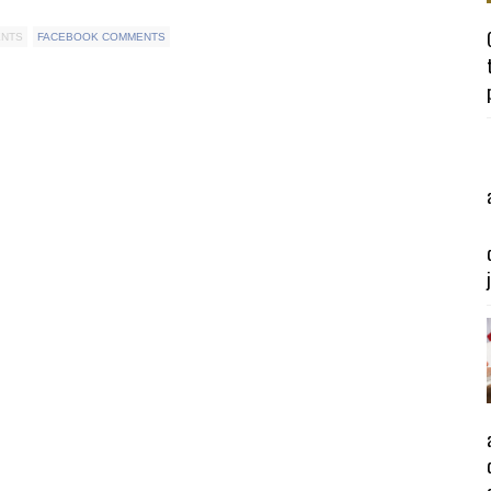
ENTS
FACEBOOK COMMENTS