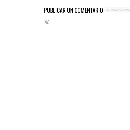
PUBLICAR UN COMENTARIO
DEFAULT COMM