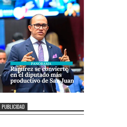
PUBLICIDAD