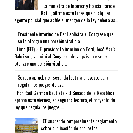
La ministra de Interior y Policía, Faride
Raful, afirmó este lunes que cualquier
agente policial que actúe al margen de la ley deberá as...
Presidente interino de Perú solicita al Congreso que
se le otorgue una pensión vitalicia
Lima (EFE) .- El presidente interino de Perú, José María
Balcázar , solicitó al Congreso de su país que se le
otorgue una pensión vitalici...
Senado aprueba en segunda lectura proyecto para
regular los juegos de azar
Por Raúl Germán Bautista.- El Senado de la República
aprobó este viernes, en segunda lectura, el proyecto de
ley que regula los juegos ...
JCE suspende temporalmente reglamento
sobre publicación de encuestas