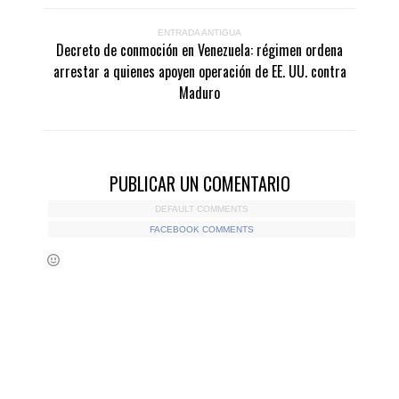
ENTRADA ANTIGUA
Decreto de conmoción en Venezuela: régimen ordena
arrestar a quienes apoyen operación de EE. UU. contra
Maduro
PUBLICAR UN COMENTARIO
DEFAULT COMMENTS
FACEBOOK COMMENTS