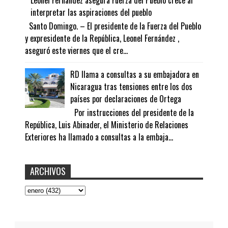
interpretar las aspiraciones del pueblo
Santo Domingo. – El presidente de la Fuerza del Pueblo
y expresidente de la República, Leonel Fernández ,
aseguró este viernes que el cre...
RD llama a consultas a su embajadora en
Nicaragua tras tensiones entre los dos
países por declaraciones de Ortega
Por instrucciones del presidente de la
República, Luis Abinader, el Ministerio de Relaciones
Exteriores ha llamado a consultas a la embaja...
ARCHIVOS