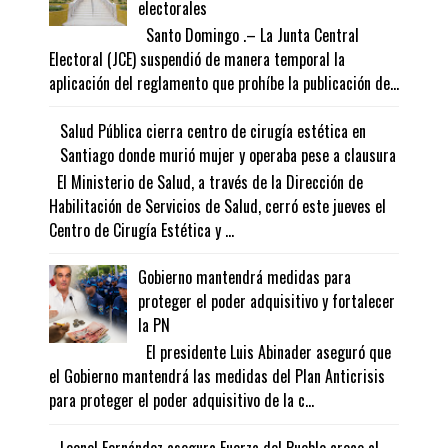
electorales
Santo Domingo .– La Junta Central
Electoral (JCE) suspendió de manera temporal la
aplicación del reglamento que prohíbe la publicación de...
Salud Pública cierra centro de cirugía estética en
Santiago donde murió mujer y operaba pese a clausura
El Ministerio de Salud, a través de la Dirección de
Habilitación de Servicios de Salud, cerró este jueves el
Centro de Cirugía Estética y ...
Gobierno mantendrá medidas para
proteger el poder adquisitivo y fortalecer
la PN
El presidente Luis Abinader aseguró que
el Gobierno mantendrá las medidas del Plan Anticrisis
para proteger el poder adquisitivo de la c...
Leonel Fernández asegura Fuerza del Pueblo crece al