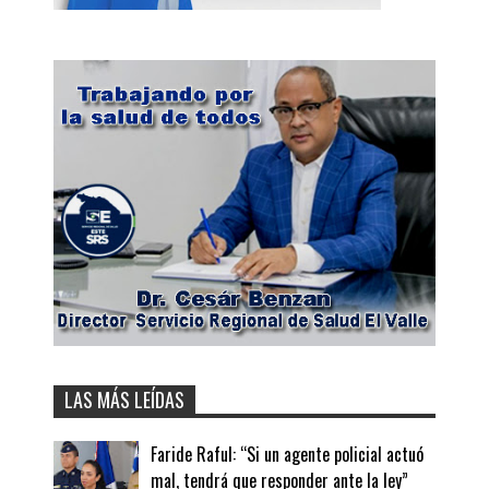
LAS MÁS LEÍDAS
Faride Raful: “Si un agente policial actuó
mal, tendrá que responder ante la ley”