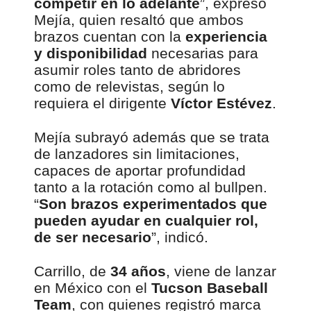
competir en lo adelante
”, expresó
Mejía, quien resaltó que ambos
brazos cuentan con la
experiencia
y disponibilidad
necesarias para
asumir roles tanto de abridores
como de relevistas, según lo
requiera el dirigente
Víctor Estévez
.
Mejía subrayó además que se trata
de lanzadores sin limitaciones,
capaces de aportar profundidad
tanto a la rotación como al bullpen.
“
Son brazos experimentados que
pueden ayudar en cualquier rol,
de ser necesario
”, indicó.
Carrillo, de
34 años
, viene de lanzar
en México con el
Tucson Baseball
Team
, con quienes registró marca