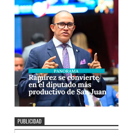
PUBLICIDAD