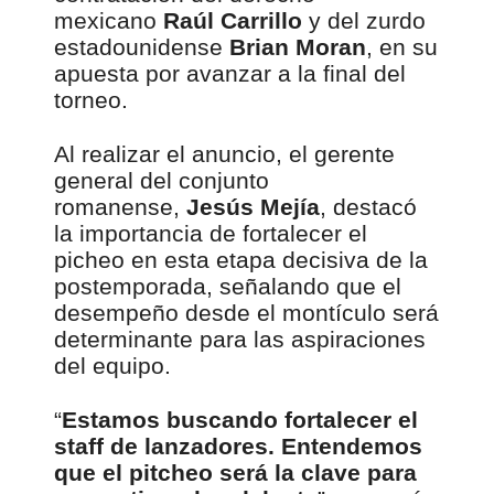
mexicano
Raúl Carrillo
y del zurdo
estadounidense
Brian Moran
, en su
apuesta por avanzar a la final del
torneo.
Al realizar el anuncio, el gerente
general del conjunto
romanense,
Jesús Mejía
, destacó
la importancia de fortalecer el
picheo en esta etapa decisiva de la
postemporada, señalando que el
desempeño desde el montículo será
determinante para las aspiraciones
del equipo.
“
Estamos buscando fortalecer el
staff de lanzadores. Entendemos
que el pitcheo será la clave para