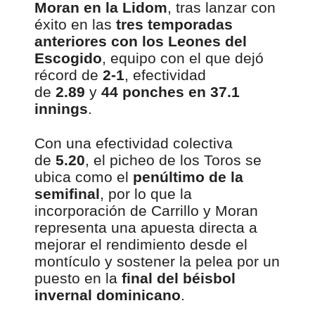
Moran en la Lidom
, tras lanzar con
éxito en las
tres temporadas
anteriores con los Leones del
Escogido
, equipo con el que dejó
récord de
2-1
, efectividad
de
2.89
y
44 ponches en 37.1
innings
.
Con una efectividad colectiva
de
5.20
, el picheo de los Toros se
ubica como el
penúltimo de la
semifinal
, por lo que la
incorporación de Carrillo y Moran
representa una apuesta directa a
mejorar el rendimiento desde el
montículo y sostener la pelea por un
puesto en la
final del béisbol
invernal dominicano
.