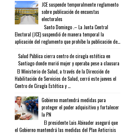
JCE suspende temporalmente reglamento
sobre publicación de encuestas
electorales
Santo Domingo .– La Junta Central
Electoral (JCE) suspendió de manera temporal la
aplicación del reglamento que prohíbe la publicación de...
Salud Pública cierra centro de cirugía estética en
Santiago donde murió mujer y operaba pese a clausura
El Ministerio de Salud, a través de la Dirección de
Habilitación de Servicios de Salud, cerró este jueves el
Centro de Cirugía Estética y ...
Gobierno mantendrá medidas para
proteger el poder adquisitivo y fortalecer
la PN
El presidente Luis Abinader aseguró que
el Gobierno mantendrá las medidas del Plan Anticrisis