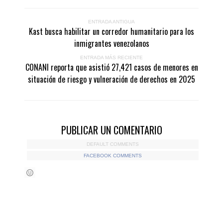
ENTRADA ANTIGUA
Kast busca habilitar un corredor humanitario para los
inmigrantes venezolanos
ENTRADA MÁS RECIENTE
CONANI reporta que asistió 27,421 casos de menores en
situación de riesgo y vulneración de derechos en 2025
PUBLICAR UN COMENTARIO
DEFAULT COMMENTS
FACEBOOK COMMENTS