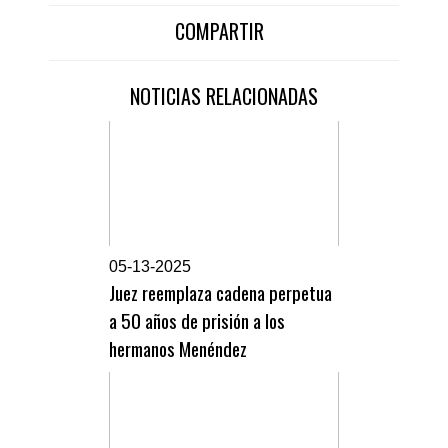
COMPARTIR
NOTICIAS RELACIONADAS
0
5-13-2025
Juez reemplaza cadena perpetua
a 50 años de prisión a los
hermanos Menéndez