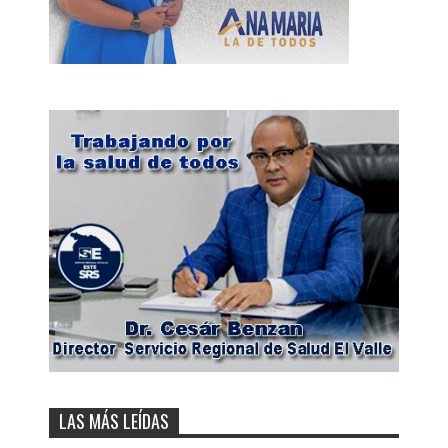
LAS MÁS LEÍDAS