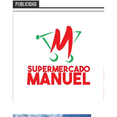
PUBLICIDAD