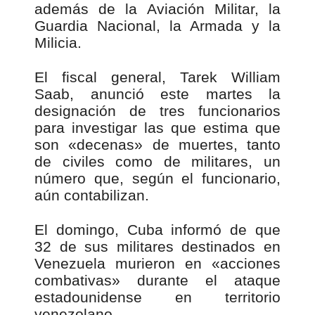
además de la Aviación Militar, la
Guardia Nacional, la Armada y la
Milicia.
El fiscal general, Tarek William
Saab, anunció este martes la
designación de tres funcionarios
para investigar las que estima que
son «decenas» de muertes, tanto
de civiles como de militares, un
número que, según el funcionario,
aún contabilizan.
El domingo, Cuba informó de que
32 de sus militares destinados en
Venezuela murieron en «acciones
combativas» durante el ataque
estadounidense en territorio
venezolano.