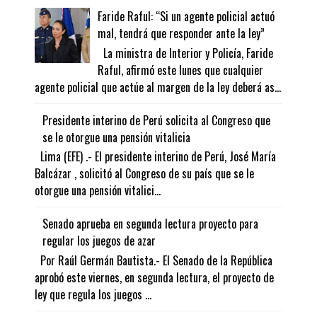
Faride Raful: “Si un agente policial actuó
mal, tendrá que responder ante la ley”
La ministra de Interior y Policía, Faride
Raful, afirmó este lunes que cualquier
agente policial que actúe al margen de la ley deberá as...
Presidente interino de Perú solicita al Congreso que
se le otorgue una pensión vitalicia
Lima (EFE) .- El presidente interino de Perú, José María
Balcázar , solicitó al Congreso de su país que se le
otorgue una pensión vitalici...
Senado aprueba en segunda lectura proyecto para
regular los juegos de azar
Por Raúl Germán Bautista.- El Senado de la República
aprobó este viernes, en segunda lectura, el proyecto de
ley que regula los juegos ...