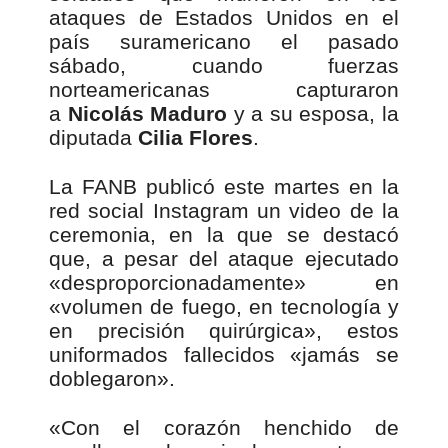
ataques de Estados Unidos en el
país suramericano el pasado
sábado, cuando fuerzas
norteamericanas capturaron
a
Nicolás Maduro
y a su esposa, la
diputada
Cilia Flores
.
La FANB publicó este martes en la
red social Instagram un video de la
ceremonia, en la que se destacó
que, a pesar del ataque ejecutado
«desproporcionadamente» en
«volumen de fuego, en tecnología y
en precisión quirúrgica», estos
uniformados fallecidos «jamás se
doblegaron».
«Con el corazón henchido de