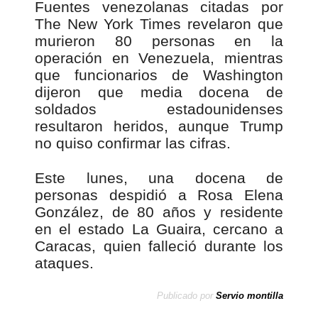
Fuentes venezolanas citadas por
The New York Times revelaron que
murieron 80 personas en la
operación en Venezuela, mientras
que funcionarios de Washington
dijeron que media docena de
soldados estadounidenses
resultaron heridos, aunque Trump
no quiso confirmar las cifras.
Este lunes, una docena de
personas despidió a Rosa Elena
González, de 80 años y residente
en el estado La Guaira, cercano a
Caracas, quien falleció durante los
ataques.
Publicado por
Servio montilla