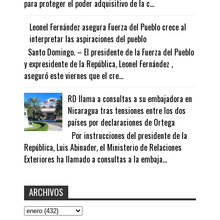
para proteger el poder adquisitivo de la c...
Leonel Fernández asegura Fuerza del Pueblo crece al
interpretar las aspiraciones del pueblo
Santo Domingo. – El presidente de la Fuerza del Pueblo
y expresidente de la República, Leonel Fernández ,
aseguró este viernes que el cre...
RD llama a consultas a su embajadora en
Nicaragua tras tensiones entre los dos
países por declaraciones de Ortega
Por instrucciones del presidente de la
República, Luis Abinader, el Ministerio de Relaciones
Exteriores ha llamado a consultas a la embaja...
ARCHIVOS