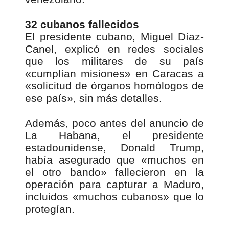
32 cubanos fallecidos
El presidente cubano, Miguel Díaz-
Canel, explicó en redes sociales
que los militares de su país
«cumplían misiones» en Caracas a
«solicitud de órganos homólogos de
ese país», sin más detalles.
Además, poco antes del anuncio de
La Habana, el presidente
estadounidense, Donald Trump,
había asegurado que «muchos en
el otro bando» fallecieron en la
operación para capturar a Maduro,
incluidos «muchos cubanos» que lo
protegían.