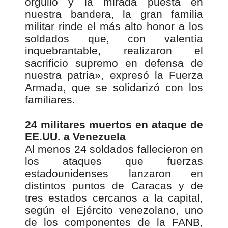
orgullo y la mirada puesta en
nuestra bandera, la gran familia
militar rinde el más alto honor a los
soldados que, con valentía
inquebrantable, realizaron el
sacrificio supremo en defensa de
nuestra patria», expresó la Fuerza
Armada, que se solidarizó con los
familiares.
24 militares muertos en ataque de
EE.UU. a Venezuela
Al menos 24 soldados fallecieron en
los ataques que fuerzas
estadounidenses lanzaron en
distintos puntos de Caracas y de
tres estados cercanos a la capital,
según el Ejército venezolano, uno
de los componentes de la FANB,