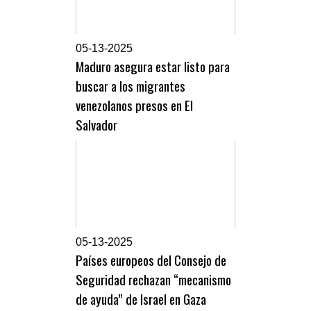
0
5-13-2025
Maduro asegura estar listo para
buscar a los migrantes
venezolanos presos en El
Salvador
0
5-13-2025
Países europeos del Consejo de
Seguridad rechazan “mecanismo
de ayuda” de Israel en Gaza