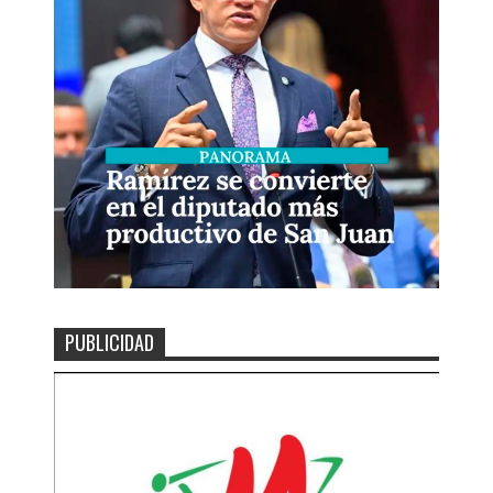
PUBLICIDAD