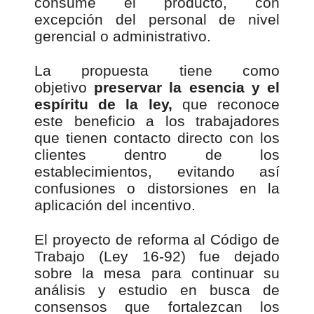
consume el producto, con
excepción del personal de nivel
gerencial o administrativo.
La propuesta tiene como
objetivo
preservar la esencia y el
espíritu de la ley,
que reconoce
este beneficio a los trabajadores
que tienen contacto directo con los
clientes dentro de los
establecimientos, evitando así
confusiones o distorsiones en la
aplicación del incentivo.
El proyecto de reforma al Código de
Trabajo (Ley 16-92) fue dejado
sobre la mesa para continuar su
análisis y estudio en busca de
consensos que fortalezcan los