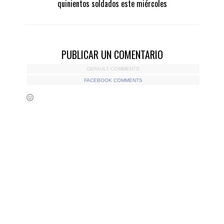
quinientos soldados este miércoles
PUBLICAR UN COMENTARIO
DEFAULT COMMENTS
FACEBOOK COMMENTS