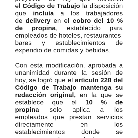
el
Código de Trabajo
la disposición
que
incluía
a los trabajadores
de
delivery
en el
cobro del 10 %
de propina
, establecido para
empleados de hoteles, restaurantes,
bares y establecimientos de
expendio de comidas y bebidas.
Con esta modificación, aprobada a
unanimidad durante la sesión de
hoy, se logró que el
artículo 228 del
Código de Trabajo mantenga su
redacción original,
en la que se
establece que el
10 % de
propina
solo aplica a los
empleados que prestan servicios
directamente en los
establecimientos donde se