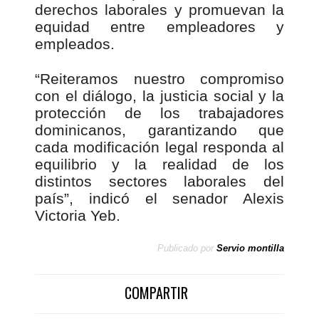
derechos laborales y promuevan la
equidad entre empleadores y
empleados.
“Reiteramos nuestro compromiso
con el diálogo, la justicia social y la
protección de los trabajadores
dominicanos, garantizando que
cada modificación legal responda al
equilibrio y la realidad de los
distintos sectores laborales del
país”, indicó el senador Alexis
Victoria Yeb.
Publicado por
Servio montilla
COMPARTIR