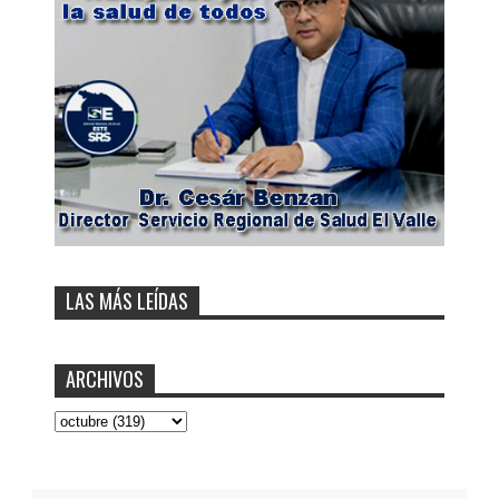
LAS MÁS LEÍDAS
ARCHIVOS