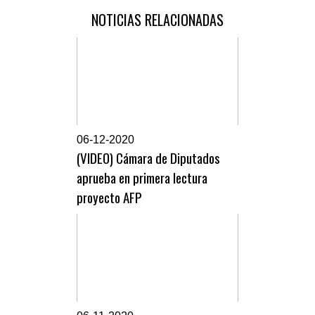
NOTICIAS RELACIONADAS
0
6-12-2020
(VIDEO) Cámara de Diputados
aprueba en primera lectura
proyecto AFP