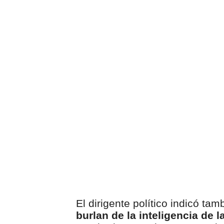
El dirigente político indicó ta
burlan de la inteligencia de l