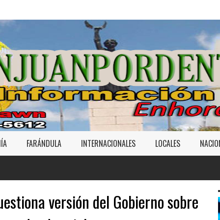
ÍA
FARÁNDULA
INTERNACIONALES
LOCALES
NACIO
uestiona versión del Gobierno sobre