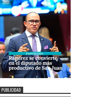
PUBLICIDAD