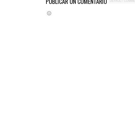
PUBLICAR UN COMENTARIO
DEFAULT COMM