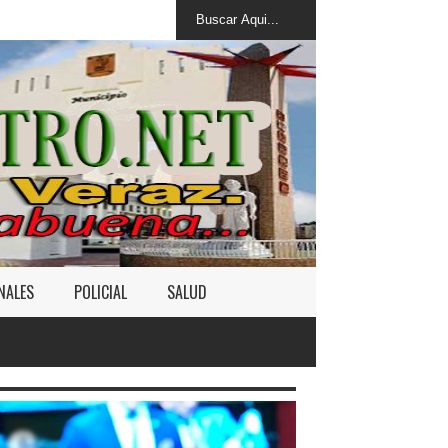
NALES
POLICIAL
SALUD