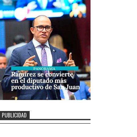
PUBLICIDAD