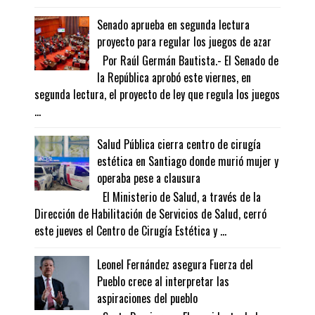
Senado aprueba en segunda lectura
proyecto para regular los juegos de azar
Por Raúl Germán Bautista.- El Senado de
la República aprobó este viernes, en
segunda lectura, el proyecto de ley que regula los juegos
...
Salud Pública cierra centro de cirugía
estética en Santiago donde murió mujer y
operaba pese a clausura
El Ministerio de Salud, a través de la
Dirección de Habilitación de Servicios de Salud, cerró
este jueves el Centro de Cirugía Estética y ...
Leonel Fernández asegura Fuerza del
Pueblo crece al interpretar las
aspiraciones del pueblo