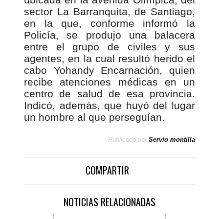
sector La Barranquita, de Santiago,
en la que, conforme informó la
Policía, se produjo una balacera
entre el grupo de civiles y sus
agentes, en la cual resultó herido el
cabo Yohandy Encarnación, quien
recibe atenciones médicas en un
centro de salud de esa provincia.
Indicó, además, que huyó del lugar
un hombre al que perseguían.
Publicado por
Servio montilla
COMPARTIR
NOTICIAS RELACIONADAS