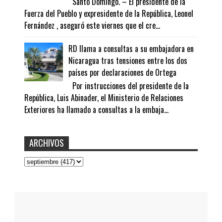
Santo Domingo. – El presidente de la
Fuerza del Pueblo y expresidente de la República, Leonel
Fernández , aseguró este viernes que el cre...
RD llama a consultas a su embajadora en
Nicaragua tras tensiones entre los dos
países por declaraciones de Ortega
Por instrucciones del presidente de la
República, Luis Abinader, el Ministerio de Relaciones
Exteriores ha llamado a consultas a la embaja...
ARCHIVOS