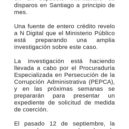
disparos en Santiago a principio de
mes.
Una fuente de entero crédito revelo
a N Digital que el Ministerio Público
está preparando una amplia
investigación sobre este caso.
La investigación está haciendo
llevada a cabo por el Procuraduría
Especializada en Persecución de la
Corrupción Administrativa (PEPCA),
y en las próximas semanas se
prepararán para presentar un
expediente de solicitud de medida
de coerción.
El pasado 12 de septiembre, la