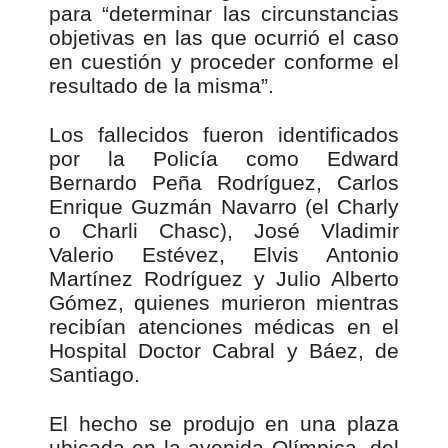
para “determinar las circunstancias
objetivas en las que ocurrió el caso
en cuestión y proceder conforme el
resultado de la misma”.
Los fallecidos fueron identificados
por la Policía como Edward
Bernardo Peña Rodríguez, Carlos
Enrique Guzmán Navarro (el Charly
o Charli Chasc), José Vladimir
Valerio Estévez, Elvis Antonio
Martínez Rodríguez y Julio Alberto
Gómez, quienes murieron mientras
recibían atenciones médicas en el
Hospital Doctor Cabral y Báez, de
Santiago.
El hecho se produjo en una plaza
ubicada en la avenida Olímpica, del