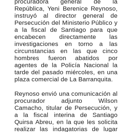
procuradora general de la
República, Yeni Berenice Reynoso,
instruyó al director general de
Persecución del Ministerio Público y
a la fiscal de Santiago para que
encabecen directamente las
investigaciones en torno a las
circunstancias en las que cinco
hombres fueron abatidos por
agentes de la Policía Nacional la
tarde del pasado miércoles, en una
plaza comercial de La Barranquita.
Reynoso envió una comunicación al
procurador adjunto Wilson
Camacho, titular de Persecución, y
a la fiscal interina de Santiago
Quirsa Abreu, en la que les solicita
realizar las indagatorias de lugar