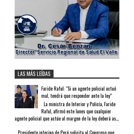
LAS MÁS LEÍDAS
Faride Raful: “Si un agente policial actuó
mal, tendrá que responder ante la ley”
La ministra de Interior y Policía, Faride
Raful, afirmó este lunes que cualquier
agente policial que actúe al margen de la ley deberá as...
Presidente interino de Perú solicita al Congreso que