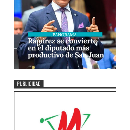
PUBLICIDAD