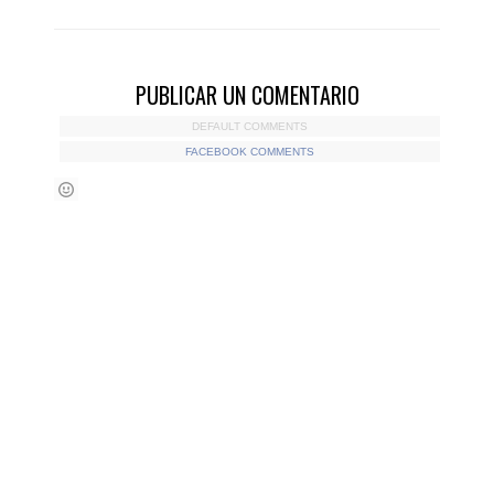
PUBLICAR UN COMENTARIO
DEFAULT COMMENTS
FACEBOOK COMMENTS