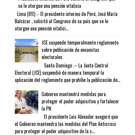
se le otorgue una pensión vitalicia
Lima (EFE) .- El presidente interino de Perú, José María
Balcázar , solicitó al Congreso de su país que se le
otorgue una pensión vitalici...
JCE suspende temporalmente reglamento
sobre publicación de encuestas
electorales
Santo Domingo .– La Junta Central
Electoral (JCE) suspendió de manera temporal la
aplicación del reglamento que prohíbe la publicación de...
Gobierno mantendrá medidas para
proteger el poder adquisitivo y fortalecer
la PN
El presidente Luis Abinader aseguró que
el Gobierno mantendrá las medidas del Plan Anticrisis
para proteger el poder adquisitivo de la c...