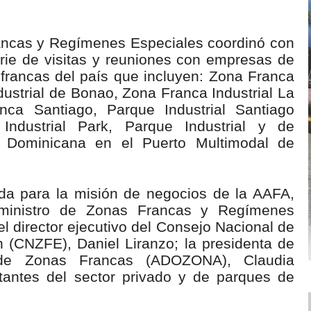
rancas y Regímenes Especiales coordinó con
rie de visitas y reuniones con empresas de
 francas del país que incluyen: Zona Franca
ustrial de Bonao, Zona Franca Industrial La
ca Santiago, Parque Industrial Santiago
Industrial Park, Parque Industrial y de
 Dominicana en el Puerto Multimodal de
ida para la misión de negocios de la AAFA,
ceministro de Zonas Francas y Regímenes
l director ejecutivo del Consejo Nacional de
 (CNZFE), Daniel Liranzo; la presidenta de
 de Zonas Francas (ADOZONA), Claudia
tantes del sector privado y de parques de