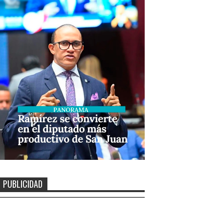
PUBLICIDAD