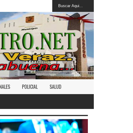
NALES
POLICIAL
SALUD