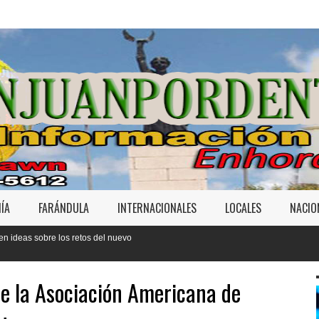
ÍA
FARÁNDULA
INTERNACIONALES
LOCALES
NACIO
l nuevo
e la Asociación Americana de