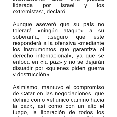
liderada por Israel y los
extremistas”, declaró.
Aunque aseveró que su país no
tolerará «ningún ataque» a su
soberanía, aseguró que este
responderá a la ofensiva «mediante
los instrumentos que garantiza el
derecho internacional», ya que se
enfoca en «la paz» y no se dejarán
disuadir por «quienes piden guerra
y destrucción».
Asimismo, mantuvo el compromiso
de Catar en las negociaciones, que
definió como «el único camino hacia
la paz», así como con un alto el
fuego, la liberación de todos los