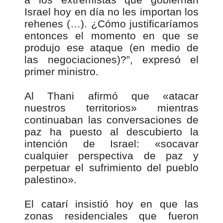
Israel hoy en día no les importan los
rehenes (…). ¿Cómo justificaríamos
entonces el momento en que se
produjo ese ataque (en medio de
las negociaciones)?”, expresó el
primer ministro.
Al Thani afirmó que «atacar
nuestros territorios» mientras
continuaban las conversaciones de
paz ha puesto al descubierto la
intención de Israel: «socavar
cualquier perspectiva de paz y
perpetuar el sufrimiento del pueblo
palestino».
El catarí insistió hoy en que las
zonas residenciales que fueron