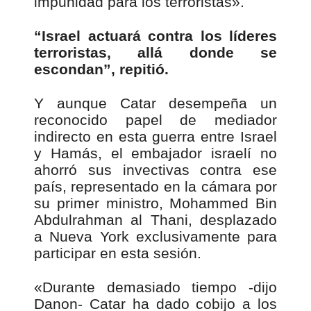
impunidad para los terroristas».
“Israel actuará contra los líderes
terroristas, allá donde se
escondan”, repitió.
Y aunque Catar desempeña un
reconocido papel de mediador
indirecto en esta guerra entre Israel
y Hamás, el embajador israelí no
ahorró sus invectivas contra ese
país, representado en la cámara por
su primer ministro, Mohammed Bin
Abdulrahman al Thani, desplazado
a Nueva York exclusivamente para
participar en esta sesión.
«Durante demasiado tiempo -dijo
Danon- Catar ha dado cobijo a los