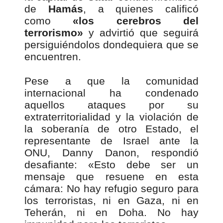
de
Hamás
, a quienes calificó
como
«los cerebros del
terrorismo»
y advirtió que seguirá
persiguiéndolos dondequiera que se
encuentren.
Pese a que la comunidad
internacional ha condenado
aquellos ataques por su
extraterritorialidad y la violación de
la soberanía de otro Estado, el
representante de Israel ante la
ONU, Danny Danon, respondió
desafiante: «Esto debe ser un
mensaje que resuene en esta
cámara: No hay refugio seguro para
los terroristas, ni en Gaza, ni en
Teherán, ni en Doha. No hay