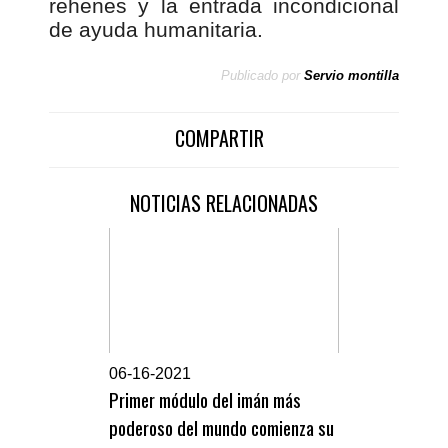
rehenes y la entrada incondicional
de ayuda humanitaria.
Publicado por
Servio montilla
COMPARTIR
NOTICIAS RELACIONADAS
0
6-16-2021
Primer módulo del imán más
poderoso del mundo comienza su