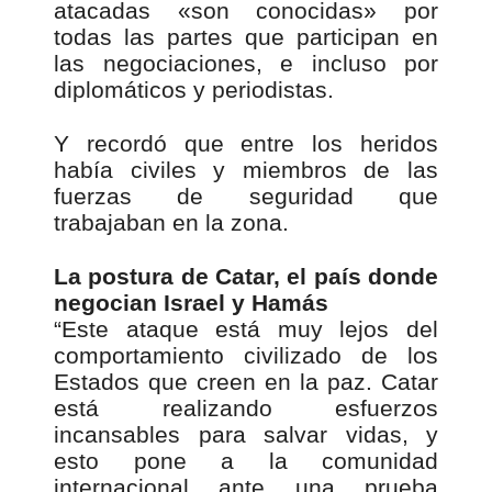
atacadas «son conocidas» por
todas las partes que participan en
las negociaciones, e incluso por
diplomáticos y periodistas.
Y recordó que entre los heridos
había civiles y miembros de las
fuerzas de seguridad que
trabajaban en la zona.
La postura de Catar, el país donde
negocian Israel y Hamás
“Este ataque está muy lejos del
comportamiento civilizado de los
Estados que creen en la paz. Catar
está realizando esfuerzos
incansables para salvar vidas, y
esto pone a la comunidad
internacional ante una prueba