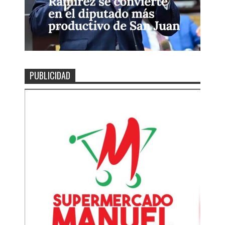
PUBLICIDAD