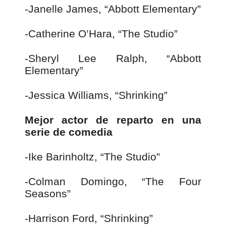
-Janelle James, “Abbott Elementary”
-Catherine O’Hara, “The Studio”
-Sheryl Lee Ralph, “Abbott
Elementary”
-Jessica Williams, “Shrinking”
Mejor actor de reparto en una
serie de comedia
-Ike Barinholtz, “The Studio”
-Colman Domingo, “The Four
Seasons”
-Harrison Ford, “Shrinking”