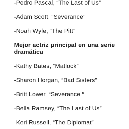
-Pedro Pascal, “The Last of Us”
-Adam Scott, “Severance”
-Noah Wyle, “The Pitt”
Mejor actriz principal en una serie
dramática
-Kathy Bates, “Matlock”
-Sharon Horgan, “Bad Sisters”
-Britt Lower, “Severance “
-Bella Ramsey, “The Last of Us”
-Keri Russell, “The Diplomat”