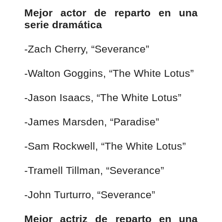
Mejor actor de reparto en una
serie dramática
-Zach Cherry, “Severance”
-Walton Goggins, “The White Lotus”
-Jason Isaacs, “The White Lotus”
-James Marsden, “Paradise”
-Sam Rockwell, “The White Lotus”
-Tramell Tillman, “Severance”
-John Turturro, “Severance”
Mejor actriz de reparto en una