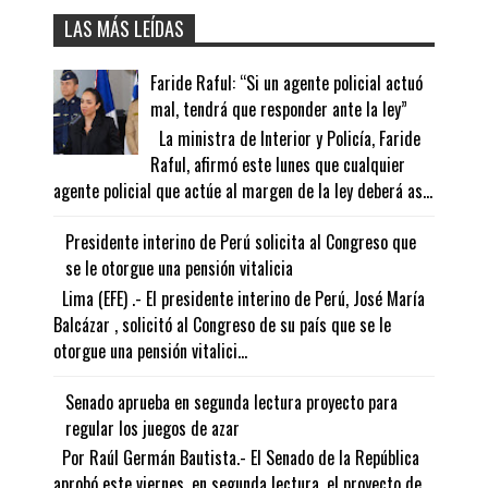
LAS MÁS LEÍDAS
Faride Raful: “Si un agente policial actuó
mal, tendrá que responder ante la ley”
La ministra de Interior y Policía, Faride
Raful, afirmó este lunes que cualquier
agente policial que actúe al margen de la ley deberá as...
Presidente interino de Perú solicita al Congreso que
se le otorgue una pensión vitalicia
Lima (EFE) .- El presidente interino de Perú, José María
Balcázar , solicitó al Congreso de su país que se le
otorgue una pensión vitalici...
Senado aprueba en segunda lectura proyecto para
regular los juegos de azar
Por Raúl Germán Bautista.- El Senado de la República
aprobó este viernes, en segunda lectura, el proyecto de