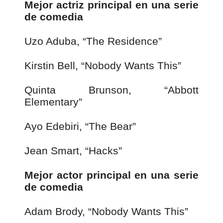
Mejor actriz principal en una serie
de comedia
Uzo Aduba, “The Residence”
Kirstin Bell, “Nobody Wants This”
Quinta Brunson, “Abbott
Elementary”
Ayo Edebiri, “The Bear”
Jean Smart, “Hacks”
Mejor actor principal en una serie
de comedia
Adam Brody, “Nobody Wants This”