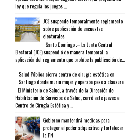
ley que regula los juegos ...
JCE suspende temporalmente reglamento
sobre publicación de encuestas
electorales
Santo Domingo .– La Junta Central
Electoral (JCE) suspendió de manera temporal la
aplicación del reglamento que prohíbe la publicación de...
Salud Pública cierra centro de cirugía estética en
Santiago donde murió mujer y operaba pese a clausura
El Ministerio de Salud, a través de la Dirección de
Habilitación de Servicios de Salud, cerró este jueves el
Centro de Cirugía Estética y ...
Gobierno mantendrá medidas para
proteger el poder adquisitivo y fortalecer
la PN