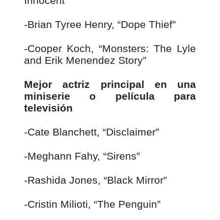
Innocent”
-Brian Tyree Henry, “Dope Thief”
-Cooper Koch, “Monsters: The Lyle
and Erik Menendez Story”
Mejor actriz principal en una
miniserie o película para
televisión
-Cate Blanchett, “Disclaimer”
-Meghann Fahy, “Sirens”
-Rashida Jones, “Black Mirror”
-Cristin Milioti, “The Penguin”