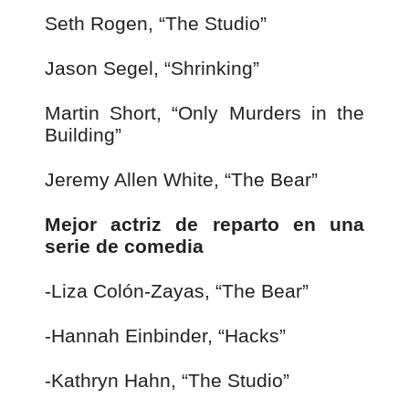
Seth Rogen, “The Studio”
Jason Segel, “Shrinking”
Martin Short, “Only Murders in the
Building”
Jeremy Allen White, “The Bear”
Mejor actriz de reparto en una
serie de comedia
-Liza Colón-Zayas, “The Bear”
-Hannah Einbinder, “Hacks”
-Kathryn Hahn, “The Studio”