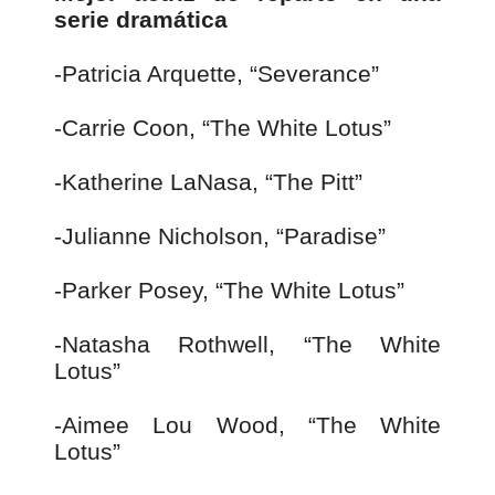
serie dramática
-Patricia Arquette, “Severance”
-Carrie Coon, “The White Lotus”
-Katherine LaNasa, “The Pitt”
-Julianne Nicholson, “Paradise”
-Parker Posey, “The White Lotus”
-Natasha Rothwell, “The White
Lotus”
-Aimee Lou Wood, “The White
Lotus”