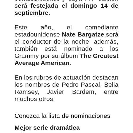
s
erá festejada el domingo 14 de
septiembre.
Este año, el comediante
estadounidense
Nate Bargatze
será
el conductor de la noche, además,
también está nominado a los
Grammy por su álbum
The Greatest
Average American
.
En los rubros de actuación destacan
los nombres de Pedro Pascal, Bella
Ramsey, Javier Bardem, entre
muchos otros.
Conozca la lista de nominaciones
Mejor serie dramática