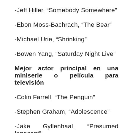
-Jeff Hiller, “Somebody Somewhere”
-Ebon Moss-Bachrach, “The Bear”
-Michael Urie, “Shrinking”
-Bowen Yang, “Saturday Night Live”
Mejor actor principal en una
miniserie o película para
televisión
-Colin Farrell, “The Penguin”
-Stephen Graham, “Adolescence”
-Jake Gyllenhaal, “Presumed