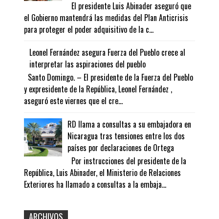
El presidente Luis Abinader aseguró que
el Gobierno mantendrá las medidas del Plan Anticrisis
para proteger el poder adquisitivo de la c...
Leonel Fernández asegura Fuerza del Pueblo crece al
interpretar las aspiraciones del pueblo
Santo Domingo. – El presidente de la Fuerza del Pueblo
y expresidente de la República, Leonel Fernández ,
aseguró este viernes que el cre...
RD llama a consultas a su embajadora en
Nicaragua tras tensiones entre los dos
países por declaraciones de Ortega
Por instrucciones del presidente de la
República, Luis Abinader, el Ministerio de Relaciones
Exteriores ha llamado a consultas a la embaja...
ARCHIVOS