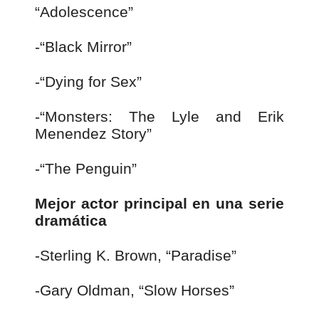
“Adolescence”
-“Black Mirror”
-“Dying for Sex”
-“Monsters: The Lyle and Erik
Menendez Story”
-“The Penguin”
Mejor actor principal en una serie
dramática
-Sterling K. Brown, “Paradise”
-Gary Oldman, “Slow Horses”