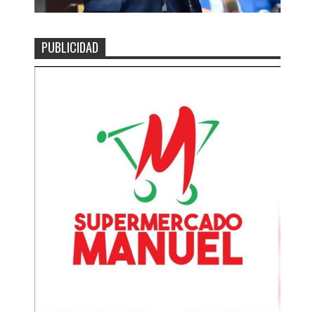
PUBLICIDAD