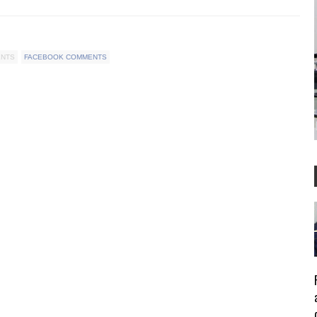
ENTS
FACEBOOK COMMENTS