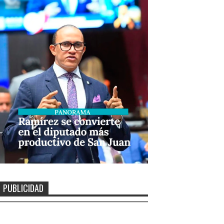
PUBLICIDAD