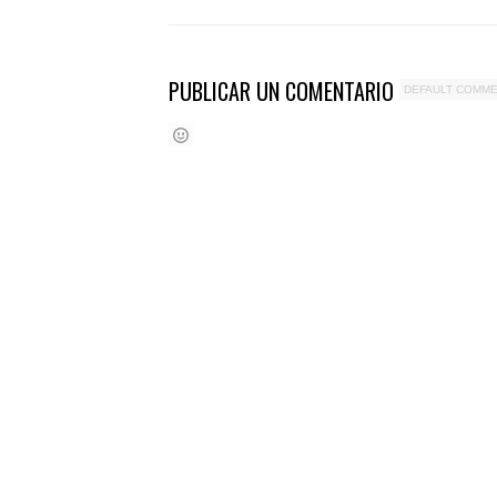
PUBLICAR UN COMENTARIO
DEFAULT COMM