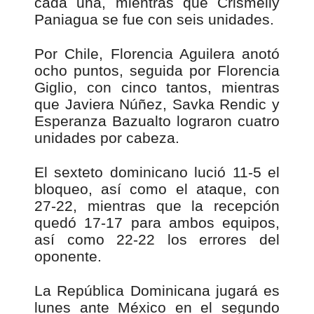
cada una, mientras que Crismeily
Paniagua se fue con seis unidades.
Por Chile, Florencia Aguilera anotó
ocho puntos, seguida por Florencia
Giglio, con cinco tantos, mientras
que Javiera Núñez, Savka Rendic y
Esperanza Bazualto lograron cuatro
unidades por cabeza.
El sexteto dominicano lució 11-5 el
bloqueo, así como el ataque, con
27-22, mientras que la recepción
quedó 17-17 para ambos equipos,
así como 22-22 los errores del
oponente.
La República Dominicana jugará es
lunes ante México en el segundo