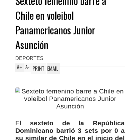
Sexteto femenino barre a
Chile en voleibol
Panamericanos Junior
Asunción
DEPORTES
A
A
+
-
PRINT
EMAIL
El
sexteto de la República
Dominicano barrió 3 sets por 0 a
su similar de Chile en el inicio del