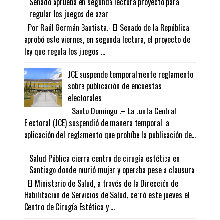
Senado aprueba en segunda lectura proyecto para
regular los juegos de azar
Por Raúl Germán Bautista.- El Senado de la República
aprobó este viernes, en segunda lectura, el proyecto de
ley que regula los juegos ...
JCE suspende temporalmente reglamento
sobre publicación de encuestas
electorales
Santo Domingo .– La Junta Central
Electoral (JCE) suspendió de manera temporal la
aplicación del reglamento que prohíbe la publicación de...
Salud Pública cierra centro de cirugía estética en
Santiago donde murió mujer y operaba pese a clausura
El Ministerio de Salud, a través de la Dirección de
Habilitación de Servicios de Salud, cerró este jueves el
Centro de Cirugía Estética y ...