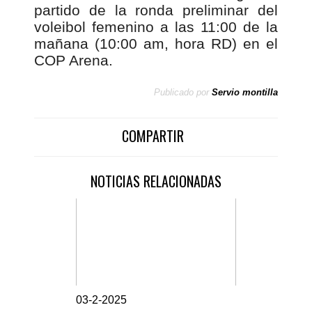
partido de la ronda preliminar del
voleibol femenino a las 11:00 de la
mañana (10:00 am, hora RD) en el
COP Arena.
Publicado por
Servio montilla
COMPARTIR
NOTICIAS RELACIONADAS
0
3-2-2025