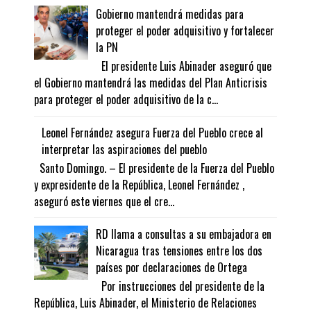
Gobierno mantendrá medidas para
proteger el poder adquisitivo y fortalecer
la PN
El presidente Luis Abinader aseguró que
el Gobierno mantendrá las medidas del Plan Anticrisis
para proteger el poder adquisitivo de la c...
Leonel Fernández asegura Fuerza del Pueblo crece al
interpretar las aspiraciones del pueblo
Santo Domingo. – El presidente de la Fuerza del Pueblo
y expresidente de la República, Leonel Fernández ,
aseguró este viernes que el cre...
RD llama a consultas a su embajadora en
Nicaragua tras tensiones entre los dos
países por declaraciones de Ortega
Por instrucciones del presidente de la
República, Luis Abinader, el Ministerio de Relaciones