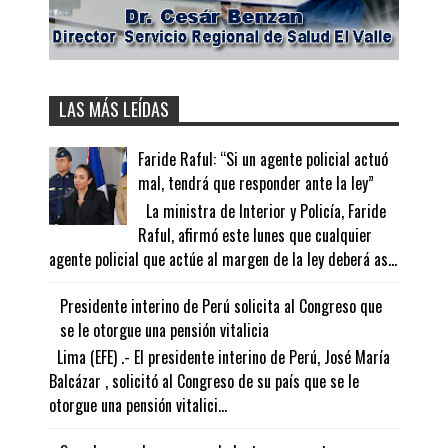
LAS MÁS LEÍDAS
Faride Raful: “Si un agente policial actuó
mal, tendrá que responder ante la ley”
La ministra de Interior y Policía, Faride
Raful, afirmó este lunes que cualquier
agente policial que actúe al margen de la ley deberá as...
Presidente interino de Perú solicita al Congreso que
se le otorgue una pensión vitalicia
Lima (EFE) .- El presidente interino de Perú, José María
Balcázar , solicitó al Congreso de su país que se le
otorgue una pensión vitalici...