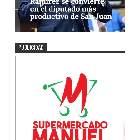
PUBLICIDAD