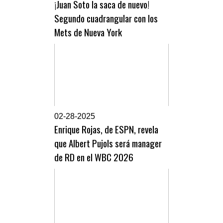
¡Juan Soto la saca de nuevo!
Segundo cuadrangular con los
Mets de Nueva York
0
2-28-2025
Enrique Rojas, de ESPN, revela
que Albert Pujols será manager
de RD en el WBC 2026