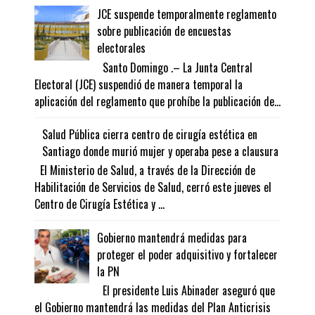
JCE suspende temporalmente reglamento
sobre publicación de encuestas
electorales
Santo Domingo .– La Junta Central
Electoral (JCE) suspendió de manera temporal la
aplicación del reglamento que prohíbe la publicación de...
Salud Pública cierra centro de cirugía estética en
Santiago donde murió mujer y operaba pese a clausura
El Ministerio de Salud, a través de la Dirección de
Habilitación de Servicios de Salud, cerró este jueves el
Centro de Cirugía Estética y ...
Gobierno mantendrá medidas para
proteger el poder adquisitivo y fortalecer
la PN
El presidente Luis Abinader aseguró que
el Gobierno mantendrá las medidas del Plan Anticrisis