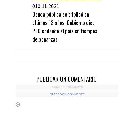
0
10-11-2021
Deuda pública se triplicó en
últimos 13 años; Gobierno dice
PLD endeudó al país en tiempos
de bonanzas
PUBLICAR UN COMENTARIO
DEFAULT COMMENTS
FACEBOOK COMMENTS