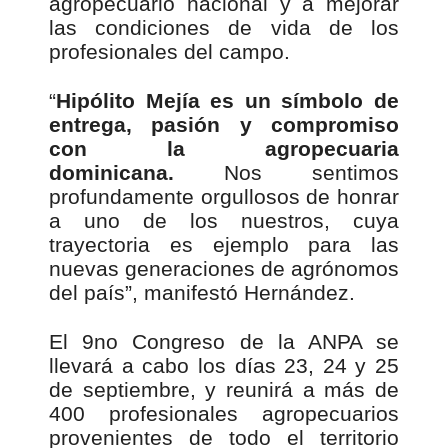
agropecuario nacional y a mejorar
las condiciones de vida de los
profesionales del campo.
“
Hipólito Mejía es un símbolo de
entrega, pasión y compromiso
con la agropecuaria
dominicana.
Nos sentimos
profundamente orgullosos de honrar
a uno de los nuestros, cuya
trayectoria es ejemplo para las
nuevas generaciones de agrónomos
del país”, manifestó Hernández.
El 9no Congreso de la ANPA se
llevará a cabo los días 23, 24 y 25
de septiembre, y reunirá a más de
400 profesionales agropecuarios
provenientes de todo el territorio