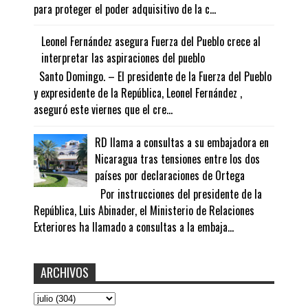
para proteger el poder adquisitivo de la c...
Leonel Fernández asegura Fuerza del Pueblo crece al
interpretar las aspiraciones del pueblo
Santo Domingo. – El presidente de la Fuerza del Pueblo
y expresidente de la República, Leonel Fernández ,
aseguró este viernes que el cre...
RD llama a consultas a su embajadora en
Nicaragua tras tensiones entre los dos
países por declaraciones de Ortega
Por instrucciones del presidente de la
República, Luis Abinader, el Ministerio de Relaciones
Exteriores ha llamado a consultas a la embaja...
ARCHIVOS