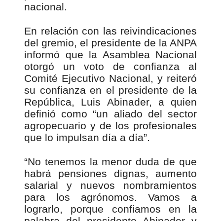
nacional.
En relación con las reivindicaciones
del gremio, el presidente de la ANPA
informó que la Asamblea Nacional
otorgó un voto de confianza al
Comité Ejecutivo Nacional, y reiteró
su confianza en el presidente de la
República, Luis Abinader, a quien
definió como “un aliado del sector
agropecuario y de los profesionales
que lo impulsan día a día”.
“No tenemos la menor duda de que
habrá pensiones dignas, aumento
salarial y nuevos nombramientos
para los agrónomos. Vamos a
lograrlo, porque confiamos en la
palabra del presidente Abinader y