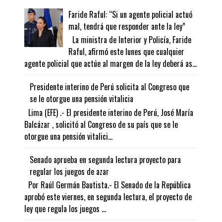
Faride Raful: “Si un agente policial actuó
mal, tendrá que responder ante la ley”
La ministra de Interior y Policía, Faride
Raful, afirmó este lunes que cualquier
agente policial que actúe al margen de la ley deberá as...
Presidente interino de Perú solicita al Congreso que
se le otorgue una pensión vitalicia
Lima (EFE) .- El presidente interino de Perú, José María
Balcázar , solicitó al Congreso de su país que se le
otorgue una pensión vitalici...
Senado aprueba en segunda lectura proyecto para
regular los juegos de azar
Por Raúl Germán Bautista.- El Senado de la República
aprobó este viernes, en segunda lectura, el proyecto de
ley que regula los juegos ...