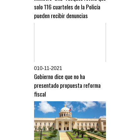
solo 116 cuarteles de la Policía
pueden recibir denuncias
0
10-11-2021
Gobierno dice que no ha
presentado propuesta reforma
fiscal