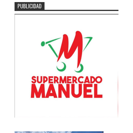
PUBLICIDAD