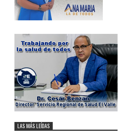
LAS MÁS LEÍDAS