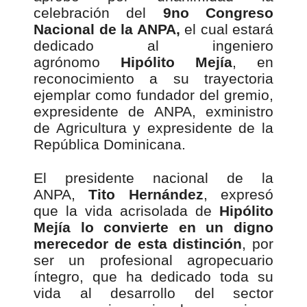
celebración del
9no Congreso
Nacional de la ANPA,
el cual estará
dedicado al ingeniero
agrónomo
Hipólito Mejía
, en
reconocimiento a su trayectoria
ejemplar como fundador del gremio,
expresidente de ANPA, exministro
de Agricultura y expresidente de la
República Dominicana.
El presidente nacional de la
ANPA,
Tito Hernández
, expresó
que la vida acrisolada de
Hipólito
Mejía lo convierte en un digno
merecedor de esta distinción
, por
ser un profesional agropecuario
íntegro, que ha dedicado toda su
vida al desarrollo del sector