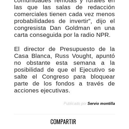
comunidades remotas y rurales en
las que las salas de redacción
comerciales tienen cada vez menos
probabilidades de invertir”, dijo el
congresista Dan Goldman en una
carta conseguida por la radio NPR.
El director de Presupuesto de la
Casa Blanca, Russ Vought, apuntó
no obstante esta semana a la
posibilidad de que el Ejecutivo se
salte el Congreso para bloquear
parte de los fondos a través de
acciones ejecutivas.
Publicado por
Servio montilla
COMPARTIR