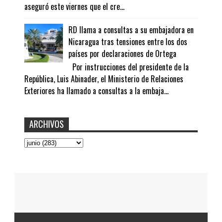
aseguró este viernes que el cre...
RD llama a consultas a su embajadora en
Nicaragua tras tensiones entre los dos
países por declaraciones de Ortega
Por instrucciones del presidente de la
República, Luis Abinader, el Ministerio de Relaciones
Exteriores ha llamado a consultas a la embaja...
ARCHIVOS