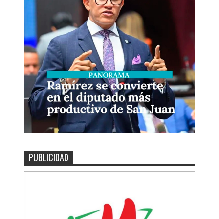
PUBLICIDAD