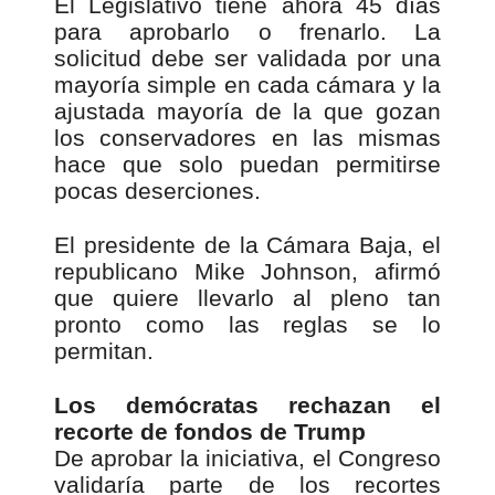
El Legislativo tiene ahora 45 días
para aprobarlo o frenarlo. La
solicitud debe ser validada por una
mayoría simple en cada cámara y la
ajustada mayoría de la que gozan
los conservadores en las mismas
hace que solo puedan permitirse
pocas deserciones.
El presidente de la Cámara Baja, el
republicano Mike Johnson, afirmó
que quiere llevarlo al pleno tan
pronto como las reglas se lo
permitan.
Los demócratas rechazan el
recorte de fondos de Trump
De aprobar la iniciativa, el Congreso
validaría parte de los recortes