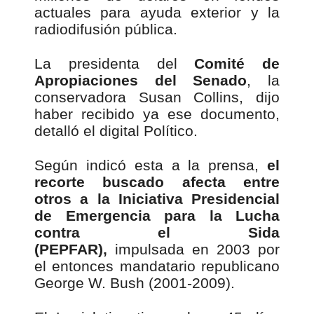
actuales para ayuda exterior y la
radiodifusión pública.
La presidenta del
Comité de
Apropiaciones del Senado
, la
conservadora Susan Collins, dijo
haber recibido ya ese documento,
detalló el digital Político.
Según indicó esta a la prensa,
el
recorte buscado afecta entre
otros a la Iniciativa Presidencial
de Emergencia para la Lucha
contra el Sida
(PEPFAR),
impulsada en 2003 por
el entonces mandatario republicano
George W. Bush (2001-2009).