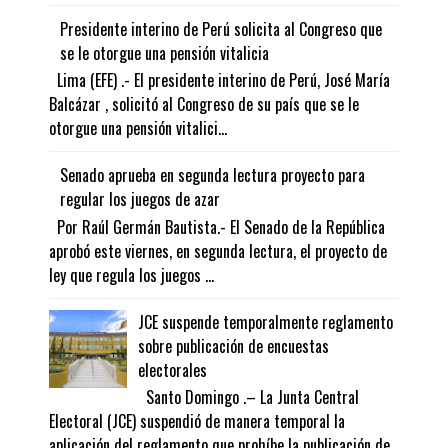
Presidente interino de Perú solicita al Congreso que
se le otorgue una pensión vitalicia
Lima (EFE) .- El presidente interino de Perú, José María
Balcázar , solicitó al Congreso de su país que se le
otorgue una pensión vitalici...
Senado aprueba en segunda lectura proyecto para
regular los juegos de azar
Por Raúl Germán Bautista.- El Senado de la República
aprobó este viernes, en segunda lectura, el proyecto de
ley que regula los juegos ...
JCE suspende temporalmente reglamento
sobre publicación de encuestas
electorales
Santo Domingo .– La Junta Central
Electoral (JCE) suspendió de manera temporal la
aplicación del reglamento que prohíbe la publicación de...