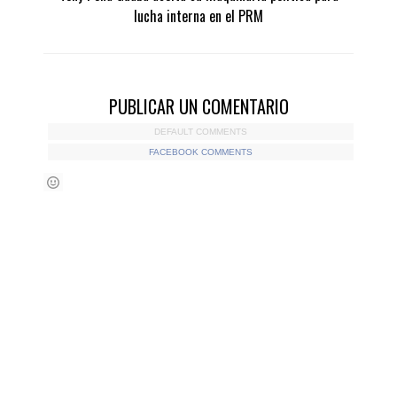
lucha interna en el PRM
PUBLICAR UN COMENTARIO
DEFAULT COMMENTS
FACEBOOK COMMENTS