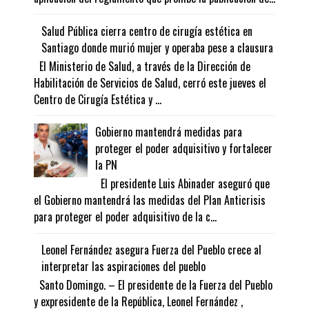
Salud Pública cierra centro de cirugía estética en
Santiago donde murió mujer y operaba pese a clausura
El Ministerio de Salud, a través de la Dirección de
Habilitación de Servicios de Salud, cerró este jueves el
Centro de Cirugía Estética y ...
Gobierno mantendrá medidas para
proteger el poder adquisitivo y fortalecer
la PN
El presidente Luis Abinader aseguró que
el Gobierno mantendrá las medidas del Plan Anticrisis
para proteger el poder adquisitivo de la c...
Leonel Fernández asegura Fuerza del Pueblo crece al
interpretar las aspiraciones del pueblo
Santo Domingo. – El presidente de la Fuerza del Pueblo
y expresidente de la República, Leonel Fernández ,