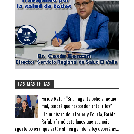
LAS MÁS LEÍDAS
Faride Raful: “Si un agente policial actuó
mal, tendrá que responder ante la ley”
La ministra de Interior y Policía, Faride
Raful, afirmó este lunes que cualquier
agente policial que actúe al margen de la ley deberá as...