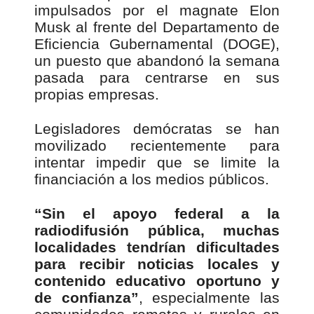
impulsados por el magnate Elon
Musk al frente del Departamento de
Eficiencia Gubernamental (DOGE),
un puesto que abandonó la semana
pasada para centrarse en sus
propias empresas.
Legisladores demócratas se han
movilizado recientemente para
intentar impedir que se limite la
financiación a los medios públicos.
“Sin el apoyo federal a la
radiodifusión pública, muchas
localidades tendrían dificultades
para recibir noticias locales y
contenido educativo oportuno y
de confianza”
, especialmente las