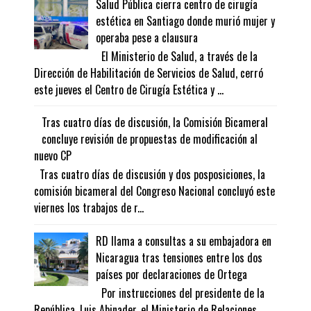
Salud Pública cierra centro de cirugía
estética en Santiago donde murió mujer y
operaba pese a clausura
El Ministerio de Salud, a través de la
Dirección de Habilitación de Servicios de Salud, cerró
este jueves el Centro de Cirugía Estética y ...
Tras cuatro días de discusión, la Comisión Bicameral
concluye revisión de propuestas de modificación al
nuevo CP
Tras cuatro días de discusión y dos posposiciones, la
comisión bicameral del Congreso Nacional concluyó este
viernes los trabajos de r...
RD llama a consultas a su embajadora en
Nicaragua tras tensiones entre los dos
países por declaraciones de Ortega
Por instrucciones del presidente de la
República, Luis Abinader, el Ministerio de Relaciones