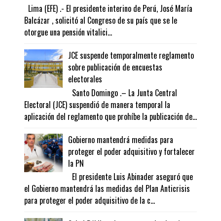
Lima (EFE) .- El presidente interino de Perú, José María
Balcázar , solicitó al Congreso de su país que se le
otorgue una pensión vitalici...
JCE suspende temporalmente reglamento
sobre publicación de encuestas
electorales
Santo Domingo .– La Junta Central
Electoral (JCE) suspendió de manera temporal la
aplicación del reglamento que prohíbe la publicación de...
Gobierno mantendrá medidas para
proteger el poder adquisitivo y fortalecer
la PN
El presidente Luis Abinader aseguró que
el Gobierno mantendrá las medidas del Plan Anticrisis
para proteger el poder adquisitivo de la c...