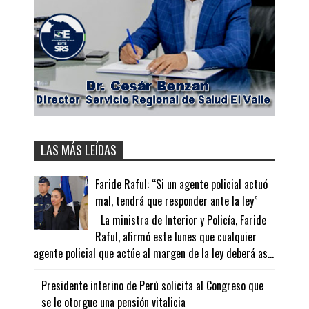
LAS MÁS LEÍDAS
Faride Raful: “Si un agente policial actuó
mal, tendrá que responder ante la ley”
La ministra de Interior y Policía, Faride
Raful, afirmó este lunes que cualquier
agente policial que actúe al margen de la ley deberá as...
Presidente interino de Perú solicita al Congreso que
se le otorgue una pensión vitalicia