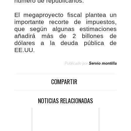
número de republicanos.
El megaproyecto fiscal plantea un
importante recorte de impuestos,
que según algunas estimaciones
añadirá más de 2 billones de
dólares a la deuda pública de
EE.UU.
Publicado por
Servio montilla
COMPARTIR
NOTICIAS RELACIONADAS