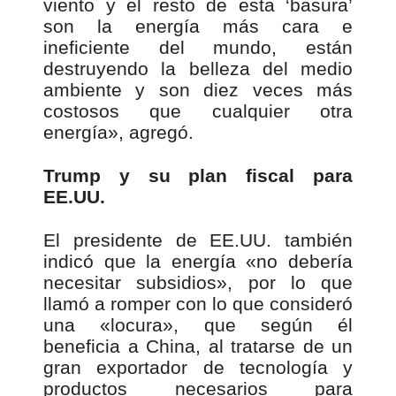
viento y el resto de esta ‘basura’
son la energía más cara e
ineficiente del mundo, están
destruyendo la belleza del medio
ambiente y son diez veces más
costosos que cualquier otra
energía», agregó.
Trump y su plan fiscal para
EE.UU.
El presidente de EE.UU. también
indicó que la energía «no debería
necesitar subsidios», por lo que
llamó a romper con lo que consideró
una «locura», que según él
beneficia a China, al tratarse de un
gran exportador de tecnología y
productos necesarios para