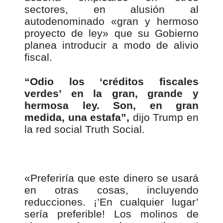
sectores, en alusión al
autodenominado «gran y hermoso
proyecto de ley» que su Gobierno
planea introducir a modo de alivio
fiscal.
“Odio los ‘créditos fiscales
verdes’ en la gran, grande y
hermosa ley. Son, en gran
medida, una estafa”,
dijo Trump en
la red social Truth Social.
«Preferiría que este dinero se usará
en otras cosas, incluyendo
reducciones. ¡’En cualquier lugar’
sería preferible! Los molinos de