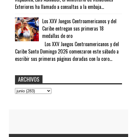
Exteriores ha llamado a consultas a la embaja...
Los XXV Juegos Centroamericanos y del
Caribe entregan sus primeras 18
medallas de oro
Los XXV Juegos Centroamericanos y del
Caribe Santo Domingo 2026 comenzaron este sábado a
escribir sus primeras páginas doradas con la coro...
ARCHIVOS