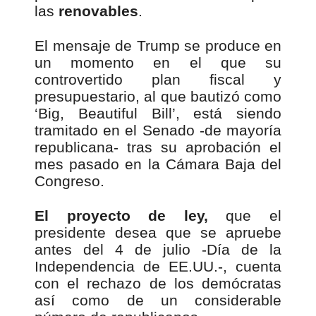
las
renovables
.
El mensaje de Trump se produce en
un momento en el que su
controvertido plan fiscal y
presupuestario, al que bautizó como
‘Big, Beautiful Bill’, está siendo
tramitado en el Senado -de mayoría
republicana- tras su aprobación el
mes pasado en la Cámara Baja del
Congreso.
El proyecto de ley,
que el
presidente desea que se apruebe
antes del 4 de julio -Día de la
Independencia de EE.UU.-, cuenta
con el rechazo de los demócratas
así como de un considerable