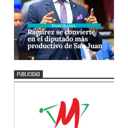
PUBLICIDAD