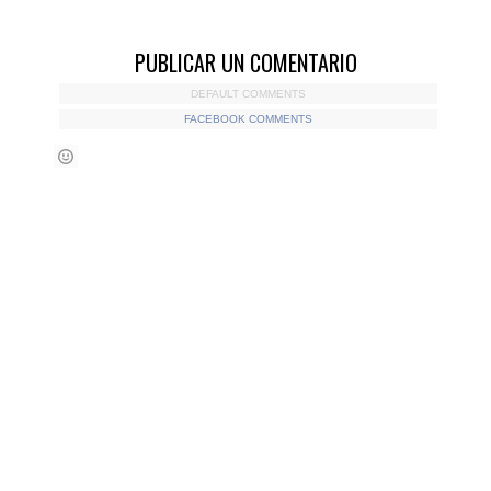
PUBLICAR UN COMENTARIO
DEFAULT COMMENTS
FACEBOOK COMMENTS