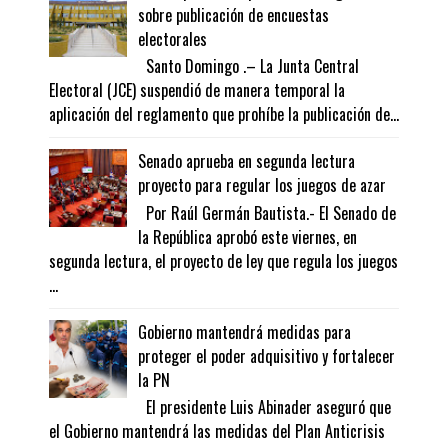
sobre publicación de encuestas
electorales
Santo Domingo .– La Junta Central
Electoral (JCE) suspendió de manera temporal la
aplicación del reglamento que prohíbe la publicación de...
Senado aprueba en segunda lectura
proyecto para regular los juegos de azar
Por Raúl Germán Bautista.- El Senado de
la República aprobó este viernes, en
segunda lectura, el proyecto de ley que regula los juegos
...
Gobierno mantendrá medidas para
proteger el poder adquisitivo y fortalecer
la PN
El presidente Luis Abinader aseguró que
el Gobierno mantendrá las medidas del Plan Anticrisis