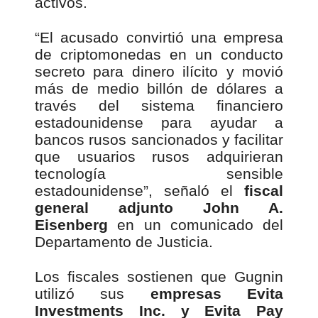
activos.
“El acusado convirtió una empresa
de criptomonedas en un conducto
secreto para dinero ilícito y movió
más de medio billón de dólares a
través del sistema financiero
estadounidense para ayudar a
bancos rusos sancionados y facilitar
que usuarios rusos adquirieran
tecnología sensible
estadounidense”, señaló el
fiscal
general adjunto John A.
Eisenberg
en un comunicado del
Departamento de Justicia.
Los fiscales sostienen que Gugnin
utilizó sus
empresas Evita
Investments Inc. y Evita Pay