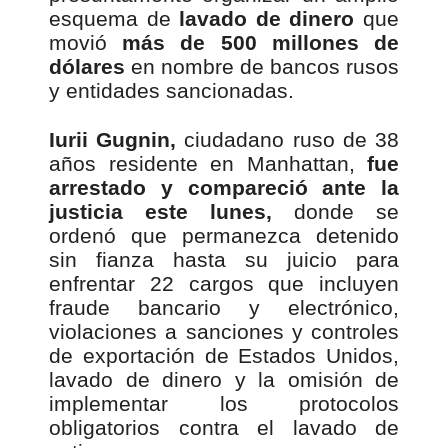
esquema de
lavado de dinero
que
movió
más de 500 millones de
dólares
en nombre de bancos rusos
y entidades sancionadas.
Iurii Gugnin,
ciudadano ruso de 38
años residente en Manhattan,
fue
arrestado y compareció ante la
justicia este lunes,
donde se
ordenó que permanezca detenido
sin fianza hasta su juicio para
enfrentar 22 cargos que incluyen
fraude bancario y electrónico,
violaciones a sanciones y controles
de exportación de Estados Unidos,
lavado de dinero y la omisión de
implementar los protocolos
obligatorios contra el lavado de