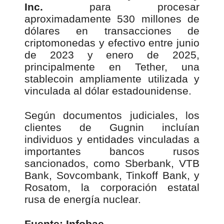
Inc.
para procesar
aproximadamente 530 millones de
dólares en transacciones de
criptomonedas y efectivo entre junio
de 2023 y enero de 2025,
principalmente en Tether, una
stablecoin ampliamente utilizada y
vinculada al dólar estadounidense.
Según documentos judiciales, los
clientes de Gugnin incluían
individuos y entidades vinculadas a
importantes bancos rusos
sancionados, como Sberbank, VTB
Bank, Sovcombank, Tinkoff Bank, y
Rosatom, la corporación estatal
rusa de energía nuclear.
Fuente: Infobae