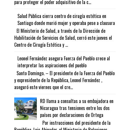
para proteger el poder adquisitivo de la c...
Salud Pública cierra centro de cirugía estética en
Santiago donde murió mujer y operaba pese a clausura
El Ministerio de Salud, a través de la Dirección de
Habilitación de Servicios de Salud, cerró este jueves el
Centro de Cirugía Estética y ...
Leonel Fernández asegura Fuerza del Pueblo crece al
interpretar las aspiraciones del pueblo
Santo Domingo. – El presidente de la Fuerza del Pueblo
y expresidente de la República, Leonel Fernández ,
aseguró este viernes que el cre...
RD llama a consultas a su embajadora en
Nicaragua tras tensiones entre los dos
países por declaraciones de Ortega
Por instrucciones del presidente de la
República, Luis Abinader, el Ministerio de Relaciones