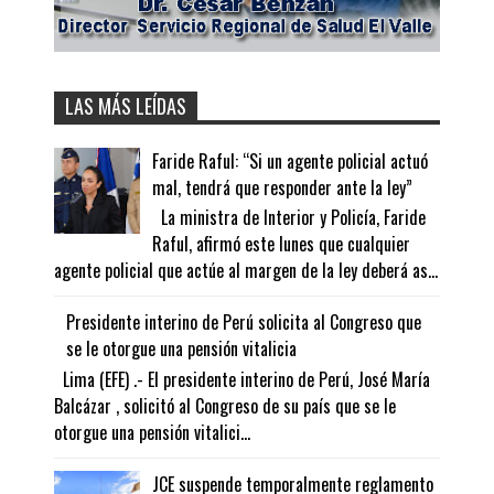
LAS MÁS LEÍDAS
Faride Raful: “Si un agente policial actuó
mal, tendrá que responder ante la ley”
La ministra de Interior y Policía, Faride
Raful, afirmó este lunes que cualquier
agente policial que actúe al margen de la ley deberá as...
Presidente interino de Perú solicita al Congreso que
se le otorgue una pensión vitalicia
Lima (EFE) .- El presidente interino de Perú, José María
Balcázar , solicitó al Congreso de su país que se le
otorgue una pensión vitalici...
JCE suspende temporalmente reglamento