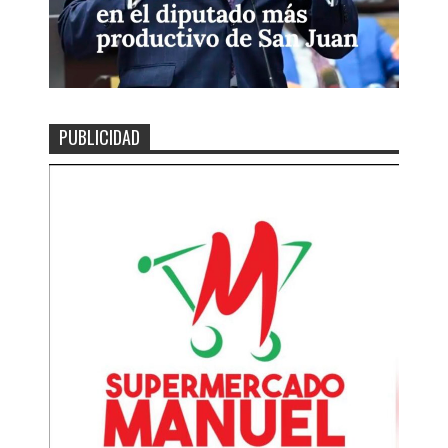
PUBLICIDAD