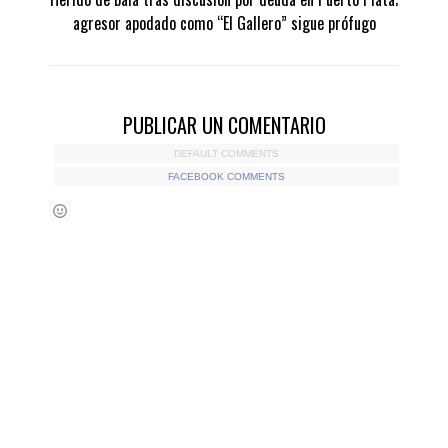
agresor apodado como “El Gallero” sigue prófugo
PUBLICAR UN COMENTARIO
DEFAULT COMMENTS
FACEBOOK COMMENTS