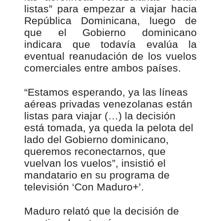
listas” para empezar a viajar hacia
República Dominicana, luego de
que el Gobierno dominicano
indicara que todavía evalúa la
eventual reanudación de los vuelos
comerciales entre ambos países.
“Estamos esperando, ya las líneas
aéreas privadas venezolanas están
listas para viajar (…) la decisión
está tomada, ya queda la pelota del
lado del Gobierno dominicano,
queremos reconectarnos, que
vuelvan los vuelos”, insistió el
mandatario en su programa de
televisión ‘Con Maduro+’.
Maduro relató que la decisión de