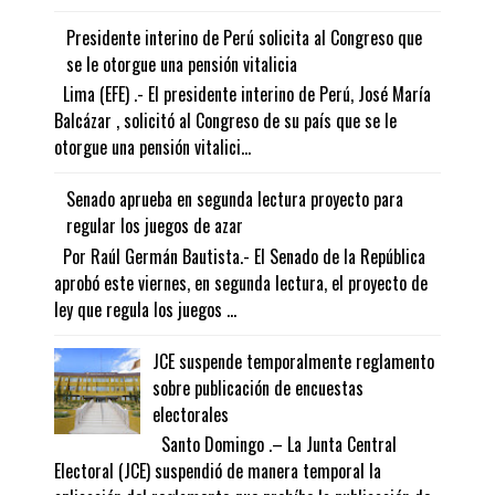
Presidente interino de Perú solicita al Congreso que
se le otorgue una pensión vitalicia
Lima (EFE) .- El presidente interino de Perú, José María
Balcázar , solicitó al Congreso de su país que se le
otorgue una pensión vitalici...
Senado aprueba en segunda lectura proyecto para
regular los juegos de azar
Por Raúl Germán Bautista.- El Senado de la República
aprobó este viernes, en segunda lectura, el proyecto de
ley que regula los juegos ...
JCE suspende temporalmente reglamento
sobre publicación de encuestas
electorales
Santo Domingo .– La Junta Central
Electoral (JCE) suspendió de manera temporal la