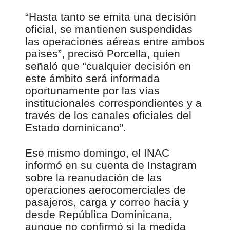
“Hasta tanto se emita una decisión
oficial, se mantienen suspendidas
las operaciones aéreas entre ambos
países”, precisó Porcella, quien
señaló que “cualquier decisión en
este ámbito será informada
oportunamente por las vías
institucionales correspondientes y a
través de los canales oficiales del
Estado dominicano”.
Ese mismo domingo, el INAC
informó en su cuenta de Instagram
sobre la reanudación de las
operaciones aerocomerciales de
pasajeros, carga y correo hacia y
desde República Dominicana,
aunque no confirmó si la medida