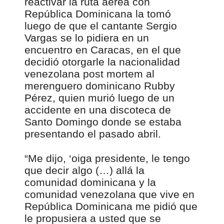
reactivar la ruta aérea con
República Dominicana la tomó
luego de que el cantante Sergio
Vargas se lo pidiera en un
encuentro en Caracas, en el que
decidió otorgarle la nacionalidad
venezolana post mortem al
merenguero dominicano Rubby
Pérez, quien murió luego de un
accidente en una discoteca de
Santo Domingo donde se estaba
presentando el pasado abril.
“Me dijo, ‘oiga presidente, le tengo
que decir algo (…) allá la
comunidad dominicana y la
comunidad venezolana que vive en
República Dominicana me pidió que
le propusiera a usted que se