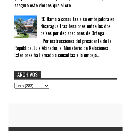
aseguró este viernes que el cre...
RD llama a consultas a su embajadora en
Nicaragua tras tensiones entre los dos
países por declaraciones de Ortega
Por instrucciones del presidente de la
República, Luis Abinader, el Ministerio de Relaciones
Exteriores ha llamado a consultas a la embaja...
ARCHIVOS