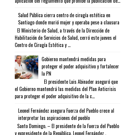
aplicación del reglamento que prohíbe la publicación de...
Salud Pública cierra centro de cirugía estética en
Santiago donde murió mujer y operaba pese a clausura
El Ministerio de Salud, a través de la Dirección de
Habilitación de Servicios de Salud, cerró este jueves el
Centro de Cirugía Estética y ...
Gobierno mantendrá medidas para
proteger el poder adquisitivo y fortalecer
la PN
El presidente Luis Abinader aseguró que
el Gobierno mantendrá las medidas del Plan Anticrisis
para proteger el poder adquisitivo de la c...
Leonel Fernández asegura Fuerza del Pueblo crece al
interpretar las aspiraciones del pueblo
Santo Domingo. – El presidente de la Fuerza del Pueblo
y expresidente de la República, Leonel Fernández ,