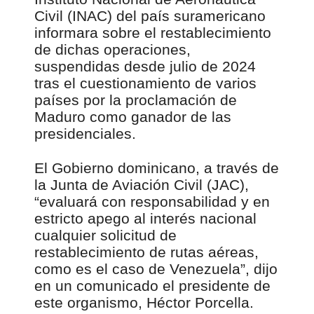
Civil (INAC) del país suramericano
informara sobre el restablecimiento
de dichas operaciones,
suspendidas desde julio de 2024
tras el cuestionamiento de varios
países por la proclamación de
Maduro como ganador de las
presidenciales.
El Gobierno dominicano, a través de
la Junta de Aviación Civil (JAC),
“evaluará con responsabilidad y en
estricto apego al interés nacional
cualquier solicitud de
restablecimiento de rutas aéreas,
como es el caso de Venezuela”, dijo
en un comunicado el presidente de
este organismo, Héctor Porcella.