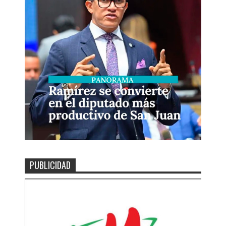
PUBLICIDAD