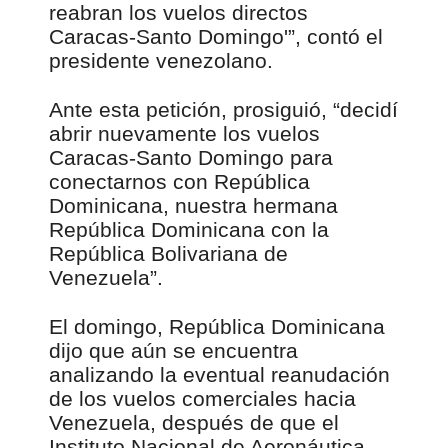
reabran los vuelos directos
Caracas-Santo Domingo'”, contó el
presidente venezolano.
Ante esta petición, prosiguió, “decidí
abrir nuevamente los vuelos
Caracas-Santo Domingo para
conectarnos con República
Dominicana, nuestra hermana
República Dominicana con la
República Bolivariana de
Venezuela”.
El domingo, República Dominicana
dijo que aún se encuentra
analizando la eventual reanudación
de los vuelos comerciales hacia
Venezuela, después de que el
Instituto Nacional de Aeronáutica