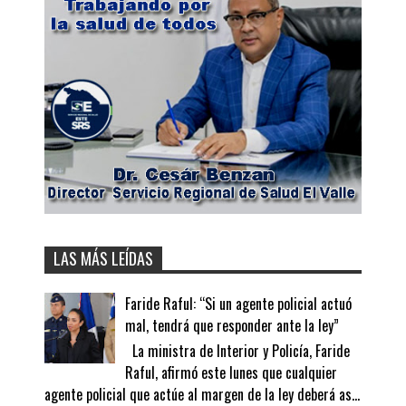
LAS MÁS LEÍDAS
Faride Raful: “Si un agente policial actuó
mal, tendrá que responder ante la ley”
La ministra de Interior y Policía, Faride
Raful, afirmó este lunes que cualquier
agente policial que actúe al margen de la ley deberá as...