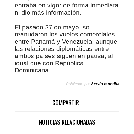
entraba en vigor de forma inmediata
ni dio más información.
El pasado 27 de mayo, se
reanudaron los vuelos comerciales
entre Panamá y Venezuela, aunque
las relaciones diplomáticas entre
ambos países siguen en pausa, al
igual que con República
Dominicana.
Publicado por
Servio montilla
COMPARTIR
NOTICIAS RELACIONADAS