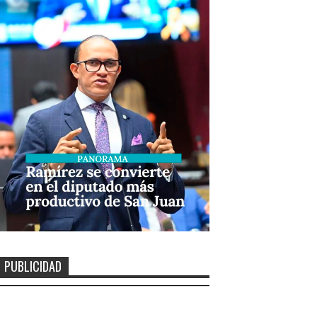
PUBLICIDAD