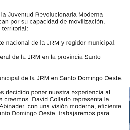
 la Juventud Revolucionaria Moderna
can por su capacidad de movilización,
territorial:
e nacional de la JRM y regidor municipal.
neral de la JRM en la provincia Santo
unicipal de la JRM en Santo Domingo Oeste.
 decidido poner nuestra experiencia al
ue creemos. David Collado representa la
 Abinader, con una visión moderna, eficiente
anto Domingo Oeste, trabajaremos para