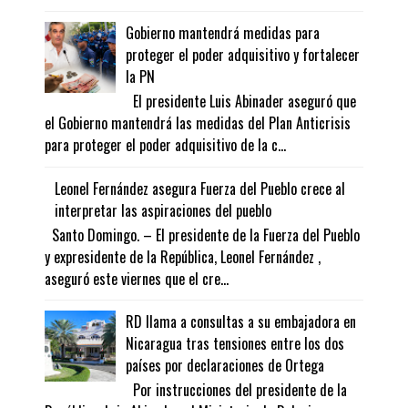
Gobierno mantendrá medidas para
proteger el poder adquisitivo y fortalecer
la PN
El presidente Luis Abinader aseguró que
el Gobierno mantendrá las medidas del Plan Anticrisis
para proteger el poder adquisitivo de la c...
Leonel Fernández asegura Fuerza del Pueblo crece al
interpretar las aspiraciones del pueblo
Santo Domingo. – El presidente de la Fuerza del Pueblo
y expresidente de la República, Leonel Fernández ,
aseguró este viernes que el cre...
RD llama a consultas a su embajadora en
Nicaragua tras tensiones entre los dos
países por declaraciones de Ortega
Por instrucciones del presidente de la