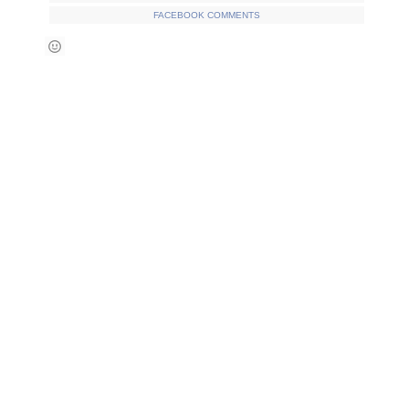
FACEBOOK COMMENTS