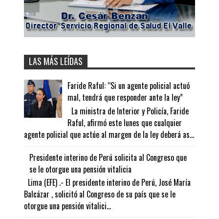
LAS MÁS LEÍDAS
Faride Raful: “Si un agente policial actuó
mal, tendrá que responder ante la ley”
La ministra de Interior y Policía, Faride
Raful, afirmó este lunes que cualquier
agente policial que actúe al margen de la ley deberá as...
Presidente interino de Perú solicita al Congreso que
se le otorgue una pensión vitalicia
Lima (EFE) .- El presidente interino de Perú, José María
Balcázar , solicitó al Congreso de su país que se le
otorgue una pensión vitalici...