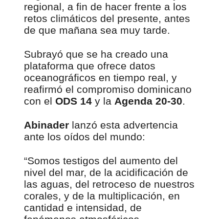
regional, a fin de hacer frente a los
retos climáticos del presente, antes
de que mañana sea muy tarde.
Subrayó que se ha creado una
plataforma que ofrece datos
oceanográficos en tiempo real, y
reafirmó el compromiso dominicano
con el
ODS 14
y la
Agenda 20-30
.
Abinader
lanzó esta advertencia
ante los oídos del mundo:
“Somos testigos del aumento del
nivel del mar, de la acidificación de
las aguas, del retroceso de nuestros
corales, y de la multiplicación, en
cantidad e intensidad, de