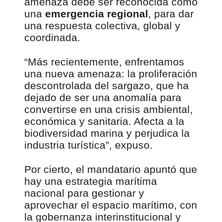
amenaza debe ser reconocida como
una
emergencia regional
, para dar
una respuesta colectiva, global y
coordinada.
“Más recientemente, enfrentamos
una nueva amenaza: la proliferación
descontrolada del sargazo, que ha
dejado de ser una anomalía para
convertirse en una crisis ambiental,
económica y sanitaria. Afecta a la
biodiversidad marina y perjudica la
industria turística”, expuso.
Por cierto, el mandatario apuntó que
hay una estrategia marítima
nacional para gestionar y
aprovechar el espacio marítimo, con
la gobernanza interinstitucional y