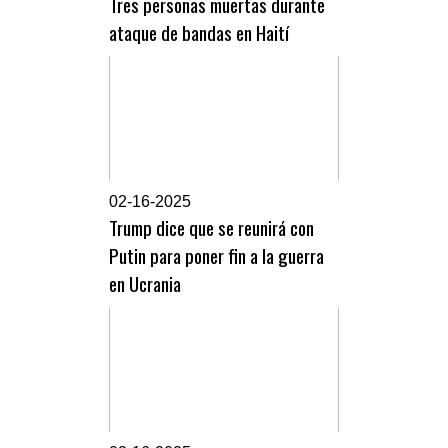
Tres personas muertas durante
ataque de bandas en Haití
0
2-16-2025
Trump dice que se reunirá con
Putin para poner fin a la guerra
en Ucrania