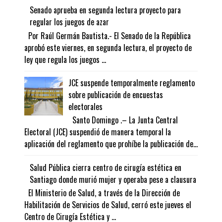
Senado aprueba en segunda lectura proyecto para
regular los juegos de azar
Por Raúl Germán Bautista.- El Senado de la República
aprobó este viernes, en segunda lectura, el proyecto de
ley que regula los juegos ...
JCE suspende temporalmente reglamento
sobre publicación de encuestas
electorales
Santo Domingo .– La Junta Central
Electoral (JCE) suspendió de manera temporal la
aplicación del reglamento que prohíbe la publicación de...
Salud Pública cierra centro de cirugía estética en
Santiago donde murió mujer y operaba pese a clausura
El Ministerio de Salud, a través de la Dirección de
Habilitación de Servicios de Salud, cerró este jueves el
Centro de Cirugía Estética y ...