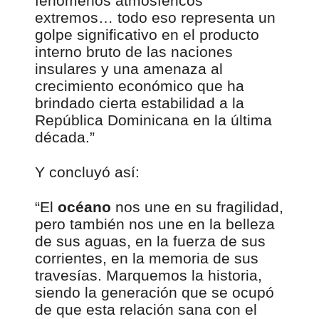
fenómenos atmosféricos
extremos… todo eso representa un
golpe significativo en el producto
interno bruto de las naciones
insulares y una amenaza al
crecimiento económico que ha
brindado cierta estabilidad a la
República Dominicana en la última
década.”
Y concluyó así:
“El
océano
nos une en su fragilidad,
pero también nos une en la belleza
de sus aguas, en la fuerza de sus
corrientes, en la memoria de sus
travesías. Marquemos la historia,
siendo la generación que se ocupó
de que esta relación sana con el