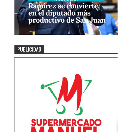
PUBLICIDAD