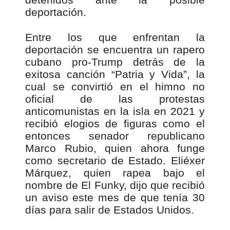
deportación.
Entre los que enfrentan la
deportación se encuentra un rapero
cubano pro-Trump detrás de la
exitosa canción “Patria y Vida”, la
cual se convirtió en el himno no
oficial de las protestas
anticomunistas en la isla en 2021 y
recibió elogios de figuras como el
entonces senador republicano
Marco Rubio, quien ahora funge
como secretario de Estado. Eliéxer
Márquez, quien rapea bajo el
nombre de El Funky, dijo que recibió
un aviso este mes de que tenía 30
días para salir de Estados Unidos.