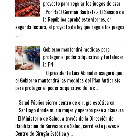
proyecto para regular los juegos de azar
Por Raúl Germán Bautista.- El Senado de
la República aprobó este viernes, en
segunda lectura, el proyecto de ley que regula los juegos
...
Gobierno mantendrá medidas para
proteger el poder adquisitivo y fortalecer
la PN
El presidente Luis Abinader aseguró que
el Gobierno mantendrá las medidas del Plan Anticrisis
para proteger el poder adquisitivo de la c...
Salud Pública cierra centro de cirugía estética en
Santiago donde murió mujer y operaba pese a clausura
El Ministerio de Salud, a través de la Dirección de
Habilitación de Servicios de Salud, cerró este jueves el
Centro de Cirugía Estética y ...