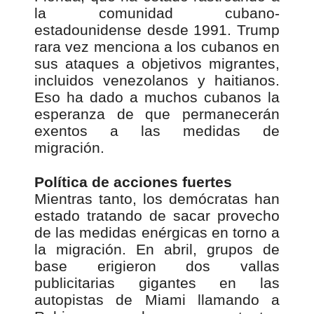
la comunidad cubano-
estadounidense desde 1991. Trump
rara vez menciona a los cubanos en
sus ataques a objetivos migrantes,
incluidos venezolanos y haitianos.
Eso ha dado a muchos cubanos la
esperanza de que permanecerán
exentos a las medidas de
migración.
Política de acciones fuertes
Mientras tanto, los demócratas han
estado tratando de sacar provecho
de las medidas enérgicas en torno a
la migración. En abril, grupos de
base erigieron dos vallas
publicitarias gigantes en las
autopistas de Miami llamando a