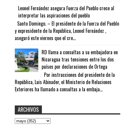
Leonel Fernández asegura Fuerza del Pueblo crece al
interpretar las aspiraciones del pueblo
Santo Domingo. – El presidente de la Fuerza del Pueblo
y expresidente de la República, Leonel Fernández ,
aseguró este viernes que el cre...
RD llama a consultas a su embajadora en
Nicaragua tras tensiones entre los dos
países por declaraciones de Ortega
Por instrucciones del presidente de la
República, Luis Abinader, el Ministerio de Relaciones
Exteriores ha llamado a consultas a la embaja...
ARCHIVOS