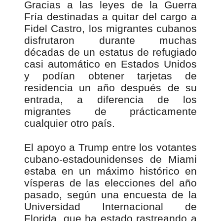
Gracias a las leyes de la Guerra
Fría destinadas a quitar del cargo a
Fidel Castro, los migrantes cubanos
disfrutaron durante muchas
décadas de un estatus de refugiado
casi automático en Estados Unidos
y podían obtener tarjetas de
residencia un año después de su
entrada, a diferencia de los
migrantes de prácticamente
cualquier otro país.
El apoyo a Trump entre los votantes
cubano-estadounidenses de Miami
estaba en un máximo histórico en
vísperas de las elecciones del año
pasado, según una encuesta de la
Universidad Internacional de
Florida, que ha estado rastreando a