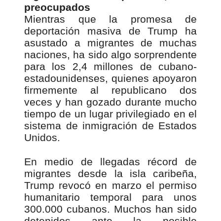
preocupados
Mientras que la promesa de
deportación masiva de Trump ha
asustado a migrantes de muchas
naciones, ha sido algo sorprendente
para los 2,4 millones de cubano-
estadounidenses, quienes apoyaron
firmemente al republicano dos
veces y han gozado durante mucho
tiempo de un lugar privilegiado en el
sistema de inmigración de Estados
Unidos.
En medio de llegadas récord de
migrantes desde la isla caribeña,
Trump revocó en marzo el permiso
humanitario temporal para unos
300.000 cubanos. Muchos han sido
detenidos ante la posible