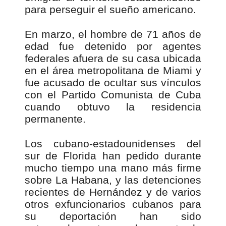
para perseguir el sueño americano.
En marzo, el hombre de 71 años de
edad fue detenido por agentes
federales afuera de su casa ubicada
en el área metropolitana de Miami y
fue acusado de ocultar sus vínculos
con el Partido Comunista de Cuba
cuando obtuvo la residencia
permanente.
Los cubano-estadounidenses del
sur de Florida han pedido durante
mucho tiempo una mano más firme
sobre La Habana, y las detenciones
recientes de Hernández y de varios
otros exfuncionarios cubanos para
su deportación han sido