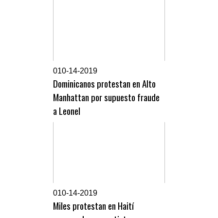
0
10-14-2019
Dominicanos protestan en Alto
Manhattan por supuesto fraude
a Leonel
0
10-14-2019
Miles protestan en Haití