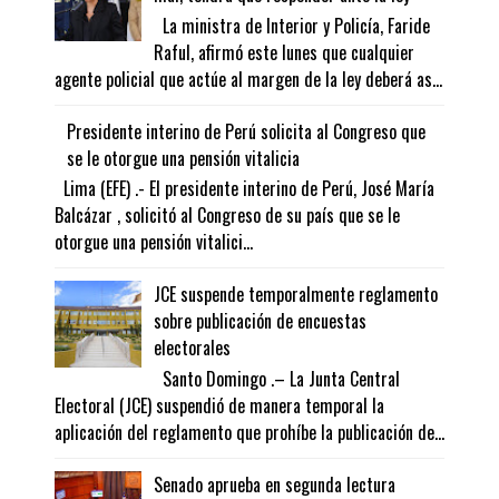
La ministra de Interior y Policía, Faride
Raful, afirmó este lunes que cualquier
agente policial que actúe al margen de la ley deberá as...
Presidente interino de Perú solicita al Congreso que
se le otorgue una pensión vitalicia
Lima (EFE) .- El presidente interino de Perú, José María
Balcázar , solicitó al Congreso de su país que se le
otorgue una pensión vitalici...
JCE suspende temporalmente reglamento
sobre publicación de encuestas
electorales
Santo Domingo .– La Junta Central
Electoral (JCE) suspendió de manera temporal la
aplicación del reglamento que prohíbe la publicación de...
Senado aprueba en segunda lectura