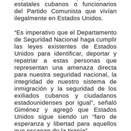
estatales cubanos o funcionarios
del Partido Comunista que vivían
ilegalmente en Estados Unidos.
“Es imperativo que el Departamento
de Seguridad Nacional haga cumplir
las leyes existentes de Estados
Unidos para identificar, deportar y
repatriar a estas personas que
representan una amenaza directa
para nuestra seguridad nacional, la
integridad de nuestro sistema de
inmigración y la seguridad de los
exiliados cubanos y ciudadanos
estadounidenses por igual”, señaló
Giménez y agregó que Estados
Unidos sigue siendo un “faro de
esperanza y libertad para aquellos
que escapan de la tiranía”