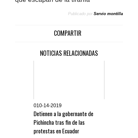
Publicado por
Servio montilla
COMPARTIR
NOTICIAS RELACIONADAS
0
10-14-2019
Detienen a la gobernante de
Pichincha tras fin de las
protestas en Ecuador