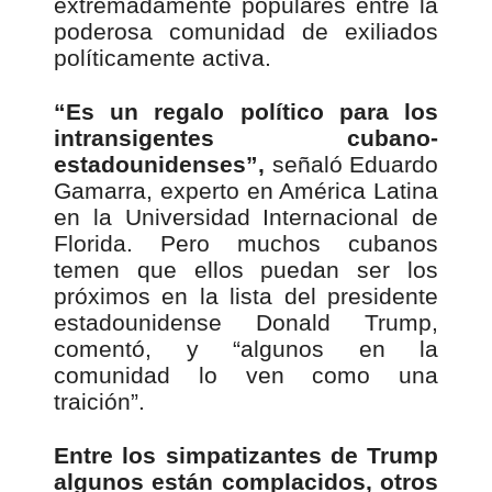
extremadamente populares entre la
poderosa comunidad de exiliados
políticamente activa.
“Es un regalo político para los
intransigentes cubano-
estadounidenses”,
señaló Eduardo
Gamarra, experto en América Latina
en la Universidad Internacional de
Florida. Pero muchos cubanos
temen que ellos puedan ser los
próximos en la lista del presidente
estadounidense Donald Trump,
comentó, y “algunos en la
comunidad lo ven como una
traición”.
Entre los simpatizantes de Trump
algunos están complacidos, otros