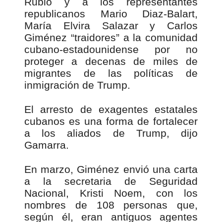
Rubio y a los representantes
republicanos Mario Diaz-Balart,
María Elvira Salazar y Carlos
Giménez “traidores” a la comunidad
cubano-estadounidense por no
proteger a decenas de miles de
migrantes de las políticas de
inmigración de Trump.
El arresto de exagentes estatales
cubanos es una forma de fortalecer
a los aliados de Trump, dijo
Gamarra.
En marzo, Giménez envió una carta
a la secretaria de Seguridad
Nacional, Kristi Noem, con los
nombres de 108 personas que,
según él, eran antiguos agentes