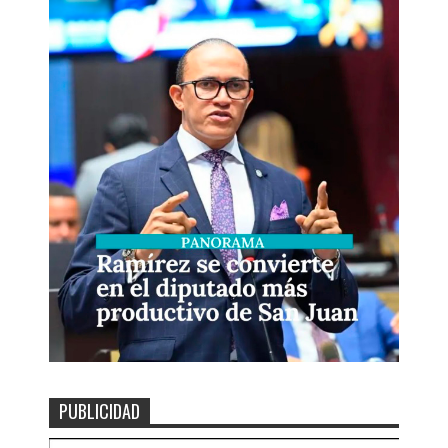
PUBLICIDAD