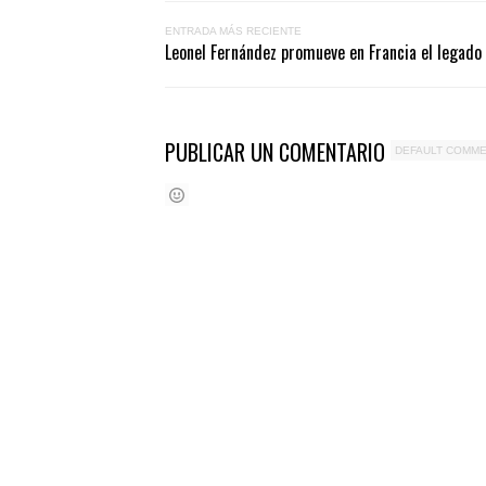
ENTRADA MÁS RECIENTE
Leonel Fernández promueve en Francia el legado
PUBLICAR UN COMENTARIO
DEFAULT COMM