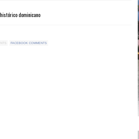
 histórico dominicano
ENTS
FACEBOOK COMMENTS