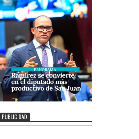
PUBLICIDAD