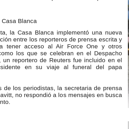
a Casa Blanca
ta, la Casa Blanca implementó una nueva
ción entre los reporteros de prensa escrita y
ra tener acceso al Air Force One y otros
como los que se celebran en el Despacho
 un reportero de Reuters fue incluido en el
idente en su viaje al funeral del papa
de los periodistas, la secretaria de prensa
avitt, no respondió a los mensajes en busca
nto.