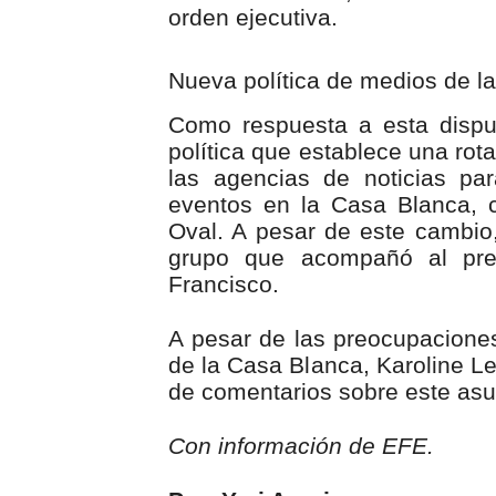
orden ejecutiva.
Nueva política de medios de l
Como respuesta a esta dispu
política que establece una rota
las agencias de noticias pa
eventos en la Casa Blanca, 
Oval. A pesar de este cambio,
grupo que acompañó al pres
Francisco.
A pesar de las preocupaciones 
de la Casa Blanca, Karoline Le
de comentarios sobre este asu
Con información de EFE.