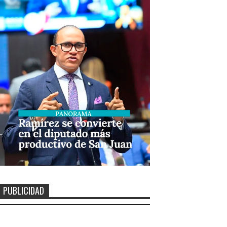
PUBLICIDAD