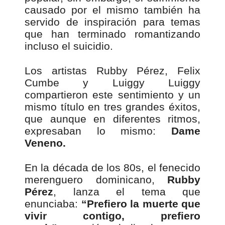
causado por el mismo también ha
servido de inspiración para temas
que han terminado romantizando
incluso el suicidio.
Los artistas Rubby Pérez, Felix
Cumbe y Luiggy Luiggy
compartieron este sentimiento y un
mismo título en tres grandes éxitos,
que aunque en diferentes ritmos,
expresaban lo mismo:
Dame
Veneno.
En la década de los 80s, el fenecido
merenguero dominicano,
Rubby
Pérez
, lanza el tema que
enunciaba:
“Prefiero la muerte que
vivir contigo, prefiero