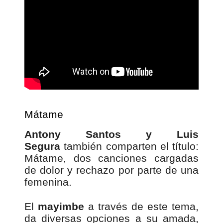
Mátame
Antony Santos y Luis
Segura
también comparten el título:
Mátame, dos canciones cargadas
de dolor y rechazo por parte de una
femenina.
El
mayimbe
a través de este tema,
da diversas opciones a su amada,