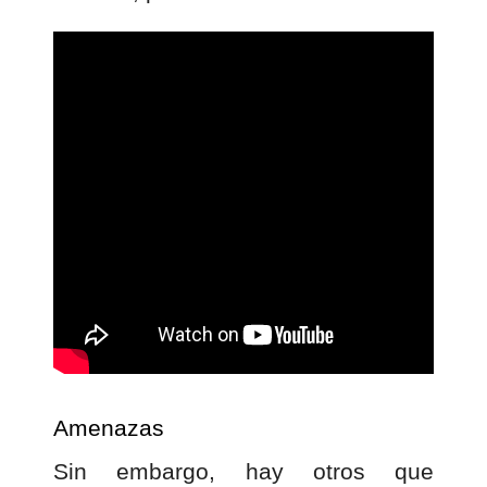
Amenazas
Sin embargo, hay otros que