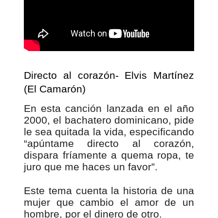
Directo al corazón- Elvis Martínez
(El Camarón)
En esta canción lanzada en el año
2000, el bachatero dominicano, pide
le sea quitada la vida, especificando
“apúntame directo al corazón,
dispara fríamente a quema ropa, te
juro que me haces un favor”.
Este tema cuenta la historia de una
mujer que cambio el amor de un
hombre, por el dinero de otro.