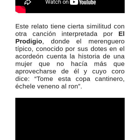
Este relato tiene cierta similitud con
otra canción interpretada por
El
Prodigio
, donde el merenguero
típico, conocido por sus dotes en el
acordeón cuenta la historia de una
mujer que no hacía más que
aprovecharse de él y cuyo coro
dice: “Tome esta copa cantinero,
échele veneno al ron”.