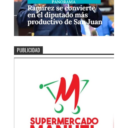
PUBLICIDAD