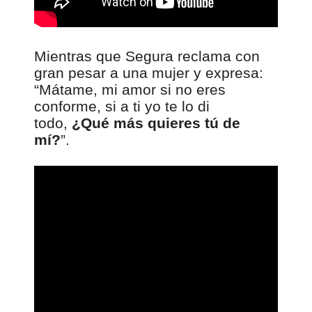
Mientras que Segura reclama con
gran pesar a una mujer y expresa:
“Mátame, mi amor si no eres
conforme, si a ti yo te lo di
todo,
¿Qué más quieres tú de
mí?
”.