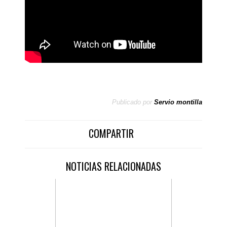
Publicado por
Servio montilla
COMPARTIR
NOTICIAS RELACIONADAS