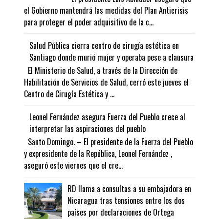
el Gobierno mantendrá las medidas del Plan Anticrisis
para proteger el poder adquisitivo de la c...
Salud Pública cierra centro de cirugía estética en
Santiago donde murió mujer y operaba pese a clausura
El Ministerio de Salud, a través de la Dirección de
Habilitación de Servicios de Salud, cerró este jueves el
Centro de Cirugía Estética y ...
Leonel Fernández asegura Fuerza del Pueblo crece al
interpretar las aspiraciones del pueblo
Santo Domingo. – El presidente de la Fuerza del Pueblo
y expresidente de la República, Leonel Fernández ,
aseguró este viernes que el cre...
RD llama a consultas a su embajadora en
Nicaragua tras tensiones entre los dos
países por declaraciones de Ortega