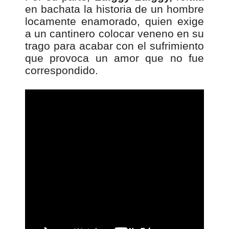
en bachata la historia de un hombre
locamente enamorado, quien exige
a un cantinero colocar veneno en su
trago para acabar con el sufrimiento
que provoca un amor que no fue
correspondido.