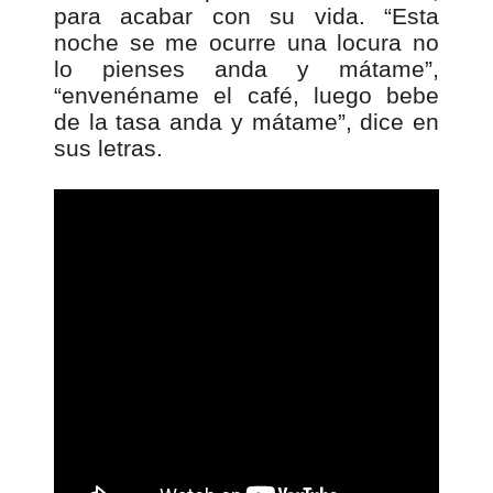
para acabar con su vida. “Esta
noche se me ocurre una locura no
lo pienses anda y mátame”,
“envenéname el café, luego bebe
de la tasa anda y mátame”, dice en
sus letras.