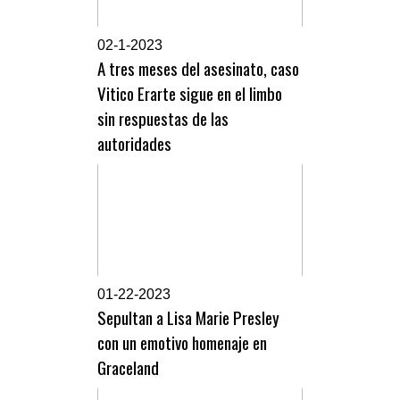
0
2-1-2023
A tres meses del asesinato, caso
Vitico Erarte sigue en el limbo
sin respuestas de las
autoridades
0
1-22-2023
Sepultan a Lisa Marie Presley
con un emotivo homenaje en
Graceland