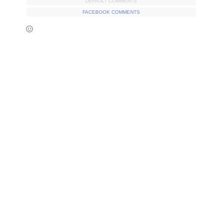
DEFAULT COMMENTS
FACEBOOK COMMENTS