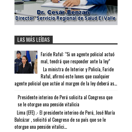
LAS MÁS LEÍDAS
Faride Raful: “Si un agente policial actuó
mal, tendrá que responder ante la ley”
La ministra de Interior y Policía, Faride
Raful, afirmó este lunes que cualquier
agente policial que actúe al margen de la ley deberá as...
Presidente interino de Perú solicita al Congreso que
se le otorgue una pensión vitalicia
Lima (EFE) .- El presidente interino de Perú, José María
Balcázar , solicitó al Congreso de su país que se le
otorgue una pensión vitalici...