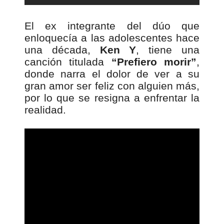
El ex integrante del dúo que
enloquecía a las adolescentes hace
una década,
Ken Y
, tiene una
canción titulada
“Prefiero morir”
,
donde narra el dolor de ver a su
gran amor ser feliz con alguien más,
por lo que se resigna a enfrentar la
realidad.