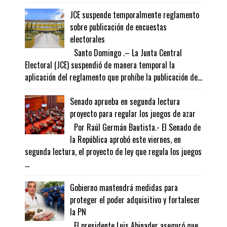
JCE suspende temporalmente reglamento
sobre publicación de encuestas
electorales
Santo Domingo .– La Junta Central
Electoral (JCE) suspendió de manera temporal la
aplicación del reglamento que prohíbe la publicación de...
Senado aprueba en segunda lectura
proyecto para regular los juegos de azar
Por Raúl Germán Bautista.- El Senado de
la República aprobó este viernes, en
segunda lectura, el proyecto de ley que regula los juegos
...
Gobierno mantendrá medidas para
proteger el poder adquisitivo y fortalecer
la PN
El presidente Luis Abinader aseguró que