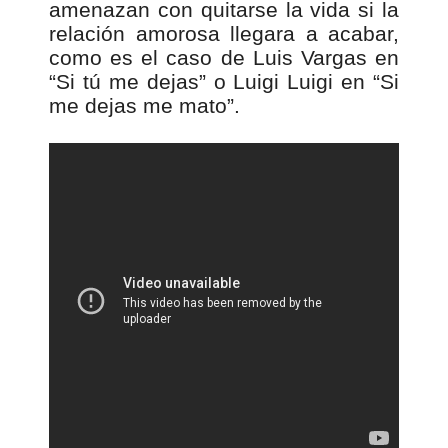
amenazan con quitarse la vida si la
relación amorosa llegara a acabar,
como es el caso de Luis Vargas en
“Si tú me dejas” o Luigi Luigi en “Si
me dejas me mato”.