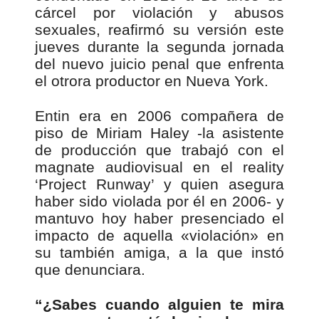
cárcel por violación y abusos
sexuales, reafirmó su versión este
jueves durante la segunda jornada
del nuevo juicio penal que enfrenta
el otrora productor en Nueva York.
Entin era en 2006 compañera de
piso de Miriam Haley -la asistente
de producción que trabajó con el
magnate audiovisual en el reality
‘Project Runway’ y quien asegura
haber sido violada por él en 2006- y
mantuvo hoy haber presenciado el
impacto de aquella «violación» en
su también amiga, a la que instó
que denunciara.
“¿Sabes cuando alguien te mira