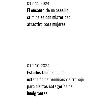
0
12-11-2024
El encanto de un asesino:
criminales con misterioso
atractivo para mujeres
0
12-10-2024
Estados Unidos anuncia
extensión de permisos de trabajo
para ciertas categorías de
inmigrantes