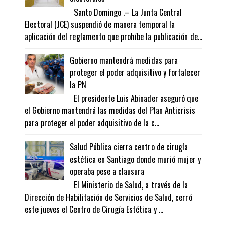
Santo Domingo .– La Junta Central
Electoral (JCE) suspendió de manera temporal la
aplicación del reglamento que prohíbe la publicación de...
Gobierno mantendrá medidas para
proteger el poder adquisitivo y fortalecer
la PN
El presidente Luis Abinader aseguró que
el Gobierno mantendrá las medidas del Plan Anticrisis
para proteger el poder adquisitivo de la c...
Salud Pública cierra centro de cirugía
estética en Santiago donde murió mujer y
operaba pese a clausura
El Ministerio de Salud, a través de la
Dirección de Habilitación de Servicios de Salud, cerró
este jueves el Centro de Cirugía Estética y ...