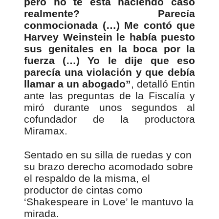
pero no te está haciendo caso
realmente? Parecía
conmocionada (…) Me contó que
Harvey Weinstein le había puesto
sus genitales en la boca por la
fuerza (…) Yo le dije que eso
parecía una violación y que debía
llamar a un abogado”
, detalló Entin
ante las preguntas de la Fiscalía y
miró durante unos segundos al
cofundador de la productora
Miramax.
Sentado en su silla de ruedas y con
su brazo derecho acomodado sobre
el respaldo de la misma, el
productor de cintas como
‘Shakespeare in Love’ le mantuvo la
mirada.