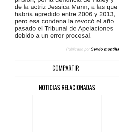
de la actriz Jessica Mann, a las que
habría agredido entre 2006 y 2013,
pero esa condena la revocó el año
pasado el Tribunal de Apelaciones
debido a un error procesal.
Publicado por
Servio montilla
COMPARTIR
NOTICIAS RELACIONADAS