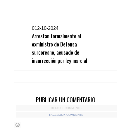
0
12-10-2024
Arrestan formalmente al
exministro de Defensa
surcoreano, acusado de
insurrección por ley marcial
PUBLICAR UN COMENTARIO
DEFAULT COMMENTS
FACEBOOK COMMENTS