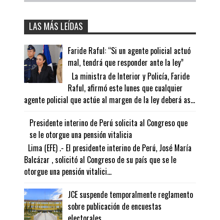
LAS MÁS LEÍDAS
Faride Raful: “Si un agente policial actuó
mal, tendrá que responder ante la ley”
La ministra de Interior y Policía, Faride
Raful, afirmó este lunes que cualquier
agente policial que actúe al margen de la ley deberá as...
Presidente interino de Perú solicita al Congreso que
se le otorgue una pensión vitalicia
Lima (EFE) .- El presidente interino de Perú, José María
Balcázar , solicitó al Congreso de su país que se le
otorgue una pensión vitalici...
JCE suspende temporalmente reglamento
sobre publicación de encuestas
electorales