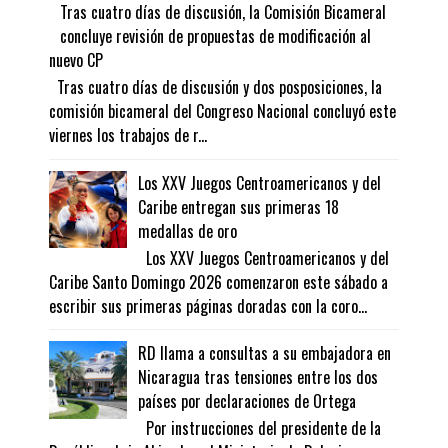
Tras cuatro días de discusión, la Comisión Bicameral
concluye revisión de propuestas de modificación al
nuevo CP
Tras cuatro días de discusión y dos posposiciones, la
comisión bicameral del Congreso Nacional concluyó este
viernes los trabajos de r...
Los XXV Juegos Centroamericanos y del
Caribe entregan sus primeras 18
medallas de oro
Los XXV Juegos Centroamericanos y del
Caribe Santo Domingo 2026 comenzaron este sábado a
escribir sus primeras páginas doradas con la coro...
RD llama a consultas a su embajadora en
Nicaragua tras tensiones entre los dos
países por declaraciones de Ortega
Por instrucciones del presidente de la