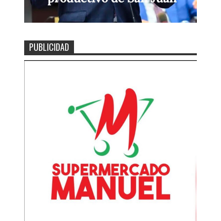
PUBLICIDAD