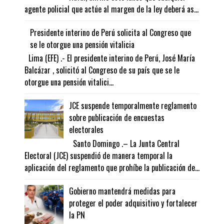
agente policial que actúe al margen de la ley deberá as...
Presidente interino de Perú solicita al Congreso que
se le otorgue una pensión vitalicia
Lima (EFE) .- El presidente interino de Perú, José María
Balcázar , solicitó al Congreso de su país que se le
otorgue una pensión vitalici...
JCE suspende temporalmente reglamento
sobre publicación de encuestas
electorales
Santo Domingo .– La Junta Central
Electoral (JCE) suspendió de manera temporal la
aplicación del reglamento que prohíbe la publicación de...
Gobierno mantendrá medidas para
proteger el poder adquisitivo y fortalecer
la PN