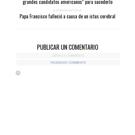
grandes candidatos americanos” para sucederlo
ENTRADA ANTIGUA
Papa Francisco falleció a causa de un ictus cerebral
PUBLICAR UN COMENTARIO
DEFAULT COMMENTS
FACEBOOK COMMENTS