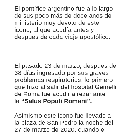
El pontífice argentino fue a lo largo
de sus poco más de doce años de
ministerio muy devoto de este
icono, al que acudía antes y
después de cada viaje apostólico.
El pasado 23 de marzo, después de
38 días ingresado por sus graves
problemas respiratorios, lo primero
que hizo al salir del hospital Gemelli
de Roma fue acudir a rezar ante
la
“Salus Populi Romani”.
Asimismo este icono fue llevado a
la plaza de San Pedro la noche del
27 de marzo de 2020, cuando el