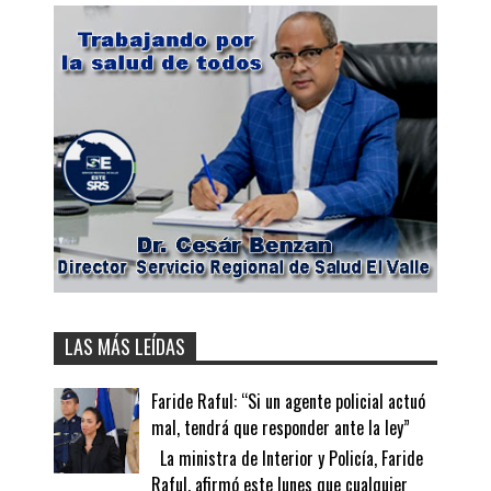
LAS MÁS LEÍDAS
Faride Raful: “Si un agente policial actuó
mal, tendrá que responder ante la ley”
La ministra de Interior y Policía, Faride
Raful, afirmó este lunes que cualquier