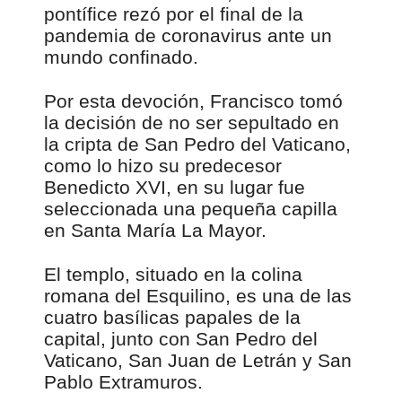
pontífice rezó por el final de la
pandemia de coronavirus ante un
mundo confinado.
Por esta devoción, Francisco tomó
la decisión de no ser sepultado en
la cripta de San Pedro del Vaticano,
como lo hizo su predecesor
Benedicto XVI, en su lugar fue
seleccionada una pequeña capilla
en Santa María La Mayor.
El templo, situado en la colina
romana del Esquilino, es una de las
cuatro basílicas papales de la
capital, junto con San Pedro del
Vaticano, San Juan de Letrán y San
Pablo Extramuros.