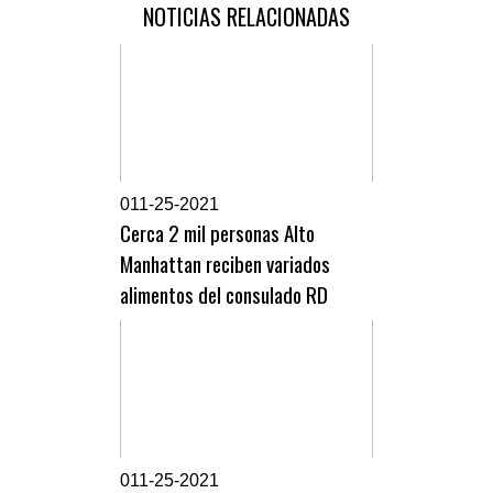
NOTICIAS RELACIONADAS
0
11-25-2021
Cerca 2 mil personas Alto
Manhattan reciben variados
alimentos del consulado RD
0
11-25-2021