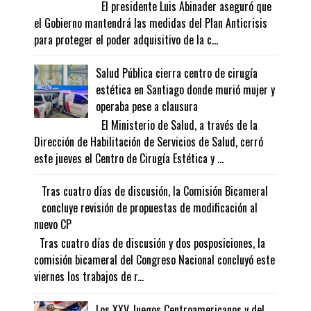
El presidente Luis Abinader aseguró que
el Gobierno mantendrá las medidas del Plan Anticrisis
para proteger el poder adquisitivo de la c...
Salud Pública cierra centro de cirugía
estética en Santiago donde murió mujer y
operaba pese a clausura
El Ministerio de Salud, a través de la
Dirección de Habilitación de Servicios de Salud, cerró
este jueves el Centro de Cirugía Estética y ...
Tras cuatro días de discusión, la Comisión Bicameral
concluye revisión de propuestas de modificación al
nuevo CP
Tras cuatro días de discusión y dos posposiciones, la
comisión bicameral del Congreso Nacional concluyó este
viernes los trabajos de r...
Los XXV Juegos Centroamericanos y del