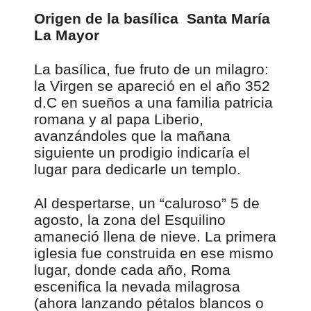
Origen de la basílica Santa María
La Mayor
La basílica, fue fruto de un milagro:
la Virgen se apareció en el año 352
d.C en sueños a una familia patricia
romana y al papa Liberio,
avanzándoles que la mañana
siguiente un prodigio indicaría el
lugar para dedicarle un templo.
Al despertarse, un “caluroso” 5 de
agosto, la zona del Esquilino
amaneció llena de nieve. La primera
iglesia fue construida en ese mismo
lugar, donde cada año, Roma
escenifica la nevada milagrosa
(ahora lanzando pétalos blancos o