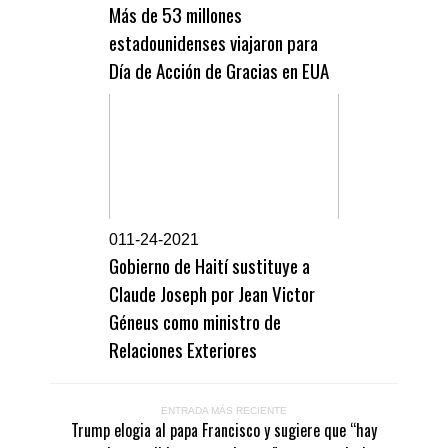
Más de 53 millones
estadounidenses viajaron para
Día de Acción de Gracias en EUA
0
11-24-2021
Gobierno de Haití sustituye a
Claude Joseph por Jean Victor
Géneus como ministro de
Relaciones Exteriores
ENTRADA MÁS RECIENTE
Trump elogia al papa Francisco y sugiere que “hay