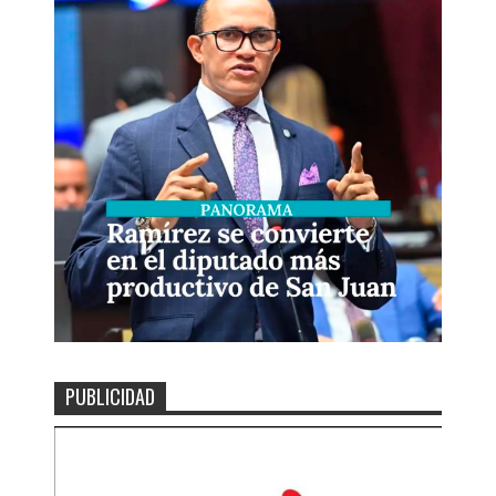
PUBLICIDAD