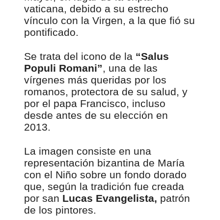
vaticana, debido a su estrecho
vínculo con la Virgen, a la que fió su
pontificado.
Se trata del icono de la
“Salus
Populi Romani”
, una de las
vírgenes más queridas por los
romanos, protectora de su salud, y
por el papa Francisco, incluso
desde antes de su elección en
2013.
La imagen consiste en una
representación bizantina de María
con el Niño sobre un fondo dorado
que, según la tradición fue creada
por san
Lucas Evangelista,
patrón
de los pintores.