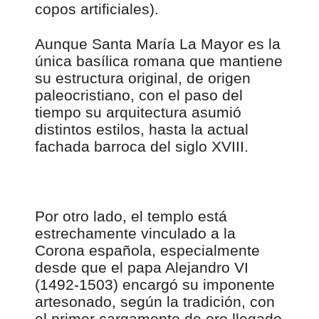
copos artificiales).
Aunque Santa María La Mayor es la
única basílica romana que mantiene
su estructura original, de origen
paleocristiano, con el paso del
tiempo su arquitectura asumió
distintos estilos, hasta la actual
fachada barroca del siglo XVIII.
Por otro lado, el templo está
estrechamente vinculado a la
Corona española, especialmente
desde que el papa Alejandro VI
(1492-1503) encargó su imponente
artesonado, según la tradición, con
el primer cargamento de oro llegado