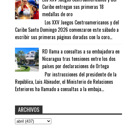
Caribe entregan sus primeras 18
medallas de oro
Los XXV Juegos Centroamericanos y del
Caribe Santo Domingo 2026 comenzaron este sábado a
escribir sus primeras páginas doradas con la coro...
RD llama a consultas a su embajadora en
Nicaragua tras tensiones entre los dos
países por declaraciones de Ortega
Por instrucciones del presidente de la
República, Luis Abinader, el Ministerio de Relaciones
Exteriores ha llamado a consultas a la embaja...
ARCHIVOS