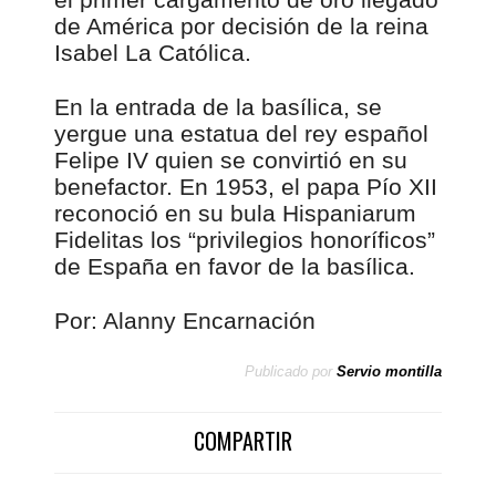
de América por decisión de la reina
Isabel La Católica.
En la entrada de la basílica, se
yergue una estatua del rey español
Felipe IV quien se convirtió en su
benefactor. En 1953, el papa Pío XII
reconoció en su bula Hispaniarum
Fidelitas los “privilegios honoríficos”
de España en favor de la basílica.
Por: Alanny Encarnación
Publicado por
Servio montilla
COMPARTIR