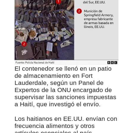
El contenedor se llenó en un patio
de almacenamiento en Fort
Lauderdale, según un Panel de
Expertos de la ONU encargado de
supervisar las sanciones impuestas
a Haití, que investigó el envío.
Los haitianos en EE.UU. envían con
frecuencia alimentos y otros
artículos esenciales al país.