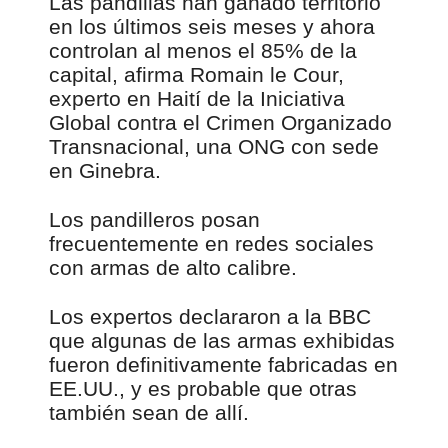
Las pandillas han ganado territorio
en los últimos seis meses y ahora
controlan al menos el 85% de la
capital, afirma Romain le Cour,
experto en Haití de la Iniciativa
Global contra el Crimen Organizado
Transnacional, una ONG con sede
en Ginebra.
Los pandilleros posan
frecuentemente en redes sociales
con armas de alto calibre.
Los expertos declararon a la BBC
que algunas de las armas exhibidas
fueron definitivamente fabricadas en
EE.UU., y es probable que otras
también sean de allí.