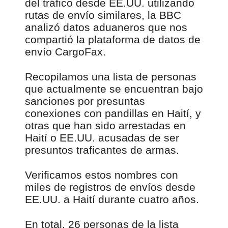
del tráfico desde EE.UU. utilizando
rutas de envío similares, la BBC
analizó datos aduaneros que nos
compartió la plataforma de datos de
envío CargoFax.
Recopilamos una lista de personas
que actualmente se encuentran bajo
sanciones por presuntas
conexiones con pandillas en Haití, y
otras que han sido arrestadas en
Haití o EE.UU. acusadas de ser
presuntos traficantes de armas.
Verificamos estos nombres con
miles de registros de envíos desde
EE.UU. a Haití durante cuatro años.
En total, 26 personas de la lista