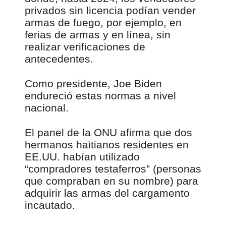
privados sin licencia podían vender
armas de fuego, por ejemplo, en
ferias de armas y en línea, sin
realizar verificaciones de
antecedentes.
Como presidente, Joe Biden
endureció estas normas a nivel
nacional.
El panel de la ONU afirma que dos
hermanos haitianos residentes en
EE.UU. habían utilizado
“compradores testaferros” (personas
que compraban en su nombre) para
adquirir las armas del cargamento
incautado.