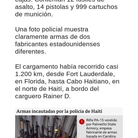
asalto, 14 pistolas y 999 cartuchos
de munición.
Una foto policial muestra
claramente armas de dos
fabricantes estadounidenses
diferentes.
El cargamento había recorrido casi
1.200 km, desde Fort Lauderdale,
en Florida, hasta Cabo Haitiano, en
el norte de Haití, a bordo del
carguero Rainer D.