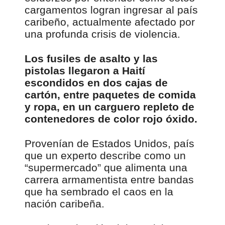
cargamentos logran ingresar al país
caribeño, actualmente afectado por
una profunda crisis de violencia.
Los fusiles de asalto y las
pistolas llegaron a Haití
escondidos en dos cajas de
cartón, entre paquetes de comida
y ropa, en un carguero repleto de
contenedores de color rojo óxido.
Provenían de Estados Unidos, país
que un experto describe como un
“supermercado” que alimenta una
carrera armamentista entre bandas
que ha sembrado el caos en la
nación caribeña.