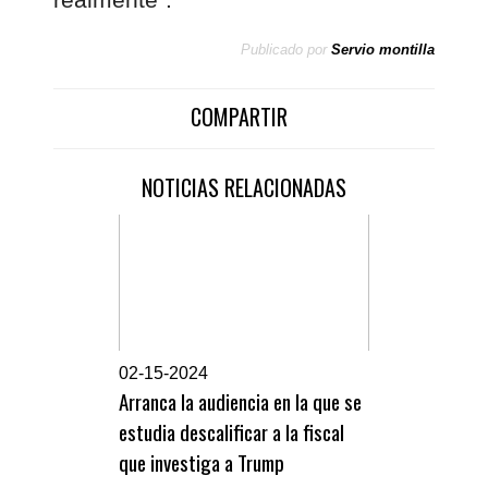
Publicado por
Servio montilla
COMPARTIR
NOTICIAS RELACIONADAS
0
2-15-2024
Arranca la audiencia en la que se
estudia descalificar a la fiscal
que investiga a Trump