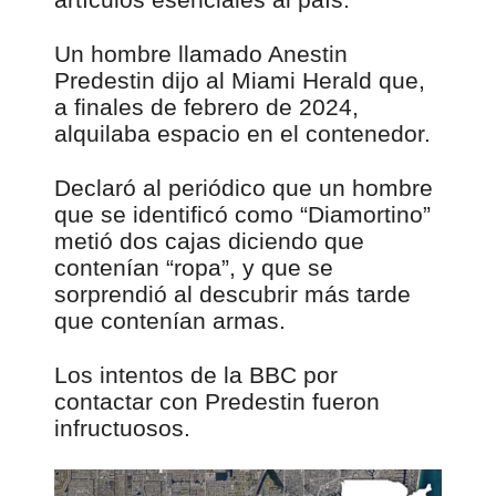
Un hombre llamado Anestin
Predestin dijo al Miami Herald que,
a finales de febrero de 2024,
alquilaba espacio en el contenedor.
Declaró al periódico que un hombre
que se identificó como “Diamortino”
metió dos cajas diciendo que
contenían “ropa”, y que se
sorprendió al descubrir más tarde
que contenían armas.
Los intentos de la BBC por
contactar con Predestin fueron
infructuosos.