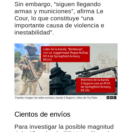
Sin embargo, “siguen llegando
armas y municiones”, afirma Le
Cour, lo que constituye “una
importante causa de violencia e
inestabilidad”.
Cientos de envíos
Para investigar la posible magnitud