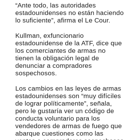
“Ante todo, las autoridades
estadounidenses no están haciendo
lo suficiente”, afirma el Le Cour.
Kullman, exfuncionario
estadounidense de la ATF, dice que
los comerciantes de armas no
tienen la obligación legal de
denunciar a compradores
sospechosos.
Los cambios en las leyes de armas
estadounidenses son “muy difíciles
de lograr políticamente”, señala,
pero le gustaría ver un código de
conducta voluntario para los
vendedores de armas de fuego que
abarque cuestiones como las