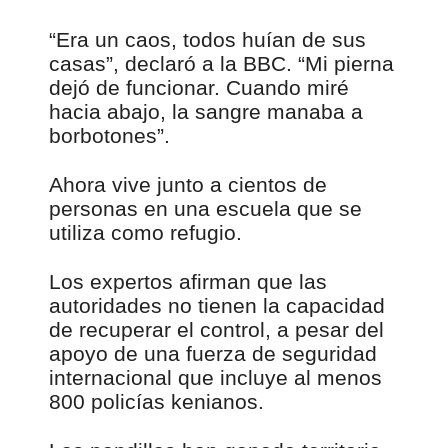
“Era un caos, todos huían de sus
casas”, declaró a la BBC. “Mi pierna
dejó de funcionar. Cuando miré
hacia abajo, la sangre manaba a
borbotones”.
Ahora vive junto a cientos de
personas en una escuela que se
utiliza como refugio.
Los expertos afirman que las
autoridades no tienen la capacidad
de recuperar el control, a pesar del
apoyo de una fuerza de seguridad
internacional que incluye al menos
800 policías kenianos.