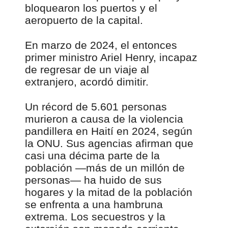
bloquearon los puertos y el
aeropuerto de la capital.
En marzo de 2024, el entonces
primer ministro Ariel Henry, incapaz
de regresar de un viaje al
extranjero, acordó dimitir.
Un récord de 5.601 personas
murieron a causa de la violencia
pandillera en Haití en 2024, según
la ONU. Sus agencias afirman que
casi una décima parte de la
población —más de un millón de
personas— ha huido de sus
hogares y la mitad de la población
se enfrenta a una hambruna
extrema. Los secuestros y la