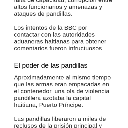
altos funcionarios y amenazas y
ataques de pandillas.
Los intentos de la BBC por
contactar con las autoridades
aduaneras haitianas para obtener
comentarios fueron infructuosos.
El poder de las pandillas
Aproximadamente al mismo tiempo
que las armas eran empacadas en
el contenedor, una ola de violencia
pandillera azotaba la capital
haitiana, Puerto Príncipe.
Las pandillas liberaron a miles de
reclusos de la prisión principal y