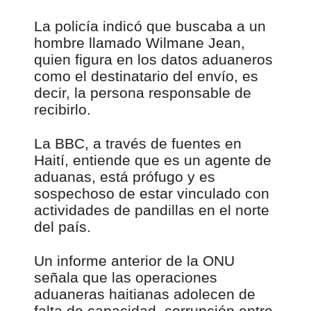
La policía indicó que buscaba a un
hombre llamado Wilmane Jean,
quien figura en los datos aduaneros
como el destinatario del envío, es
decir, la persona responsable de
recibirlo.
La BBC, a través de fuentes en
Haití, entiende que es un agente de
aduanas, está prófugo y es
sospechoso de estar vinculado con
actividades de pandillas en el norte
del país.
Un informe anterior de la ONU
señala que las operaciones
aduaneras haitianas adolecen de
falta de capacidad, corrupción entre