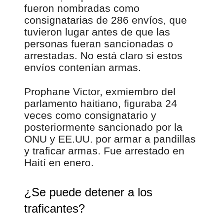
fueron nombradas como
consignatarias de 286 envíos, que
tuvieron lugar antes de que las
personas fueran sancionadas o
arrestadas. No está claro si estos
envíos contenían armas.
Prophane Victor, exmiembro del
parlamento haitiano, figuraba 24
veces como consignatario y
posteriormente sancionado por la
ONU y EE.UU. por armar a pandillas
y traficar armas. Fue arrestado en
Haití en enero.
¿Se puede detener a los
traficantes?