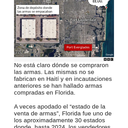
No está claro dónde se compraron
las armas. Las mismas no se
fabrican en Haití y en incautaciones
anteriores se han hallado armas
compradas en Florida.
A veces apodado el “estado de la
venta de armas”, Florida fue uno de
los aproximadamente 30 estados
donde, hasta 2024, los vendedores