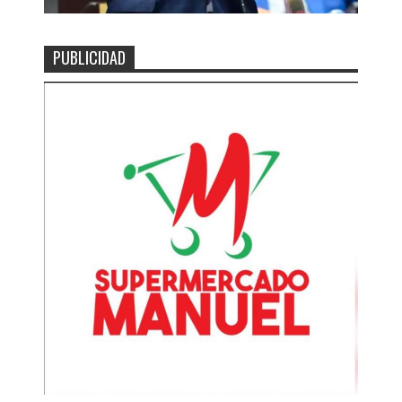
PUBLICIDAD