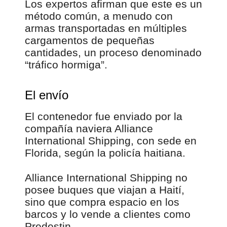
Los expertos afirman que este es un
método común, a menudo con
armas transportadas en múltiples
cargamentos de pequeñas
cantidades, un proceso denominado
“tráfico hormiga”.
El envío
El contenedor fue enviado por la
compañía naviera Alliance
International Shipping, con sede en
Florida, según la policía haitiana.
Alliance International Shipping no
posee buques que viajan a Haití,
sino que compra espacio en los
barcos y lo vende a clientes como
Predestin.