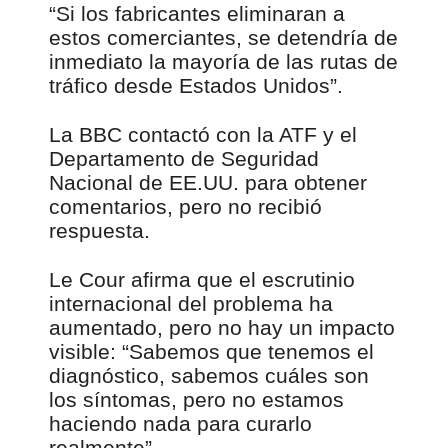
“Si los fabricantes eliminaran a
estos comerciantes, se detendría de
inmediato la mayoría de las rutas de
tráfico desde Estados Unidos”.
La BBC contactó con la ATF y el
Departamento de Seguridad
Nacional de EE.UU. para obtener
comentarios, pero no recibió
respuesta.
Le Cour afirma que el escrutinio
internacional del problema ha
aumentado, pero no hay un impacto
visible: “Sabemos que tenemos el
diagnóstico, sabemos cuáles son
los síntomas, pero no estamos
haciendo nada para curarlo
realmente”.