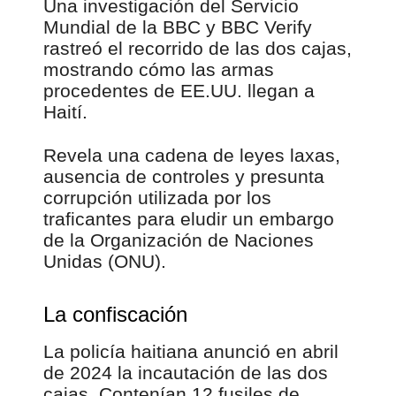
Una investigación del Servicio
Mundial de la BBC y BBC Verify
rastreó el recorrido de las dos cajas,
mostrando cómo las armas
procedentes de EE.UU. llegan a
Haití.
Revela una cadena de leyes laxas,
ausencia de controles y presunta
corrupción utilizada por los
traficantes para eludir un embargo
de la Organización de Naciones
Unidas (ONU).
La confiscación
La policía haitiana anunció en abril
de 2024 la incautación de las dos
cajas. Contenían 12 fusiles de