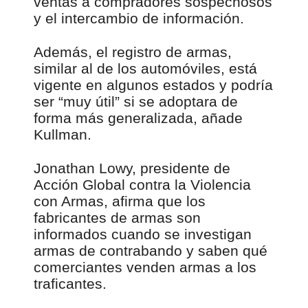
ventas a compradores sospechosos
y el intercambio de información.
Además, el registro de armas,
similar al de los automóviles, está
vigente en algunos estados y podría
ser “muy útil” si se adoptara de
forma más generalizada, añade
Kullman.
Jonathan Lowy, presidente de
Acción Global contra la Violencia
con Armas, afirma que los
fabricantes de armas son
informados cuando se investigan
armas de contrabando y saben qué
comerciantes venden armas a los
traficantes.