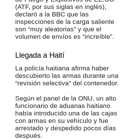
(ATF, por sus siglas en inglés),
declaró a la BBC que las
inspecciones de la carga saliente
son “muy aleatorias” y que el
volumen de envíos es “increíble”.
Llegada a Haití
La policía haitiana afirma haber
descubierto las armas durante una
“revisión selectiva” del contenedor.
Según el panel de la ONU, un alto
funcionario de aduanas haitiano
había introducido una de las cajas
con armas en su vehículo y fue
arrestado y despedido pocos días
después.