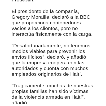
El presidente de la compañía,
Gregory Moraille, declaró a la BBC
que proporciona contenedores
vacíos a los clientes, pero no
interactúa físicamente con la carga.
“Desafortunadamente, no tenemos
medios viables para prevenir los
envíos ilícitos”, declaró, y añadió
que la empresa coopera con las
autoridades y cuenta con muchos
empleados originarios de Haití.
“Trágicamente, muchas de nuestras
propias familias han sido víctimas
de la violencia armada en Haití”,
añadió.