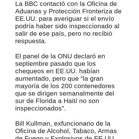
La BBC contactó con la Oficina de
Aduanas y Protección Fronteriza de
EE.UU. para averiguar si el envío
podría haber sido inspeccionado al
salir de ese país, pero no recibió
respuesta.
El panel de la ONU declaró en
septiembre pasado que los
chequeos en EE.UU. habían
aumentado, pero que “la gran
mayoría de los 200 contenedores
que se dirigen semanalmente del
sur de Florida a Haití no son
inspeccionados”.
Bill Kullman, exfuncionario de la
Oficina de Alcohol, Tabaco, Armas
de Fuego y Explosivos de EE.UU.