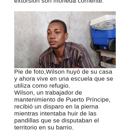
extorsión son moneda corriente.
Pie de foto,
Wilson huyó de su casa
y ahora vive en una escuela que se
utiliza como refugio.
Wilson, un trabajador de
mantenimiento de Puerto Príncipe,
recibió un disparo en la pierna
mientras intentaba huir de las
pandillas que se disputaban el
territorio en su barrio.