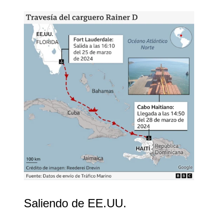
Saliendo de EE.UU.