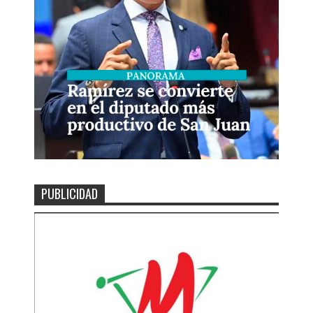
PUBLICIDAD