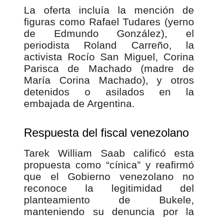
La oferta incluía la mención de
figuras como Rafael Tudares (yerno
de Edmundo González), el
periodista Roland Carreño, la
activista Rocío San Miguel, Corina
Parisca de Machado (madre de
María Corina Machado), y otros
detenidos o asilados en la
embajada de Argentina.
Respuesta del fiscal venezolano
Tarek William Saab calificó esta
propuesta como “cínica” y reafirmó
que el Gobierno venezolano no
reconoce la legitimidad del
planteamiento de Bukele,
manteniendo su denuncia por la