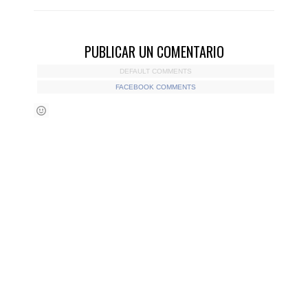
PUBLICAR UN COMENTARIO
DEFAULT COMMENTS
FACEBOOK COMMENTS