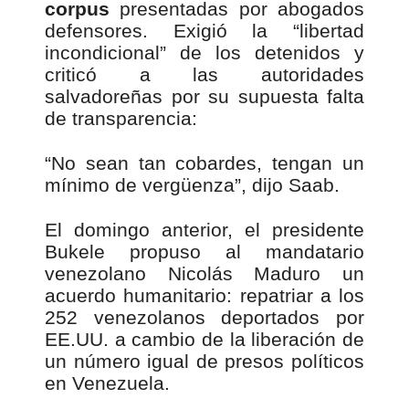
corpus
presentadas por abogados
defensores. Exigió la “libertad
incondicional” de los detenidos y
criticó a las autoridades
salvadoreñas por su supuesta falta
de transparencia:
“No sean tan cobardes, tengan un
mínimo de vergüenza”, dijo Saab.
El domingo anterior, el presidente
Bukele propuso al mandatario
venezolano Nicolás Maduro un
acuerdo humanitario: repatriar a los
252 venezolanos deportados por
EE.UU. a cambio de la liberación de
un número igual de presos políticos
en Venezuela.