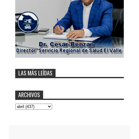
LAS MÁS LEÍDAS
ARCHIVOS