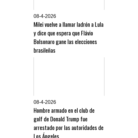
0
8-4-2026
Milei vuelve a llamar ladrón a Lula
y dice que espera que Flávio
Bolsonaro gane las elecciones
brasileñas
0
8-4-2026
Hombre armado en el club de
golf de Donald Trump fue
arrestado por las autoridades de
Los Ángeles