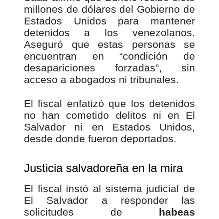
millones de dólares del Gobierno de
Estados Unidos para mantener
detenidos a los venezolanos.
Aseguró que estas personas se
encuentran en “condición de
desapariciones forzadas”, sin
acceso a abogados ni tribunales.
El fiscal enfatizó que los detenidos
no han cometido delitos ni en El
Salvador ni en Estados Unidos,
desde donde fueron deportados.
Justicia salvadoreña en la mira
El fiscal instó al sistema judicial de
El Salvador a responder las
solicitudes de
habeas