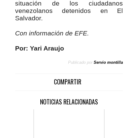
situación de los ciudadanos
venezolanos detenidos en El
Salvador.
Con información de EFE.
Por: Yari Araujo
Publicado por
Servio montilla
COMPARTIR
NOTICIAS RELACIONADAS