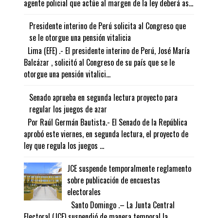
agente policial que actúe al margen de la ley deberá as...
Presidente interino de Perú solicita al Congreso que
se le otorgue una pensión vitalicia
Lima (EFE) .- El presidente interino de Perú, José María
Balcázar , solicitó al Congreso de su país que se le
otorgue una pensión vitalici...
Senado aprueba en segunda lectura proyecto para
regular los juegos de azar
Por Raúl Germán Bautista.- El Senado de la República
aprobó este viernes, en segunda lectura, el proyecto de
ley que regula los juegos ...
JCE suspende temporalmente reglamento
sobre publicación de encuestas
electorales
Santo Domingo .– La Junta Central
Electoral (JCE) suspendió de manera temporal la