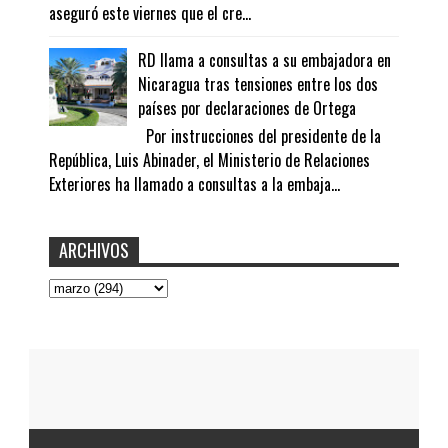
aseguró este viernes que el cre...
RD llama a consultas a su embajadora en
Nicaragua tras tensiones entre los dos
países por declaraciones de Ortega
Por instrucciones del presidente de la
República, Luis Abinader, el Ministerio de Relaciones
Exteriores ha llamado a consultas a la embaja...
ARCHIVOS