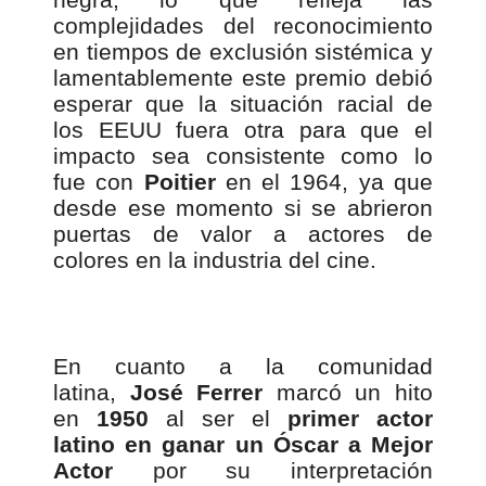
complejidades del reconocimiento
en tiempos de exclusión sistémica y
lamentablemente este premio debió
esperar que la situación racial de
los EEUU fuera otra para que el
impacto sea consistente como lo
fue con
Poitier
en el 1964, ya que
desde ese momento si se abrieron
puertas de valor a actores de
colores en la industria del cine.
En cuanto a la comunidad
latina,
José Ferrer
marcó un hito
en
1950
al ser el
primer actor
latino en ganar un Óscar a Mejor
Actor
por su interpretación