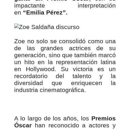
impactante interpretación
en
“Emilia Pérez”.
Zoe no solo se consolidó como una
de las grandes actrices de su
generación, sino que también marcó
un hito en la representación latina
en Hollywood. Su victoria es un
recordatorio del talento y la
diversidad que enriquecen la
industria cinematográfica.
A lo largo de los años, los
Premios
Óscar
han reconocido a actores y