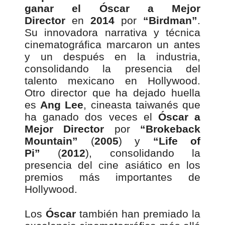
ganar el Óscar a Mejor
Director
en
2014
por
“Birdman”
.
Su innovadora narrativa y técnica
cinematográfica marcaron un antes
y un después en la industria,
consolidando la presencia del
talento mexicano en Hollywood.
Otro director que ha dejado huella
es
Ang Lee
, cineasta taiwanés que
ha ganado dos veces el
Óscar a
Mejor Director
por
“Brokeback
Mountain”
(
2005
) y
“Life of
Pi”
(
2012
), consolidando la
presencia del cine asiático en los
premios más importantes de
Hollywood.
Los
Óscar
también han premiado la