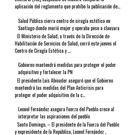
aplicación del reglamento que prohíbe la publicación de...
Salud Pública cierra centro de cirugía estética en
Santiago donde murió mujer y operaba pese a clausura
El Ministerio de Salud, a través de la Dirección de
Habilitación de Servicios de Salud, cerró este jueves el
Centro de Cirugía Estética y ...
Gobierno mantendrá medidas para proteger el poder
adquisitivo y fortalecer la PN
El presidente Luis Abinader aseguró que el Gobierno
mantendrá las medidas del Plan Anticrisis para
proteger el poder adquisitivo de la c...
Leonel Fernández asegura Fuerza del Pueblo crece al
interpretar las aspiraciones del pueblo
Santo Domingo. – El presidente de la Fuerza del Pueblo
y expresidente de la República, Leonel Fernández ,