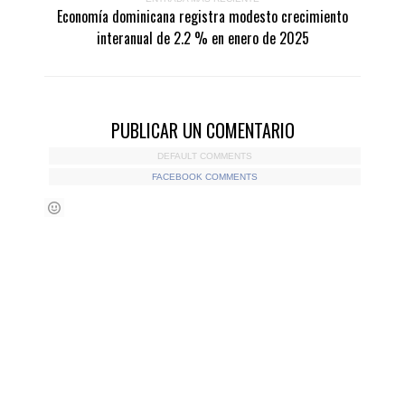
Economía dominicana registra modesto crecimiento
interanual de 2.2 % en enero de 2025
PUBLICAR UN COMENTARIO
DEFAULT COMMENTS
FACEBOOK COMMENTS