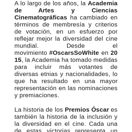
A lo largo de los años, la
Academia
de Artes y Ciencias
Cinematográficas
ha cambiado en
términos de membresía y criterios
de votación, en un esfuerzo por
reflejar mejor la diversidad del cine
mundial. Desde el
movimiento
#OscarsSoWhite
en
20
15
, la Academia ha tomado medidas
para incluir más votantes de
diversas etnias y nacionalidades, lo
que ha resultado en una mayor
representación en las nominaciones
y premiaciones.
La historia de los
Premios Óscar
es
también la historia de la inclusión y
la diversidad en el cine. Cada una
de estas victorias representa un