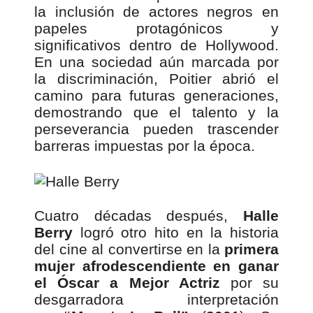
la inclusión de actores negros en
papeles protagónicos y
significativos dentro de Hollywood.
En una sociedad aún marcada por
la discriminación, Poitier abrió el
camino para futuras generaciones,
demostrando que el talento y la
perseverancia pueden trascender
barreras impuestas por la época.
Cuatro décadas después,
Halle
Berry
logró otro hito en la historia
del cine al convertirse en la
primera
mujer afrodescendiente en ganar
el Óscar a Mejor Actriz
por su
desgarradora interpretación