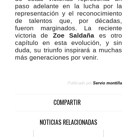
paso adelante en la lucha por la
representación y el reconocimiento
de talentos que, por décadas,
fueron marginados. La reciente
victoria de
Zoe Saldaña
es otro
capítulo en esta evolución, y sin
duda, su triunfo inspirará a muchas
más generaciones por venir.
Publicado por
Servio montilla
COMPARTIR
NOTICIAS RELACIONADAS