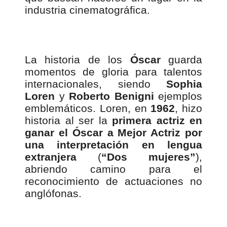
industria cinematográfica.
La historia de los
Óscar
guarda
momentos de gloria para talentos
internacionales, siendo
Sophia
Loren
y
Roberto Benigni
ejemplos
emblemáticos. Loren, en
1962
, hizo
historia al ser la
primera actriz en
ganar el Óscar a Mejor Actriz por
una interpretación en lengua
extranjera
(
“Dos mujeres”
),
abriendo camino para el
reconocimiento de actuaciones no
anglófonas.