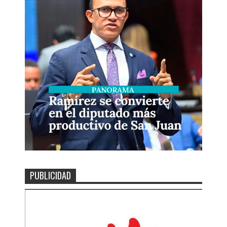
PUBLICIDAD