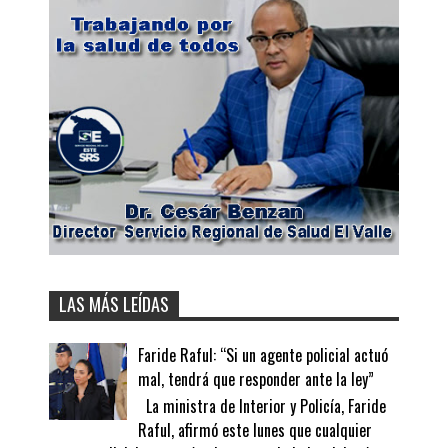
LAS MÁS LEÍDAS
Faride Raful: “Si un agente policial actuó
mal, tendrá que responder ante la ley”
La ministra de Interior y Policía, Faride
Raful, afirmó este lunes que cualquier