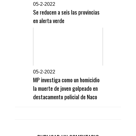
0
5-2-2022
Se reducen a seis las provincias
en alerta verde
0
5-2-2022
MP investiga como un homicidio
la muerte de joven golpeado en
destacamento policial de Naco