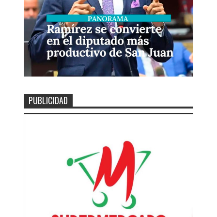
PUBLICIDAD