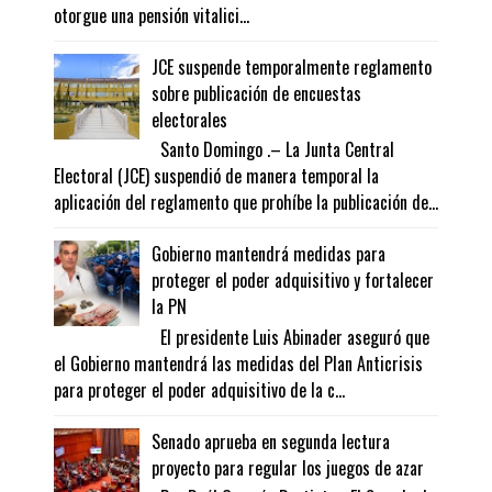
otorgue una pensión vitalici...
JCE suspende temporalmente reglamento
sobre publicación de encuestas
electorales
Santo Domingo .– La Junta Central
Electoral (JCE) suspendió de manera temporal la
aplicación del reglamento que prohíbe la publicación de...
Gobierno mantendrá medidas para
proteger el poder adquisitivo y fortalecer
la PN
El presidente Luis Abinader aseguró que
el Gobierno mantendrá las medidas del Plan Anticrisis
para proteger el poder adquisitivo de la c...
Senado aprueba en segunda lectura
proyecto para regular los juegos de azar