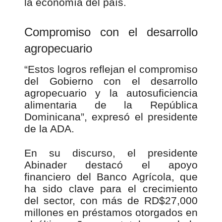
la economía del país.
Compromiso con el desarrollo
agropecuario
“Estos logros reflejan el compromiso
del Gobierno con el desarrollo
agropecuario y la autosuficiencia
alimentaria de la República
Dominicana”, expresó el presidente
de la ADA.
En su discurso, el presidente
Abinader destacó el apoyo
financiero del Banco Agrícola, que
ha sido clave para el crecimiento
del sector, con más de RD$27,000
millones en préstamos otorgados en