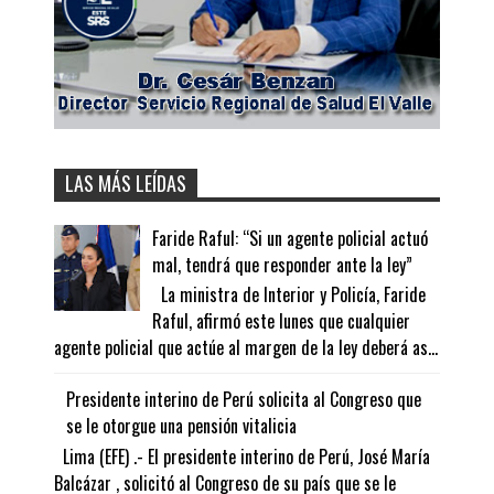
LAS MÁS LEÍDAS
Faride Raful: “Si un agente policial actuó
mal, tendrá que responder ante la ley”
La ministra de Interior y Policía, Faride
Raful, afirmó este lunes que cualquier
agente policial que actúe al margen de la ley deberá as...
Presidente interino de Perú solicita al Congreso que
se le otorgue una pensión vitalicia
Lima (EFE) .- El presidente interino de Perú, José María
Balcázar , solicitó al Congreso de su país que se le