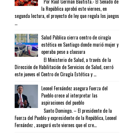
Por Raúl Germán Bautista.- El Senado de
la República aprobó este viernes, en
segunda lectura, el proyecto de ley que regula los juegos
...
Salud Pública cierra centro de cirugía
estética en Santiago donde murió mujer y
operaba pese a clausura
El Ministerio de Salud, a través de la
Dirección de Habilitación de Servicios de Salud, cerró
este jueves el Centro de Cirugía Estética y ...
Leonel Fernández asegura Fuerza del
Pueblo crece al interpretar las
aspiraciones del pueblo
Santo Domingo. – El presidente de la
Fuerza del Pueblo y expresidente de la República, Leonel
Fernández , aseguró este viernes que el cre...