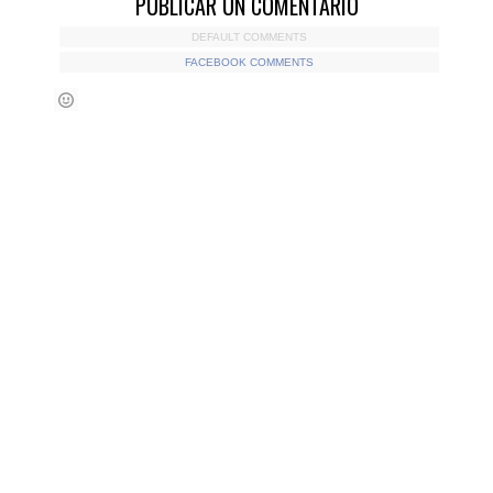
PUBLICAR UN COMENTARIO
DEFAULT COMMENTS
FACEBOOK COMMENTS