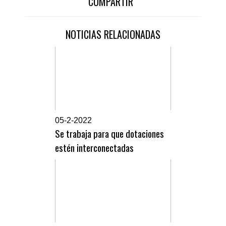
COMPARTIR
NOTICIAS RELACIONADAS
0
5-2-2022
Se trabaja para que dotaciones
estén interconectadas