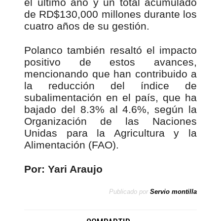
el último año y un total acumulado
de RD$130,000 millones durante los
cuatro años de su gestión.
Polanco también resaltó el impacto
positivo de estos avances,
mencionando que han contribuido a
la reducción del índice de
subalimentación en el país, que ha
bajado del 8.3% al 4.6%, según la
Organización de las Naciones
Unidas para la Agricultura y la
Alimentación (FAO).
Por: Yari Araujo
Publicado por
Servio montilla