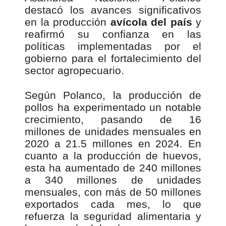
destacó los avances significativos
en la producción
avícola del país
y
reafirmó su confianza en las
políticas implementadas por el
gobierno para el fortalecimiento del
sector agropecuario.
Según Polanco, la producción de
pollos ha experimentado un notable
crecimiento, pasando de 16
millones de unidades mensuales en
2020 a 21.5 millones en 2024. En
cuanto a la producción de huevos,
esta ha aumentado de 240 millones
a 340 millones de unidades
mensuales, con más de 50 millones
exportados cada mes, lo que
refuerza la seguridad alimentaria y