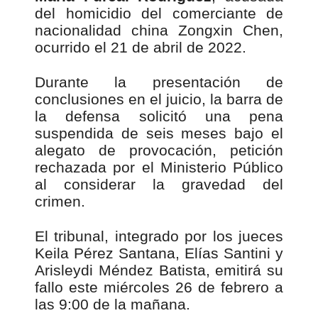
del homicidio del comerciante de
nacionalidad china Zongxin Chen,
ocurrido el 21 de abril de 2022.
Durante la presentación de
conclusiones en el juicio, la barra de
la defensa solicitó una pena
suspendida de seis meses bajo el
alegato de provocación, petición
rechazada por el Ministerio Público
al considerar la gravedad del
crimen.
El tribunal, integrado por los jueces
Keila Pérez Santana, Elías Santini y
Arisleydi Méndez Batista, emitirá su
fallo este miércoles 26 de febrero a
las 9:00 de la mañana.