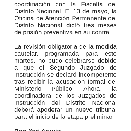
coordinación con la Fiscalía del
Distrito Nacional. El 13 de mayo, la
Oficina de Atención Permanente del
Distrito Nacional dictó tres meses
de prisión preventiva en su contra.
La revisión obligatoria de la medida
cautelar, programada para este
martes, no pudo celebrarse debido
a que el Segundo Juzgado de
Instrucción se declaró incompetente
tras recibir la acusación formal del
Ministerio Público. Ahora, la
coordinadora de los Juzgados de
Instrucción del Distrito Nacional
deberá apoderar un nuevo tribunal
para el inicio de la etapa preliminar.
Por: Yari Araujo