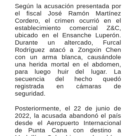
Según la acusación presentada por
el fiscal José Ramón Martínez
Cordero, el crimen ocurrió en el
establecimiento comercial Z&C,
ubicado en el Ensanche Luperón.
Durante un altercado, Furcal
Rodríguez atacó a Zongxin Chen
con un arma blanca, causándole
una herida mortal en el abdomen,
para luego huir del lugar. La
secuencia del hecho quedó
registrada en cámaras de
seguridad.
Posteriormente, el 22 de junio de
2022, la acusada abandonó el país
desde el Aeropuerto Internacional
de Punta Cana con destino a