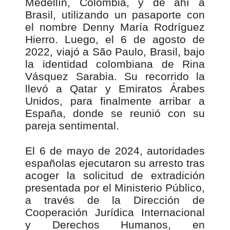
Medellín, Colombia, y de ahí a
Brasil, utilizando un pasaporte con
el nombre Denny María Rodríguez
Hierro. Luego, el 6 de agosto de
2022, viajó a São Paulo, Brasil, bajo
la identidad colombiana de Rina
Vásquez Sarabia. Su recorrido la
llevó a Qatar y Emiratos Árabes
Unidos, para finalmente arribar a
España, donde se reunió con su
pareja sentimental.
El 6 de mayo de 2024, autoridades
españolas ejecutaron su arresto tras
acoger la solicitud de extradición
presentada por el Ministerio Público,
a través de la Dirección de
Cooperación Jurídica Internacional
y Derechos Humanos, en