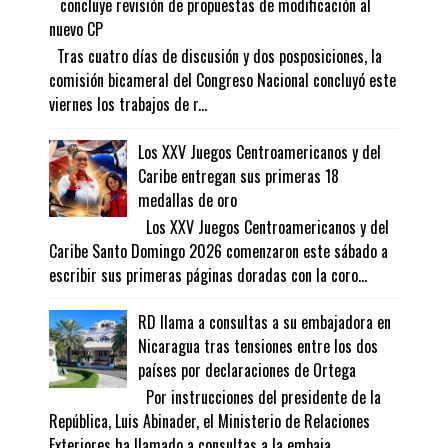
concluye revisión de propuestas de modificación al
nuevo CP
Tras cuatro días de discusión y dos posposiciones, la
comisión bicameral del Congreso Nacional concluyó este
viernes los trabajos de r...
Los XXV Juegos Centroamericanos y del
Caribe entregan sus primeras 18
medallas de oro
Los XXV Juegos Centroamericanos y del
Caribe Santo Domingo 2026 comenzaron este sábado a
escribir sus primeras páginas doradas con la coro...
RD llama a consultas a su embajadora en
Nicaragua tras tensiones entre los dos
países por declaraciones de Ortega
Por instrucciones del presidente de la
República, Luis Abinader, el Ministerio de Relaciones
Exteriores ha llamado a consultas a la embaja...