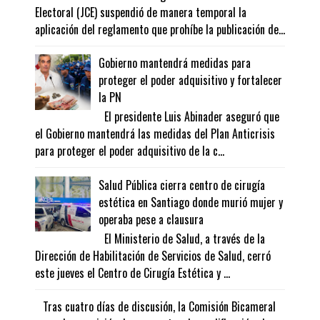
Electoral (JCE) suspendió de manera temporal la
aplicación del reglamento que prohíbe la publicación de...
Gobierno mantendrá medidas para
proteger el poder adquisitivo y fortalecer
la PN
El presidente Luis Abinader aseguró que
el Gobierno mantendrá las medidas del Plan Anticrisis
para proteger el poder adquisitivo de la c...
Salud Pública cierra centro de cirugía
estética en Santiago donde murió mujer y
operaba pese a clausura
El Ministerio de Salud, a través de la
Dirección de Habilitación de Servicios de Salud, cerró
este jueves el Centro de Cirugía Estética y ...
Tras cuatro días de discusión, la Comisión Bicameral