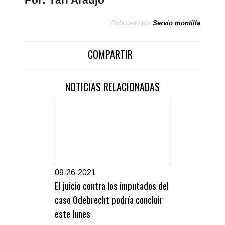
Publicado por
Servio montilla
COMPARTIR
NOTICIAS RELACIONADAS
0
9-26-2021
El juicio contra los imputados del
caso Odebrecht podría concluir
este lunes