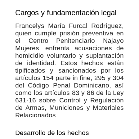
Cargos y fundamentación legal
Francelys María Furcal Rodríguez,
quien cumple prisión preventiva en
el Centro Penitenciario Najayo
Mujeres, enfrenta acusaciones de
homicidio voluntario y suplantación
de identidad. Estos hechos están
tipificados y sancionados por los
artículos 154 parte in fine, 295 y 304
del Código Penal Dominicano, así
como los artículos 83 y 86 de la Ley
631-16 sobre Control y Regulación
de Armas, Municiones y Materiales
Relacionados.
Desarrollo de los hechos