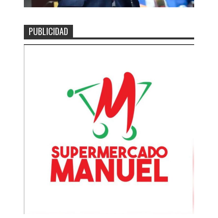
PUBLICIDAD