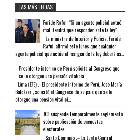
LAS MÁS LEÍDAS
Faride Raful: “Si un agente policial actuó
mal, tendrá que responder ante la ley”
La ministra de Interior y Policía, Faride
Raful, afirmó este lunes que cualquier
agente policial que actúe al margen de la ley deberá as...
Presidente interino de Perú solicita al Congreso que
se le otorgue una pensión vitalicia
Lima (EFE) .- El presidente interino de Perú, José María
Balcázar , solicitó al Congreso de su país que se le
otorgue una pensión vitalici...
JCE suspende temporalmente reglamento
sobre publicación de encuestas
electorales
Santo Domingo .– La Junta Central