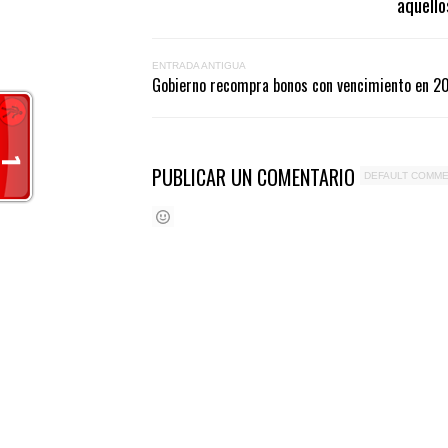
aquello
ENTRADA ANTIGUA
Gobierno recompra bonos con vencimiento en 20
PUBLICAR UN COMENTARIO
DEFAULT COMM