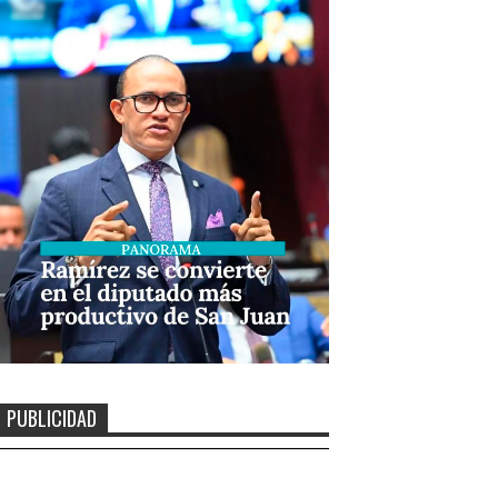
PUBLICIDAD