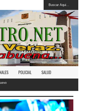
NALES
POLICIAL
SALUD