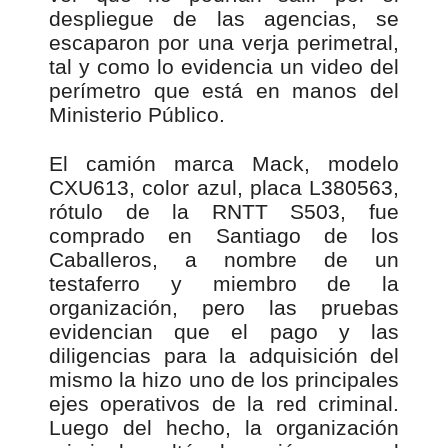
despliegue de las agencias, se
escaparon por una verja perimetral,
tal y como lo evidencia un video del
perímetro que está en manos del
Ministerio Público.
El camión marca Mack, modelo
CXU613, color azul, placa L380563,
rótulo de la RNTT S503, fue
comprado en Santiago de los
Caballeros, a nombre de un
testaferro y miembro de la
organización, pero las pruebas
evidencian que el pago y las
diligencias para la adquisición del
mismo la hizo uno de los principales
ejes operativos de la red criminal.
Luego del hecho, la organización