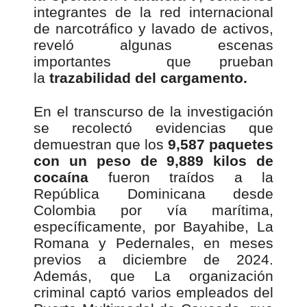
integrantes de la red internacional
de narcotráfico y lavado de activos,
reveló algunas escenas
importantes que prueban
la
trazabilidad del cargamento.
En el transcurso de la investigación
se recolectó evidencias que
demuestran que los
9,587 paquetes
con un peso de 9,889 kilos de
cocaína
fueron traídos a la
República Dominicana desde
Colombia por vía marítima,
específicamente, por Bayahibe, La
Romana y Pedernales, en meses
previos a diciembre de 2024.
Además, que La organización
criminal captó varios empleados del