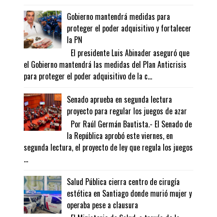
Gobierno mantendrá medidas para
proteger el poder adquisitivo y fortalecer
la PN
El presidente Luis Abinader aseguró que
el Gobierno mantendrá las medidas del Plan Anticrisis
para proteger el poder adquisitivo de la c...
Senado aprueba en segunda lectura
proyecto para regular los juegos de azar
Por Raúl Germán Bautista.- El Senado de
la República aprobó este viernes, en
segunda lectura, el proyecto de ley que regula los juegos
...
Salud Pública cierra centro de cirugía
estética en Santiago donde murió mujer y
operaba pese a clausura