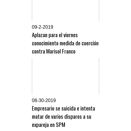
0
9-2-2019
Aplazan para el viernes
conocimiento medida de coerción
contra Marisol Franco
0
8-30-2019
Empresario se suicida e intenta
matar de varios disparos a su
expareja en SPM