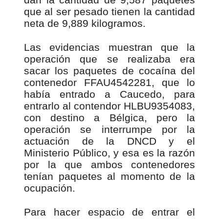
que al ser pesado tienen la cantidad
neta de 9,889 kilogramos.
Las evidencias muestran que la
operación que se realizaba era
sacar los paquetes de cocaína del
contenedor FFAU4542281, que lo
había entrado a Caucedo, para
entrarlo al contendor HLBU9354083,
con destino a Bélgica, pero la
operación se interrumpe por la
actuación de la DNCD y el
Ministerio Público, y esa es la razón
por la que ambos contenedores
tenían paquetes al momento de la
ocupación.
Para hacer espacio de entrar el