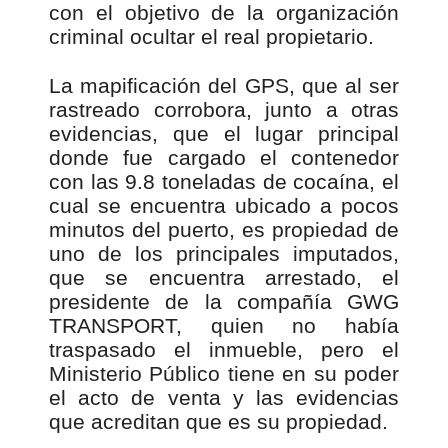
con el objetivo de la organización
criminal ocultar el real propietario.
La mapificación del GPS, que al ser
rastreado corrobora, junto a otras
evidencias, que el lugar principal
donde fue cargado el contenedor
con las 9.8 toneladas de cocaína, el
cual se encuentra ubicado a pocos
minutos del puerto, es propiedad de
uno de los principales imputados,
que se encuentra arrestado, el
presidente de la compañía GWG
TRANSPORT, quien no había
traspasado el inmueble, pero el
Ministerio Público tiene en su poder
el acto de venta y las evidencias
que acreditan que es su propiedad.