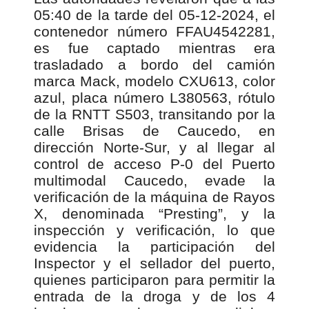
05:40 de la tarde del 05-12-2024, el
contenedor número FFAU4542281,
es fue captado mientras era
trasladado a bordo del camión
marca Mack, modelo CXU613, color
azul, placa número L380563, rótulo
de la RNTT S503, transitando por la
calle Brisas de Caucedo, en
dirección Norte-Sur, y al llegar al
control de acceso P-0 del Puerto
multimodal Caucedo, evade la
verificación de la máquina de Rayos
X, denominada “Presting”, y la
inspección y verificación, lo que
evidencia la participación del
Inspector y el sellador del puerto,
quienes participaron para permitir la
entrada de la droga y de los 4