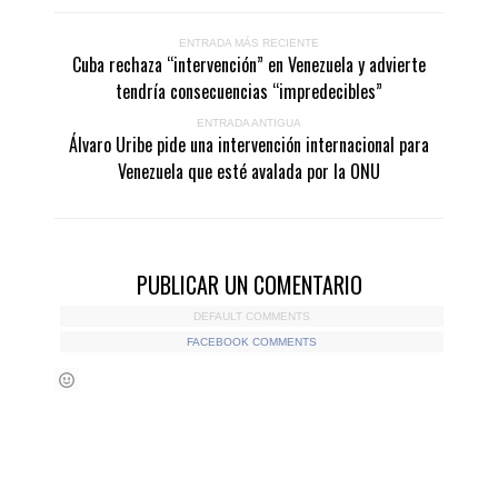
ENTRADA MÁS RECIENTE
Cuba rechaza “intervención” en Venezuela y advierte
tendría consecuencias “impredecibles”
ENTRADA ANTIGUA
Álvaro Uribe pide una intervención internacional para
Venezuela que esté avalada por la ONU
PUBLICAR UN COMENTARIO
DEFAULT COMMENTS
FACEBOOK COMMENTS