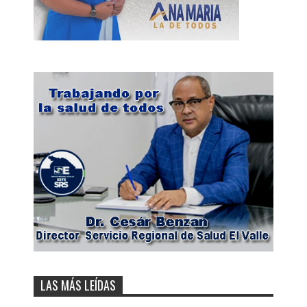
LAS MÁS LEÍDAS