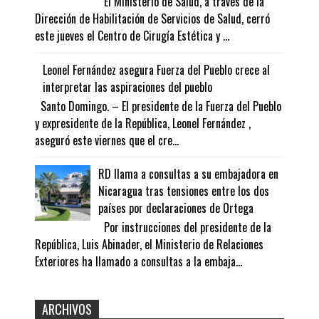
El Ministerio de Salud, a través de la
Dirección de Habilitación de Servicios de Salud, cerró
este jueves el Centro de Cirugía Estética y ...
Leonel Fernández asegura Fuerza del Pueblo crece al
interpretar las aspiraciones del pueblo
Santo Domingo. – El presidente de la Fuerza del Pueblo
y expresidente de la República, Leonel Fernández ,
aseguró este viernes que el cre...
RD llama a consultas a su embajadora en
Nicaragua tras tensiones entre los dos
países por declaraciones de Ortega
Por instrucciones del presidente de la
República, Luis Abinader, el Ministerio de Relaciones
Exteriores ha llamado a consultas a la embaja...
ARCHIVOS