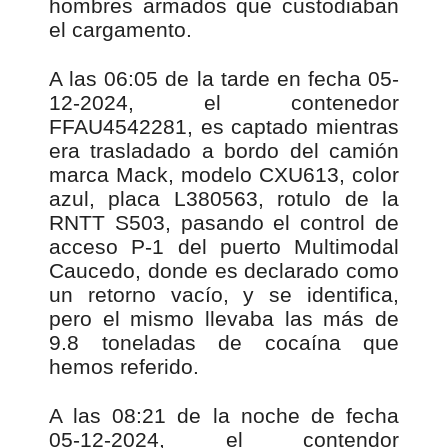
hombres armados que custodiaban
el cargamento.
A las 06:05 de la tarde en fecha 05-
12-2024, el contenedor
FFAU4542281, es captado mientras
era trasladado a bordo del camión
marca Mack, modelo CXU613, color
azul, placa L380563, rotulo de la
RNTT S503, pasando el control de
acceso P-1 del puerto Multimodal
Caucedo, donde es declarado como
un retorno vacío, y se identifica,
pero el mismo llevaba las más de
9.8 toneladas de cocaína que
hemos referido.
A las 08:21 de la noche de fecha
05-12-2024, el contendor