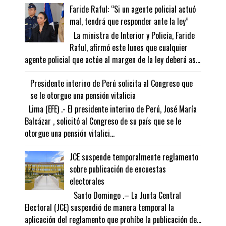
Faride Raful: “Si un agente policial actuó
mal, tendrá que responder ante la ley”
La ministra de Interior y Policía, Faride
Raful, afirmó este lunes que cualquier
agente policial que actúe al margen de la ley deberá as...
Presidente interino de Perú solicita al Congreso que
se le otorgue una pensión vitalicia
Lima (EFE) .- El presidente interino de Perú, José María
Balcázar , solicitó al Congreso de su país que se le
otorgue una pensión vitalici...
JCE suspende temporalmente reglamento
sobre publicación de encuestas
electorales
Santo Domingo .– La Junta Central
Electoral (JCE) suspendió de manera temporal la
aplicación del reglamento que prohíbe la publicación de...