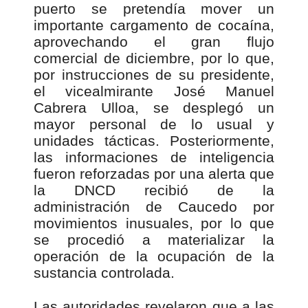
puerto se pretendía mover un
importante cargamento de cocaína,
aprovechando el gran flujo
comercial de diciembre, por lo que,
por instrucciones de su presidente,
el vicealmirante José Manuel
Cabrera Ulloa, se desplegó un
mayor personal de lo usual y
unidades tácticas. Posteriormente,
las informaciones de inteligencia
fueron reforzadas por una alerta que
la DNCD recibió de la
administración de Caucedo por
movimientos inusuales, por lo que
se procedió a materializar la
operación de la ocupación de la
sustancia controlada.
Las autoridades revelaron que a las