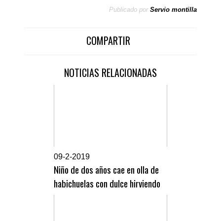
Publicado por
Servio montilla
COMPARTIR
NOTICIAS RELACIONADAS
0
9-2-2019
Niño de dos años cae en olla de
habichuelas con dulce hirviendo