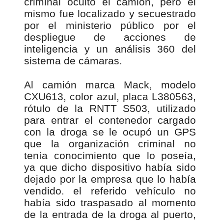
criminal ocultó el camión, pero el
mismo fue localizado y secuestrado
por el ministerio público por el
despliegue de acciones de
inteligencia y un análisis 360 del
sistema de cámaras.
Al camión marca Mack, modelo
CXU613, color azul, placa L380563,
rótulo de la RNTT S503, utilizado
para entrar el contenedor cargado
con la droga se le ocupó un GPS
que la organización criminal no
tenía conocimiento que lo poseía,
ya que dicho dispositivo había sido
dejado por la empresa que lo había
vendido. el referido vehículo no
había sido traspasado al momento
de la entrada de la droga al puerto,