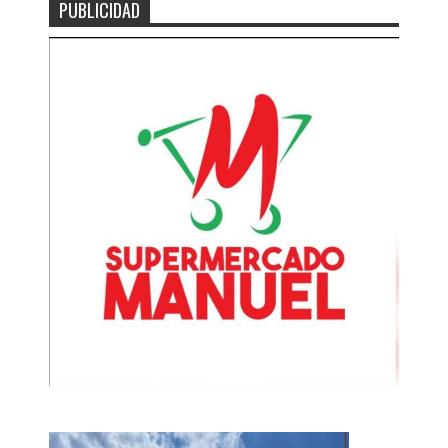
PUBLICIDAD