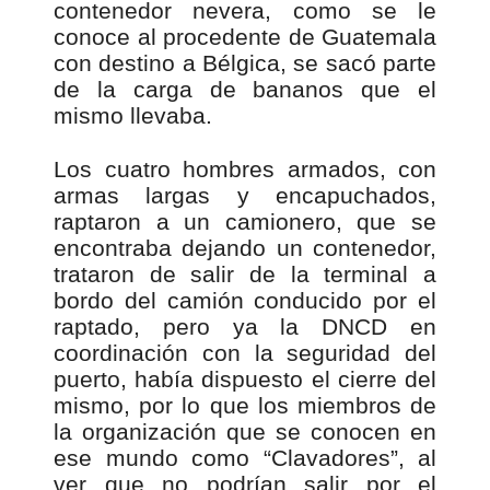
contenedor nevera, como se le
conoce al procedente de Guatemala
con destino a Bélgica, se sacó parte
de la carga de bananos que el
mismo llevaba.
Los cuatro hombres armados, con
armas largas y encapuchados,
raptaron a un camionero, que se
encontraba dejando un contenedor,
trataron de salir de la terminal a
bordo del camión conducido por el
raptado, pero ya la DNCD en
coordinación con la seguridad del
puerto, había dispuesto el cierre del
mismo, por lo que los miembros de
la organización que se conocen en
ese mundo como “Clavadores”, al
ver que no podrían salir por el