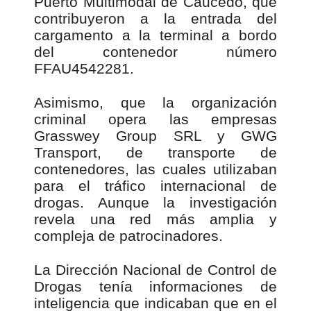
Puerto Multimodal de Caucedo, que
contribuyeron a la entrada del
cargamento a la terminal a bordo
del contenedor número
FFAU4542281.
Asimismo, que la organización
criminal opera las empresas
Grasswey Group SRL y GWG
Transport, de transporte de
contenedores, las cuales utilizaban
para el tráfico internacional de
drogas. Aunque la investigación
revela una red más amplia y
compleja de patrocinadores.
La Dirección Nacional de Control de
Drogas tenía informaciones de
inteligencia que indicaban que en el