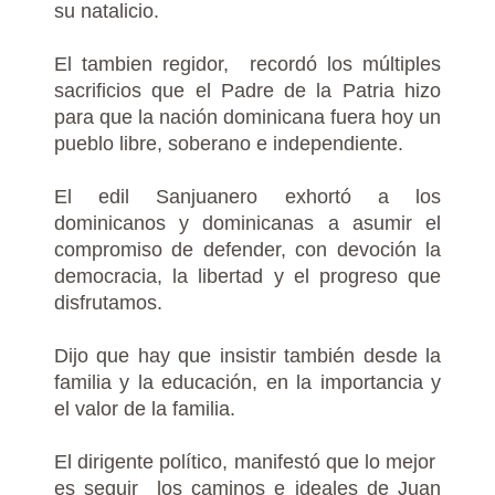
su natalicio.
El tambien regidor, recordó los múltiples
sacrificios que el Padre de la Patria hizo
para que la nación dominicana fuera hoy un
pueblo libre, soberano e independiente.
El edil Sanjuanero exhortó a los
dominicanos y dominicanas a asumir el
compromiso de defender, con devoción la
democracia, la libertad y el progreso que
disfrutamos.
Dijo que hay que insistir también desde la
familia y la educación, en la importancia y
el valor de la familia.
El dirigente político, manifestó que lo mejor
es seguir los caminos e ideales de Juan