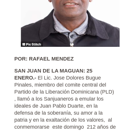
POR: RAFAEL MENDEZ
SAN JUAN DE LA MAGUAN: 25
ENERO.-
El Lic. Jose Dolores Bugue
Pinales, miembro del comite central del
Partido de la Liberación Dominicana (PLD)
, llamó a los Sanjuaneros a emular los
ideales de Juan Pablo Duarte, en la
defensa de la soberanía, su amor a la
patria y en la exaltación de los valores, al
conmemorarse este domingo 212 años de