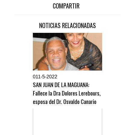
COMPARTIR
NOTICIAS RELACIONADAS
0
11-5-2022
SAN JUAN DE LA MAGUANA:
Fallece la Dra Dolores Lerebours,
esposa del Dr. Osvaldo Canario