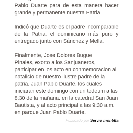
Pablo Duarte para de esta manera hacer
grande y permanente nuestra Patria.
Indicó que Duarte es el padre incomparable
de la Patria, el dominicano más puro y
entregado junto con Sánchez y Mella.
Finalmente, Jose Dolores Bugue
Pinales, exorto a los Sanjuaneros,
participar en los acto en conmemoracion al
natalicio de nuestro ilustre padre de la
patria, Juan Pablo Duarte, los cuales
iniciaran este domingo con un tedeum a las
8:30 de la mañana, en la catedral San Juan
Bautista, y al acto principal a las 9:30 a.m.
en parque Juan Pablo Duarte.
Publicado por
Servio montilla