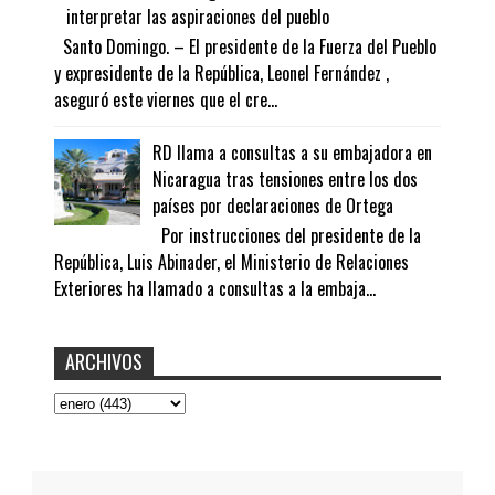
interpretar las aspiraciones del pueblo
Santo Domingo. – El presidente de la Fuerza del Pueblo
y expresidente de la República, Leonel Fernández ,
aseguró este viernes que el cre...
RD llama a consultas a su embajadora en
Nicaragua tras tensiones entre los dos
países por declaraciones de Ortega
Por instrucciones del presidente de la
República, Luis Abinader, el Ministerio de Relaciones
Exteriores ha llamado a consultas a la embaja...
ARCHIVOS