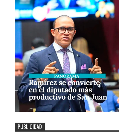
PUBLICIDAD