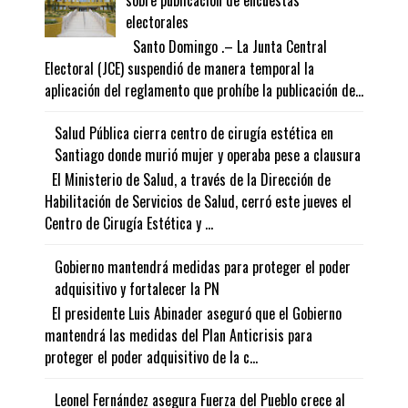
electorales
Santo Domingo .– La Junta Central
Electoral (JCE) suspendió de manera temporal la
aplicación del reglamento que prohíbe la publicación de...
Salud Pública cierra centro de cirugía estética en
Santiago donde murió mujer y operaba pese a clausura
El Ministerio de Salud, a través de la Dirección de
Habilitación de Servicios de Salud, cerró este jueves el
Centro de Cirugía Estética y ...
Gobierno mantendrá medidas para proteger el poder
adquisitivo y fortalecer la PN
El presidente Luis Abinader aseguró que el Gobierno
mantendrá las medidas del Plan Anticrisis para
proteger el poder adquisitivo de la c...
Leonel Fernández asegura Fuerza del Pueblo crece al