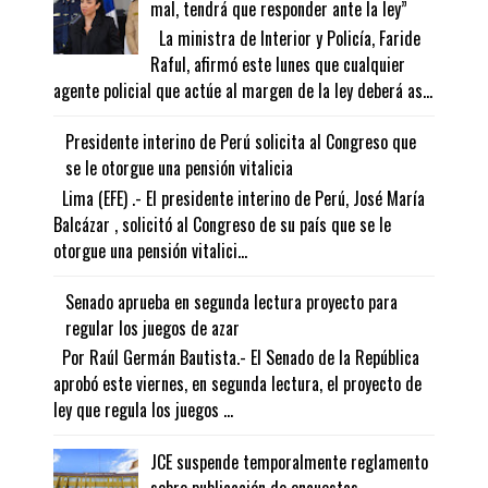
mal, tendrá que responder ante la ley”
La ministra de Interior y Policía, Faride
Raful, afirmó este lunes que cualquier
agente policial que actúe al margen de la ley deberá as...
Presidente interino de Perú solicita al Congreso que
se le otorgue una pensión vitalicia
Lima (EFE) .- El presidente interino de Perú, José María
Balcázar , solicitó al Congreso de su país que se le
otorgue una pensión vitalici...
Senado aprueba en segunda lectura proyecto para
regular los juegos de azar
Por Raúl Germán Bautista.- El Senado de la República
aprobó este viernes, en segunda lectura, el proyecto de
ley que regula los juegos ...
JCE suspende temporalmente reglamento
sobre publicación de encuestas