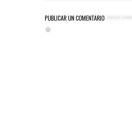
PUBLICAR UN COMENTARIO
DEFAULT COMM