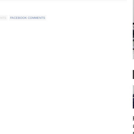
ENTS
FACEBOOK COMMENTS