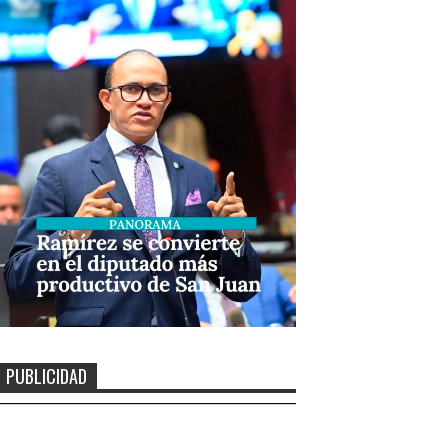
PUBLICIDAD