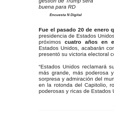
Encuesta N Digital
Fue el pasado 20 de enero 
presidencia de Estados Unidos
próximos
cuatro años en e
Estados Unidos, acabarán con
presentó su victoria electoral
“Estados Unidos reclamará s
más grande, más poderosa y 
sorpresa y admiración del mun
en la rotonda del Capitolio,
poderosas y ricas de Estados 