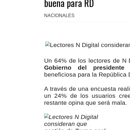
buena para RD
NACIONALES
Un 64% de los lectores de N 
Gobierno del presidente
beneficiosa para la República
A través de una encuesta real
un 24% de los usuarios cree
restante opina que será mala.