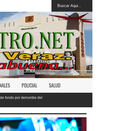
NALES
POLICIAL
SALUD