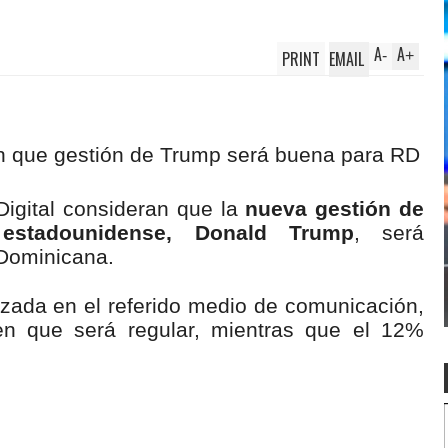
A
A
PRINT
EMAIL
-
+
Digital consideran que la
nueva gestión de
 estadounidense, Donald Trump
, será
 Dominicana.
izada en el referido medio de comunicación,
n que será regular, mientras que el 12%