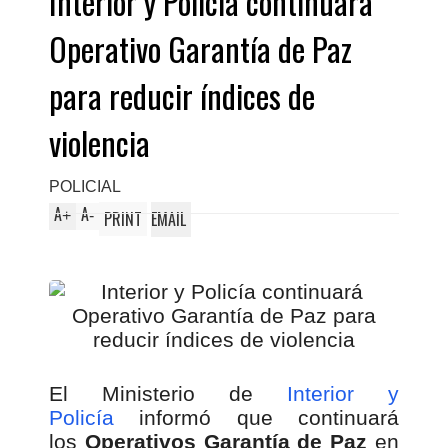
Interior y Policía continuará
Operativo Garantía de Paz
para reducir índices de
violencia
POLICIAL
A
A
+
-
PRINT
EMAIL
El Ministerio de
Interior y
Policía
informó que continuará
los
Operativos Garantía de Paz
en