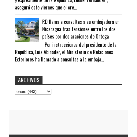
aseguró este viernes que el cre...
RD llama a consultas a su embajadora en
Nicaragua tras tensiones entre los dos
países por declaraciones de Ortega
Por instrucciones del presidente de la
República, Luis Abinader, el Ministerio de Relaciones
Exteriores ha llamado a consultas a la embaja...
ARCHIVOS