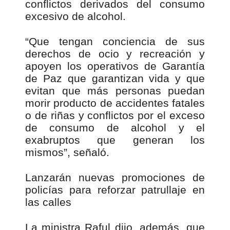
conflictos derivados del consumo
excesivo de alcohol.
“Que tengan conciencia de sus
derechos de ocio y recreación y
apoyen los operativos de Garantía
de Paz que garantizan vida y que
evitan que más personas puedan
morir producto de accidentes fatales
o de riñas y conflictos por el exceso
de consumo de alcohol y el
exabruptos que generan los
mismos”, señaló.
Lanzarán nuevas promociones de
policías para reforzar patrullaje en
las calles
La ministra Raful dijo, además, que