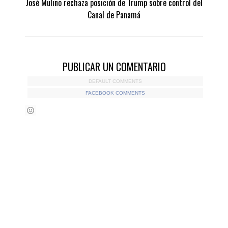
José Mulino rechaza posición de Trump sobre control del
Canal de Panamá
PUBLICAR UN COMENTARIO
DEFAULT COMMENTS
FACEBOOK COMMENTS