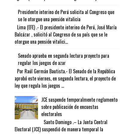
Presidente interino de Perú solicita al Congreso que
se le otorgue una pensión vitalicia
Lima (EFE) .- El presidente interino de Perú, José María
Balcázar , solicitó al Congreso de su país que se le
otorgue una pensión vitalici...
Senado aprueba en segunda lectura proyecto para
regular los juegos de azar
Por Raúl Germán Bautista.- El Senado de la República
aprobó este viernes, en segunda lectura, el proyecto de
ley que regula los juegos ...
JCE suspende temporalmente reglamento
sobre publicación de encuestas
electorales
Santo Domingo .– La Junta Central
Electoral (JCE) suspendió de manera temporal la