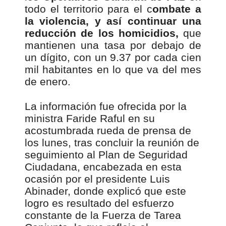
todo el territorio para el c
ombate a
la violencia, y así continuar una
reducción de los homicidios,
que
mantienen una tasa por debajo de
un dígito, con un 9.37 por cada cien
mil habitantes en lo que va del mes
de enero.
La información fue ofrecida por la
ministra Faride Raful en su
acostumbrada rueda de prensa de
los lunes, tras concluir la reunión de
seguimiento al Plan de Seguridad
Ciudadana, encabezada en esta
ocasión por el presidente Luis
Abinader, donde explicó que este
logro es resultado del esfuerzo
constante de la Fuerza de Tarea