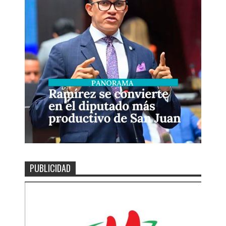
PUBLICIDAD