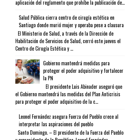
aplicación del reglamento que prohíbe la publicación de...
Salud Pública cierra centro de cirugía estética en
Santiago donde murió mujer y operaba pese a clausura
El Ministerio de Salud, a través de la Dirección de
Habilitación de Servicios de Salud, cerró este jueves el
Centro de Cirugía Estética y ...
Gobierno mantendrá medidas para
proteger el poder adquisitivo y fortalecer
la PN
El presidente Luis Abinader aseguró que
el Gobierno mantendrá las medidas del Plan Anticrisis
para proteger el poder adquisitivo de la c...
Leonel Fernández asegura Fuerza del Pueblo crece al
interpretar las aspiraciones del pueblo
Santo Domingo. – El presidente de la Fuerza del Pueblo
y expresidente de la República, Leonel Fernández ,