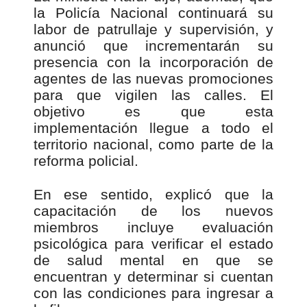
la Policía Nacional continuará su
labor de patrullaje y supervisión, y
anunció que incrementarán su
presencia con la incorporación de
agentes de las nuevas promociones
para que vigilen las calles. El
objetivo es que esta
implementación llegue a todo el
territorio nacional, como parte de la
reforma policial.
En ese sentido, explicó que la
capacitación de los nuevos
miembros incluye evaluación
psicológica para verificar el estado
de salud mental en que se
encuentran y determinar si cuentan
con las condiciones para ingresar a