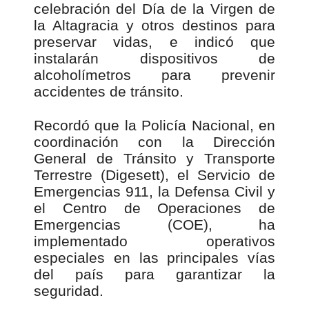
celebración del Día de la Virgen de
la Altagracia y otros destinos para
preservar vidas, e indicó que
instalarán dispositivos de
alcoholímetros para prevenir
accidentes de tránsito.
Recordó que la Policía Nacional, en
coordinación con la Dirección
General de Tránsito y Transporte
Terrestre (Digesett), el Servicio de
Emergencias 911, la Defensa Civil y
el Centro de Operaciones de
Emergencias (COE), ha
implementado operativos
especiales en las principales vías
del país para garantizar la
seguridad.