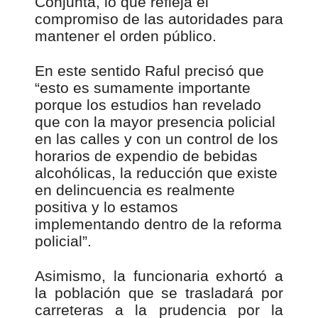
Conjunta, lo que refleja el
compromiso de las autoridades para
mantener el orden público.
En este sentido Raful precisó que
“esto es sumamente importante
porque los estudios han revelado
que con la mayor presencia policial
en las calles y con un control de los
horarios de expendio de bebidas
alcohólicas, la reducción que existe
en delincuencia es realmente
positiva y lo estamos
implementando dentro de la reforma
policial”.
Asimismo, la funcionaria exhortó a
la población que se trasladará por
carreteras a la prudencia por la