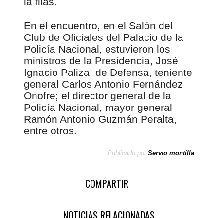
la filas.
En el encuentro, en el Salón del
Club de Oficiales del Palacio de la
Policía Nacional, estuvieron los
ministros de la Presidencia, José
Ignacio Paliza; de Defensa, teniente
general Carlos Antonio Fernández
Onofre; el director general de la
Policía Nacional, mayor general
Ramón Antonio Guzmán Peralta,
entre otros.
Publicado por
Servio montilla
COMPARTIR
NOTICIAS RELACIONADAS