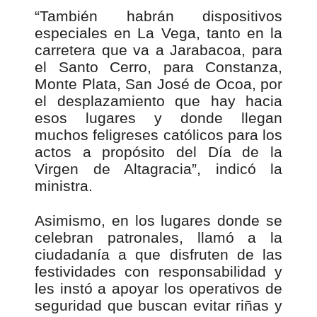
“También habrán dispositivos
especiales en La Vega, tanto en la
carretera que va a Jarabacoa, para
el Santo Cerro, para Constanza,
Monte Plata, San José de Ocoa, por
el desplazamiento que hay hacia
esos lugares y donde llegan
muchos feligreses católicos para los
actos a propósito del Día de la
Virgen de Altagracia”, indicó la
ministra.
Asimismo, en los lugares donde se
celebran patronales, llamó a la
ciudadanía a que disfruten de las
festividades con responsabilidad y
les instó a apoyar los operativos de
seguridad que buscan evitar riñas y