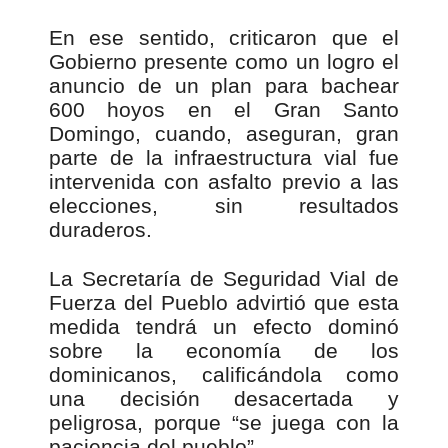
En ese sentido, criticaron que el
Gobierno presente como un logro el
anuncio de un plan para bachear
600 hoyos en el Gran Santo
Domingo, cuando, aseguran, gran
parte de la infraestructura vial fue
intervenida con asfalto previo a las
elecciones, sin resultados
duraderos.
La Secretaría de Seguridad Vial de
Fuerza del Pueblo advirtió que esta
medida tendrá un efecto dominó
sobre la economía de los
dominicanos, calificándola como
una decisión desacertada y
peligrosa, porque “se juega con la
paciencia del pueblo”.