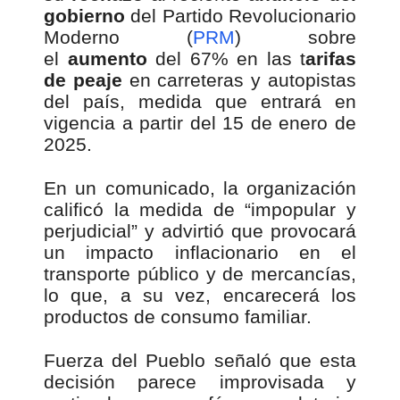
gobierno
del Partido Revolucionario
Moderno (
PRM
) sobre
el
aumento
del 67% en las t
arifas
de peaje
en carreteras y autopistas
del país, medida que entrará en
vigencia a partir del 15 de enero de
2025.
En un comunicado, la organización
calificó la medida de “impopular y
perjudicial” y advirtió que provocará
un impacto inflacionario en el
transporte público y de mercancías,
lo que, a su vez, encarecerá los
productos de consumo familiar.
Fuerza del Pueblo señaló que esta
decisión parece improvisada y