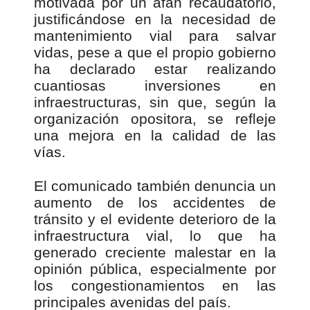
motivada por un afán recaudatorio,
justificándose en la necesidad de
mantenimiento vial para salvar
vidas, pese a que el propio gobierno
ha declarado estar realizando
cuantiosas inversiones en
infraestructuras, sin que, según la
organización opositora, se refleje
una mejora en la calidad de las
vías.
El comunicado también denuncia un
aumento de los accidentes de
tránsito y el evidente deterioro de la
infraestructura vial, lo que ha
generado creciente malestar en la
opinión pública, especialmente por
los congestionamientos en las
principales avenidas del país.