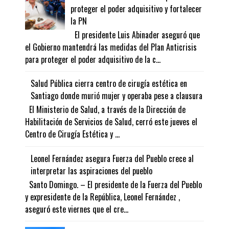
proteger el poder adquisitivo y fortalecer
la PN
El presidente Luis Abinader aseguró que
el Gobierno mantendrá las medidas del Plan Anticrisis
para proteger el poder adquisitivo de la c...
Salud Pública cierra centro de cirugía estética en
Santiago donde murió mujer y operaba pese a clausura
El Ministerio de Salud, a través de la Dirección de
Habilitación de Servicios de Salud, cerró este jueves el
Centro de Cirugía Estética y ...
Leonel Fernández asegura Fuerza del Pueblo crece al
interpretar las aspiraciones del pueblo
Santo Domingo. – El presidente de la Fuerza del Pueblo
y expresidente de la República, Leonel Fernández ,
aseguró este viernes que el cre...