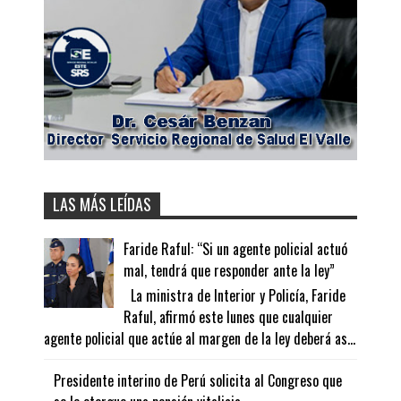
LAS MÁS LEÍDAS
Faride Raful: “Si un agente policial actuó
mal, tendrá que responder ante la ley”
La ministra de Interior y Policía, Faride
Raful, afirmó este lunes que cualquier
agente policial que actúe al margen de la ley deberá as...
Presidente interino de Perú solicita al Congreso que