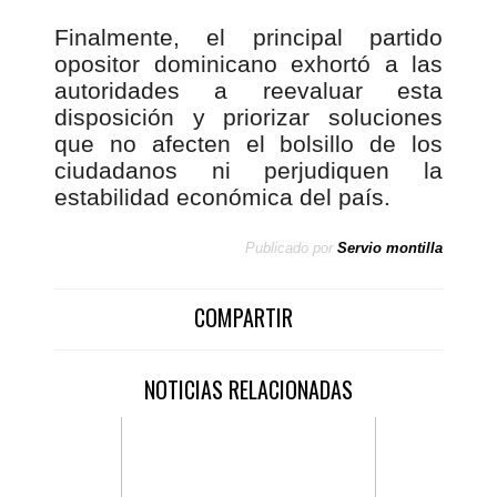
Finalmente, el principal partido
opositor dominicano exhortó a las
autoridades a reevaluar esta
disposición y priorizar soluciones
que no afecten el bolsillo de los
ciudadanos ni perjudiquen la
estabilidad económica del país.
Publicado por
Servio montilla
COMPARTIR
NOTICIAS RELACIONADAS