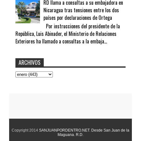
RD llama a consultas a su embajadora en
Nicaragua tras tensiones entre los dos
países por declaraciones de Ortega
Por instrucciones del presidente de la
República, Luis Abinader, el Ministerio de Relaciones
Exteriores ha llamado a consultas a la embaja...
ARCHIVOS
Copyright 2014
SANJUANPORDENTRO.NET
.
Desde San Juan de la
Maguana. R.D.