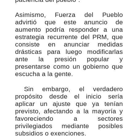
Asimismo, Fuerza del Pueblo
advirtió que este anuncio de
aumento podría responder a una
estrategia recurrente del PRM, que
consiste en anunciar medidas
drásticas para luego modificarlas
ante la presión popular y
presentarse como un gobierno que
escucha a la gente.
Sin embargo, el verdadero
propósito desde el inicio sería
aplicar un ajuste que ya tenían
previsto, afectando a la mayoría y
favoreciendo a sectores
privilegiados mediante posibles
subsidios o exenciones.