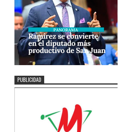
PUBLICIDAD