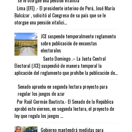
se le otorgue una pensión vitalicia
Lima (EFE) .- El presidente interino de Perú, José María
Balcázar , solicitó al Congreso de su país que se le
otorgue una pensión vitalici...
JCE suspende temporalmente reglamento
sobre publicación de encuestas
electorales
Santo Domingo .– La Junta Central
Electoral (JCE) suspendió de manera temporal la
aplicación del reglamento que prohíbe la publicación de...
Senado aprueba en segunda lectura proyecto para
regular los juegos de azar
Por Raúl Germán Bautista.- El Senado de la República
aprobó este viernes, en segunda lectura, el proyecto de
ley que regula los juegos ...
Gobierno mantendrá medidas para