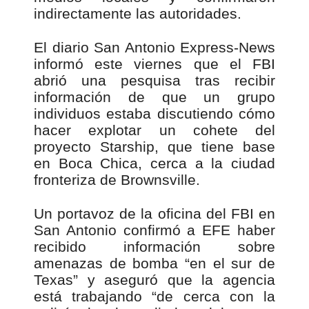
indirectamente las autoridades.
El diario San Antonio Express-News
informó este viernes que el FBI
abrió una pesquisa tras recibir
información de que un grupo
individuos estaba discutiendo cómo
hacer explotar un cohete del
proyecto Starship, que tiene base
en Boca Chica, cerca a la ciudad
fronteriza de Brownsville.
Un portavoz de la oficina del FBI en
San Antonio confirmó a EFE haber
recibido información sobre
amenazas de bomba “en el sur de
Texas” y aseguró que la agencia
está trabajando “de cerca con la