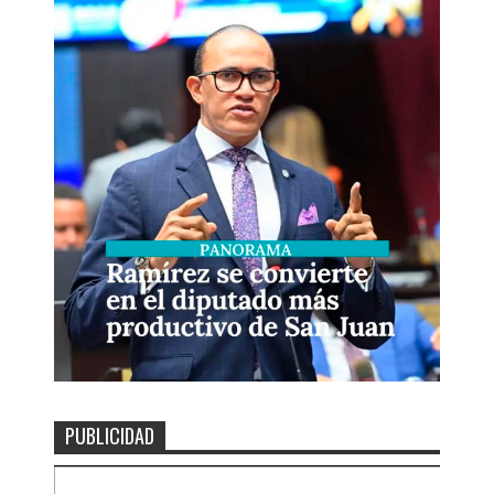
PUBLICIDAD