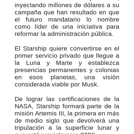
inyectando millones de dólares a su
campaña que han resultado en que
el futuro mandatario lo nombre
como líder de una iniciativa para
reformar la administración pública.
El Starship quiere convertirse en el
primer servicio privado que llegue a
la Luna y Marte y establezca
presencias permanentes y colonias
en esos planetas, una visión
considerada viable por Musk.
De lograr las certificaciones de la
NASA, Starship formará parte de la
misión Artemis III, la primera en más
de medio siglo que devolverá una
tripulación a la superficie lunar y