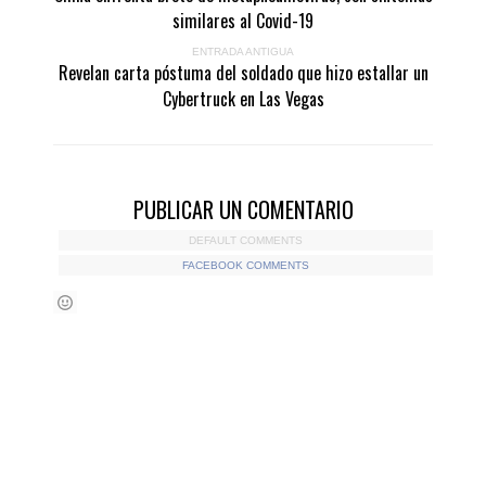
similares al Covid-19
ENTRADA ANTIGUA
Revelan carta póstuma del soldado que hizo estallar un
Cybertruck en Las Vegas
PUBLICAR UN COMENTARIO
DEFAULT COMMENTS
FACEBOOK COMMENTS