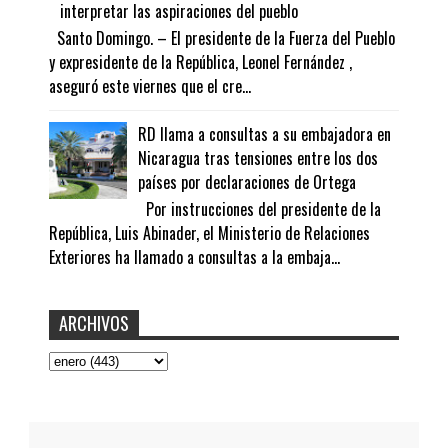
interpretar las aspiraciones del pueblo
Santo Domingo. – El presidente de la Fuerza del Pueblo
y expresidente de la República, Leonel Fernández ,
aseguró este viernes que el cre...
RD llama a consultas a su embajadora en
Nicaragua tras tensiones entre los dos
países por declaraciones de Ortega
Por instrucciones del presidente de la
República, Luis Abinader, el Ministerio de Relaciones
Exteriores ha llamado a consultas a la embaja...
ARCHIVOS