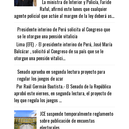
La ministra de Interior y Policía, Faride
Raful, afirmó este lunes que cualquier
agente policial que actúe al margen de la ley deberá as...
Presidente interino de Perú solicita al Congreso que
se le otorgue una pensión vitalicia
Lima (EFE) .- El presidente interino de Perú, José María
Balcázar , solicitó al Congreso de su país que se le
otorgue una pensión vitalici...
Senado aprueba en segunda lectura proyecto para
regular los juegos de azar
Por Raúl Germán Bautista.- El Senado de la República
aprobó este viernes, en segunda lectura, el proyecto de
ley que regula los juegos ...
JCE suspende temporalmente reglamento
sobre publicación de encuestas
electorales