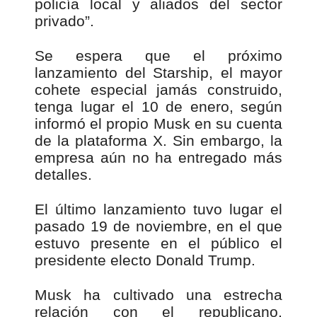
policía local y aliados del sector
privado”.
Se espera que el próximo
lanzamiento del Starship, el mayor
cohete especial jamás construido,
tenga lugar el 10 de enero, según
informó el propio Musk en su cuenta
de la plataforma X. Sin embargo, la
empresa aún no ha entregado más
detalles.
El último lanzamiento tuvo lugar el
pasado 19 de noviembre, en el que
estuvo presente en el público el
presidente electo Donald Trump.
Musk ha cultivado una estrecha
relación con el republicano,