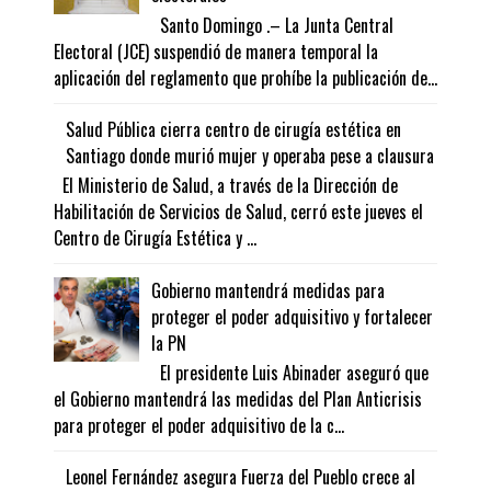
Santo Domingo .– La Junta Central
Electoral (JCE) suspendió de manera temporal la
aplicación del reglamento que prohíbe la publicación de...
Salud Pública cierra centro de cirugía estética en
Santiago donde murió mujer y operaba pese a clausura
El Ministerio de Salud, a través de la Dirección de
Habilitación de Servicios de Salud, cerró este jueves el
Centro de Cirugía Estética y ...
Gobierno mantendrá medidas para
proteger el poder adquisitivo y fortalecer
la PN
El presidente Luis Abinader aseguró que
el Gobierno mantendrá las medidas del Plan Anticrisis
para proteger el poder adquisitivo de la c...
Leonel Fernández asegura Fuerza del Pueblo crece al