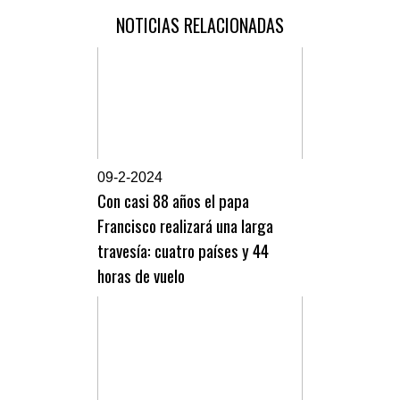
NOTICIAS RELACIONADAS
0
9-2-2024
Con casi 88 años el papa
Francisco realizará una larga
travesía: cuatro países y 44
horas de vuelo