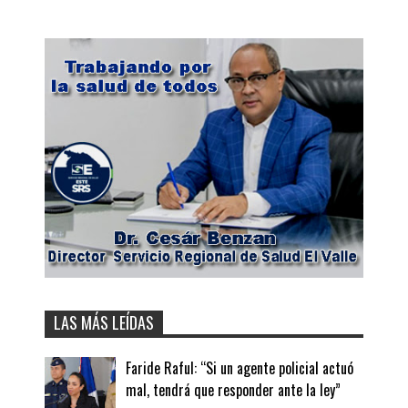
LAS MÁS LEÍDAS
Faride Raful: “Si un agente policial actuó
mal, tendrá que responder ante la ley”