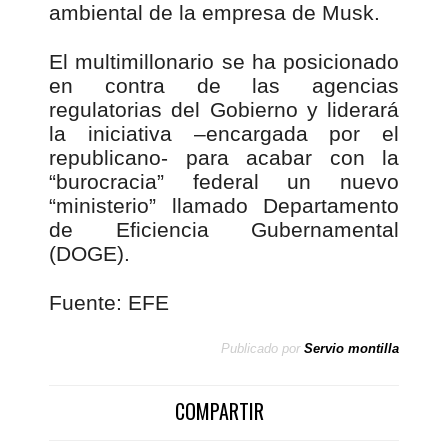
ambiental de la empresa de Musk.
El multimillonario se ha posicionado
en contra de las agencias
regulatorias del Gobierno y liderará
la iniciativa –encargada por el
republicano- para acabar con la
“burocracia” federal un nuevo
“ministerio” llamado Departamento
de Eficiencia Gubernamental
(DOGE).
Fuente: EFE
Publicado por
Servio montilla
COMPARTIR