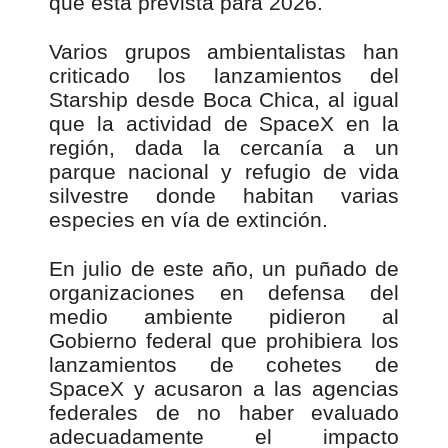
que está prevista para 2026.
Varios grupos ambientalistas han
criticado los lanzamientos del
Starship desde Boca Chica, al igual
que la actividad de SpaceX en la
región, dada la cercanía a un
parque nacional y refugio de vida
silvestre donde habitan varias
especies en vía de extinción.
En julio de este año, un puñado de
organizaciones en defensa del
medio ambiente pidieron al
Gobierno federal que prohibiera los
lanzamientos de cohetes de
SpaceX y acusaron a las agencias
federales de no haber evaluado
adecuadamente el impacto