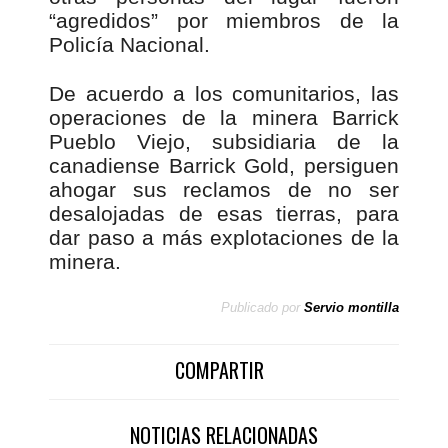
“agredidos” por miembros de la
Policía Nacional.
De acuerdo a los comunitarios, las
operaciones de la minera Barrick
Pueblo Viejo, subsidiaria de la
canadiense Barrick Gold, persiguen
ahogar sus reclamos de no ser
desalojadas de esas tierras, para
dar paso a más explotaciones de la
minera.
Publicado por
Servio montilla
COMPARTIR
NOTICIAS RELACIONADAS