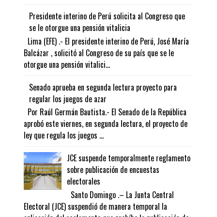
Presidente interino de Perú solicita al Congreso que
se le otorgue una pensión vitalicia
Lima (EFE) .- El presidente interino de Perú, José María
Balcázar , solicitó al Congreso de su país que se le
otorgue una pensión vitalici...
Senado aprueba en segunda lectura proyecto para
regular los juegos de azar
Por Raúl Germán Bautista.- El Senado de la República
aprobó este viernes, en segunda lectura, el proyecto de
ley que regula los juegos ...
JCE suspende temporalmente reglamento
sobre publicación de encuestas
electorales
Santo Domingo .– La Junta Central
Electoral (JCE) suspendió de manera temporal la