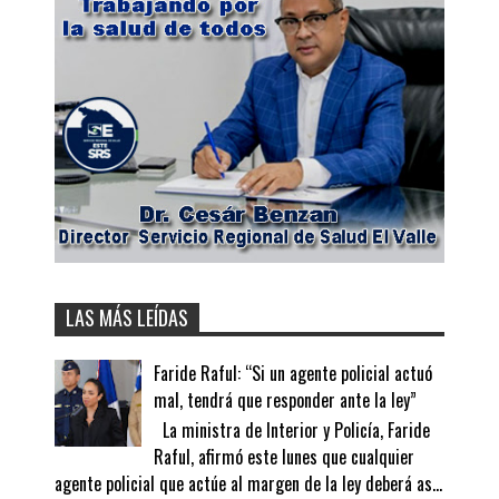
LAS MÁS LEÍDAS
Faride Raful: “Si un agente policial actuó
mal, tendrá que responder ante la ley”
La ministra de Interior y Policía, Faride
Raful, afirmó este lunes que cualquier
agente policial que actúe al margen de la ley deberá as...