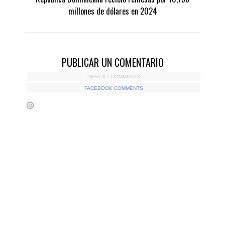
millones de dólares en 2024
PUBLICAR UN COMENTARIO
DEFAULT COMMENTS
FACEBOOK COMMENTS