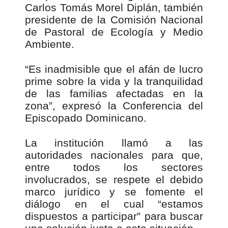
Carlos Tomás Morel Diplán, también
presidente de la Comisión Nacional
de Pastoral de Ecología y Medio
Ambiente.
“Es inadmisible que el afán de lucro
prime sobre la vida y la tranquilidad
de las familias afectadas en la
zona”, expresó la Conferencia del
Episcopado Dominicano.
La institución llamó a las
autoridades nacionales para que,
entre todos los sectores
involucrados, se respete el debido
marco jurídico y se fomente el
diálogo en el cual “estamos
dispuestos a participar” para buscar