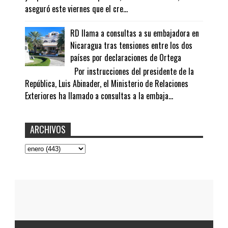
aseguró este viernes que el cre...
RD llama a consultas a su embajadora en
Nicaragua tras tensiones entre los dos
países por declaraciones de Ortega
Por instrucciones del presidente de la
República, Luis Abinader, el Ministerio de Relaciones
Exteriores ha llamado a consultas a la embaja...
ARCHIVOS