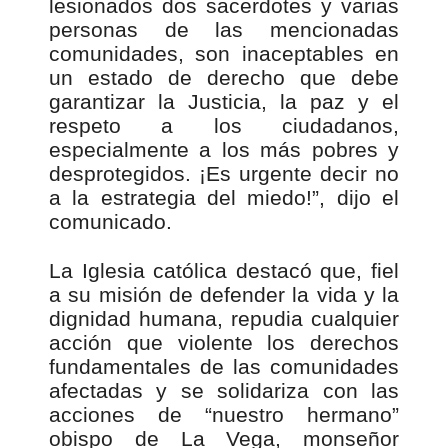
lesionados dos sacerdotes y varias
personas de las mencionadas
comunidades, son inaceptables en
un estado de derecho que debe
garantizar la Justicia, la paz y el
respeto a los ciudadanos,
especialmente a los más pobres y
desprotegidos. ¡Es urgente decir no
a la estrategia del miedo!”, dijo el
comunicado.
La Iglesia católica destacó que, fiel
a su misión de defender la vida y la
dignidad humana, repudia cualquier
acción que violente los derechos
fundamentales de las comunidades
afectadas y se solidariza con las
acciones de “nuestro hermano”
obispo de La Vega, monseñor