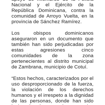
Nacional y el Ejército de la
República Dominicana, contra la
comunidad de Arroyo Vuelta, en la
provincia de Sánchez Ramírez.
Los obispos dominicanos
aseguraron en un documento que
también han sido perjudicadas por
estas agresiones cinco
comunidades de la zona
pertenecientes al distrito municipal
de Zambrana, municipio de Cotuí.
“Estos hechos, caracterizados por el
uso desproporcionado de la fuerza,
la violación de los derechos
humanos y el irrespeto a la dignidad
de las personas, donde han sido