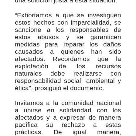
una solución justa a esta situación.
“Exhortamos a que se investiguen
estos hechos con imparcialidad, se
sancione a los responsables de
estos abusos y se garanticen
medidas para
reparar los daños
causados a quienes han sido
afectados. Recordamos que la
explotación de los recursos
naturales debe realizarse con
responsabilidad social, ambiental y
ética”, prosiguió el documento.
Invitamos a la comunidad nacional
a unirse en solidaridad con los
afectados y a expresar de manera
pacífica su rechazo a estas
prácticas. De igual manera,