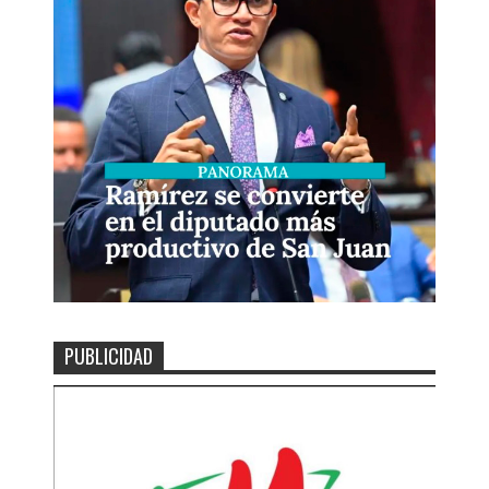
PUBLICIDAD