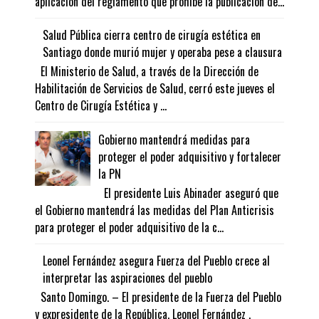
aplicación del reglamento que prohíbe la publicación de...
Salud Pública cierra centro de cirugía estética en
Santiago donde murió mujer y operaba pese a clausura
El Ministerio de Salud, a través de la Dirección de
Habilitación de Servicios de Salud, cerró este jueves el
Centro de Cirugía Estética y ...
Gobierno mantendrá medidas para
proteger el poder adquisitivo y fortalecer
la PN
El presidente Luis Abinader aseguró que
el Gobierno mantendrá las medidas del Plan Anticrisis
para proteger el poder adquisitivo de la c...
Leonel Fernández asegura Fuerza del Pueblo crece al
interpretar las aspiraciones del pueblo
Santo Domingo. – El presidente de la Fuerza del Pueblo
y expresidente de la República, Leonel Fernández ,