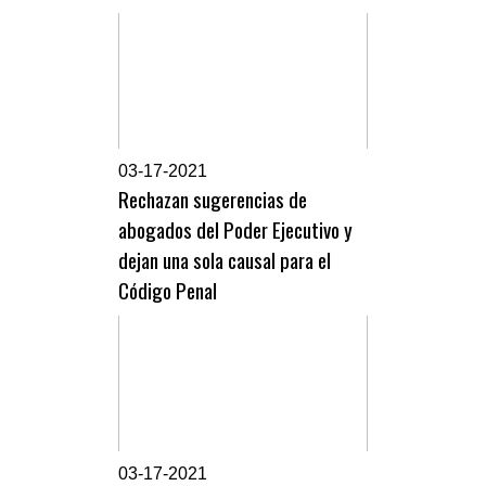
0
3-17-2021
Rechazan sugerencias de
abogados del Poder Ejecutivo y
dejan una sola causal para el
Código Penal
0
3-17-2021