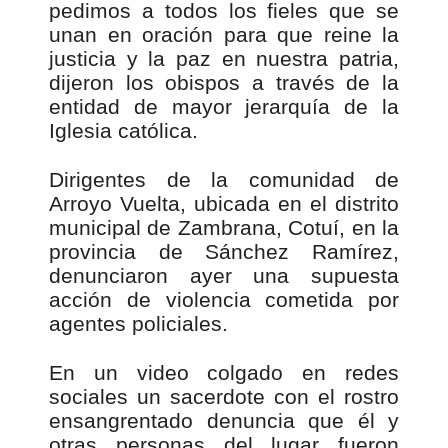
pedimos a todos los fieles que se
unan en oración para que reine la
justicia y la paz en nuestra patria,
dijeron los obispos a través de la
entidad de mayor jerarquía de la
Iglesia católica.
Dirigentes de la comunidad de
Arroyo Vuelta, ubicada en el distrito
municipal de Zambrana, Cotuí, en la
provincia de Sánchez Ramírez,
denunciaron ayer una supuesta
acción de violencia cometida por
agentes policiales.
En un video colgado en redes
sociales un sacerdote con el rostro
ensangrentado denuncia que él y
otras personas del lugar fueron