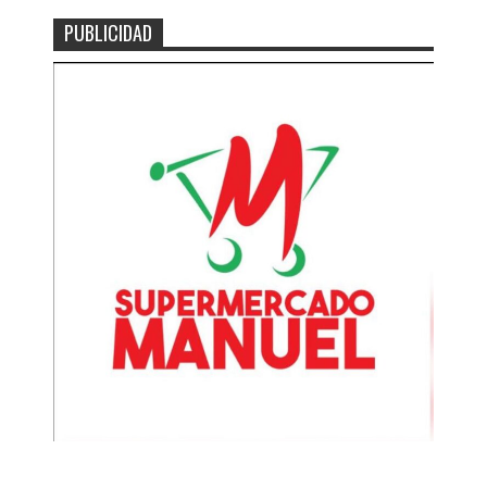
PUBLICIDAD