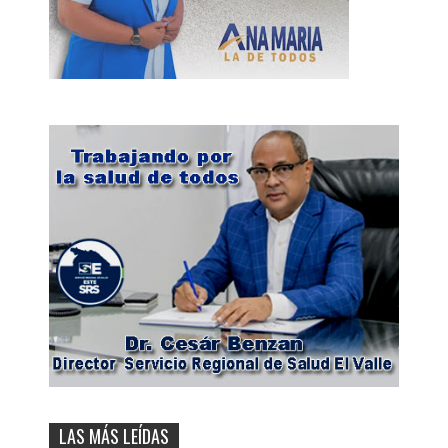
LAS MÁS LEÍDAS