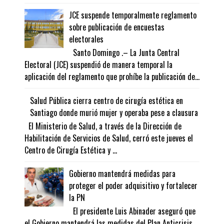
JCE suspende temporalmente reglamento
sobre publicación de encuestas
electorales
Santo Domingo .– La Junta Central
Electoral (JCE) suspendió de manera temporal la
aplicación del reglamento que prohíbe la publicación de...
Salud Pública cierra centro de cirugía estética en
Santiago donde murió mujer y operaba pese a clausura
El Ministerio de Salud, a través de la Dirección de
Habilitación de Servicios de Salud, cerró este jueves el
Centro de Cirugía Estética y ...
Gobierno mantendrá medidas para
proteger el poder adquisitivo y fortalecer
la PN
El presidente Luis Abinader aseguró que
el Gobierno mantendrá las medidas del Plan Anticrisis