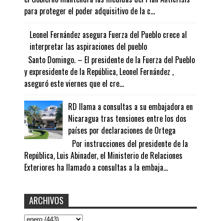
para proteger el poder adquisitivo de la c...
Leonel Fernández asegura Fuerza del Pueblo crece al
interpretar las aspiraciones del pueblo
Santo Domingo. – El presidente de la Fuerza del Pueblo
y expresidente de la República, Leonel Fernández ,
aseguró este viernes que el cre...
RD llama a consultas a su embajadora en
Nicaragua tras tensiones entre los dos
países por declaraciones de Ortega
Por instrucciones del presidente de la
República, Luis Abinader, el Ministerio de Relaciones
Exteriores ha llamado a consultas a la embaja...
ARCHIVOS