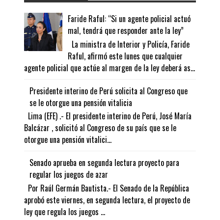
Faride Raful: “Si un agente policial actuó
mal, tendrá que responder ante la ley”
La ministra de Interior y Policía, Faride
Raful, afirmó este lunes que cualquier
agente policial que actúe al margen de la ley deberá as...
Presidente interino de Perú solicita al Congreso que
se le otorgue una pensión vitalicia
Lima (EFE) .- El presidente interino de Perú, José María
Balcázar , solicitó al Congreso de su país que se le
otorgue una pensión vitalici...
Senado aprueba en segunda lectura proyecto para
regular los juegos de azar
Por Raúl Germán Bautista.- El Senado de la República
aprobó este viernes, en segunda lectura, el proyecto de
ley que regula los juegos ...