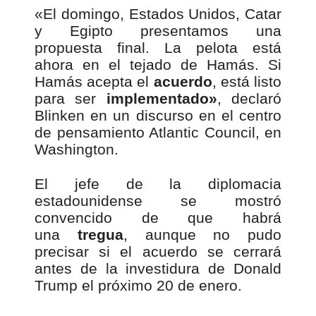
«El domingo, Estados Unidos, Catar
y Egipto presentamos una
propuesta final. La pelota está
ahora en el tejado de Hamás. Si
Hamás acepta el
acuerdo
, está listo
para ser
implementado»
, declaró
Blinken en un discurso en el centro
de pensamiento Atlantic Council, en
Washington.
El jefe de la diplomacia
estadounidense se mostró
convencido de que habrá
una
tregua
, aunque no pudo
precisar si el acuerdo se cerrará
antes de la investidura de Donald
Trump el próximo 20 de enero.