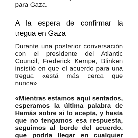
para Gaza.
A la espera de confirmar la
tregua en Gaza
Durante una posterior conversación
con el presidente del Atlantic
Council, Frederick Kempe, Blinken
insistió en que el acuerdo para una
tregua «está más cerca que
nunca».
«Mientras estamos aquí sentados,
esperamos la última palabra de
Hamás sobre si lo acepta, y hasta
que no tengamos esa respuesta,
seguimos al borde del acuerdo,
que podría llegar en cualquier