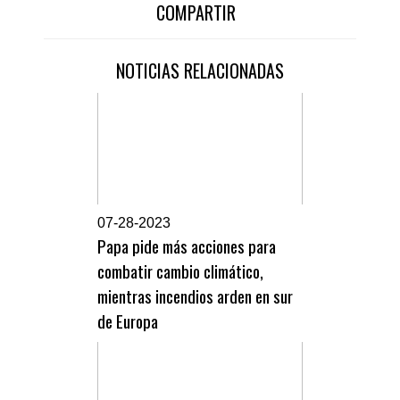
COMPARTIR
NOTICIAS RELACIONADAS
0
7-28-2023
Papa pide más acciones para
combatir cambio climático,
mientras incendios arden en sur
de Europa