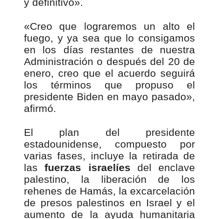
y definitivo».
«Creo que lograremos un alto el
fuego, y ya sea que lo consigamos
en los días restantes de nuestra
Administración o después del 20 de
enero, creo que el acuerdo seguirá
los términos que propuso el
presidente Biden en mayo pasado»,
afirmó.
El plan del presidente
estadounidense, compuesto por
varias fases, incluye la retirada de
las
fuerzas israelíes
del enclave
palestino, la liberación de los
rehenes de Hamás, la excarcelación
de presos palestinos en Israel y el
aumento de la ayuda humanitaria