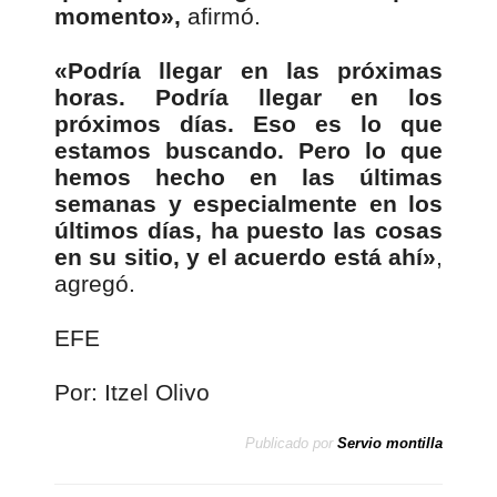
momento»,
afirmó.
«Podría llegar en las próximas
horas. Podría llegar en los
próximos días. Eso es lo que
estamos buscando. Pero lo que
hemos hecho en las últimas
semanas y especialmente en los
últimos días, ha puesto las cosas
en su sitio, y el acuerdo está ahí»
,
agregó.
EFE
Por: Itzel Olivo
Publicado por
Servio montilla