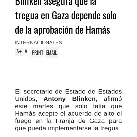
Blinken asegura que la
tregua en Gaza depende solo
de la aprobación de Hamás
INTERNACIONALES
A
A
+
-
PRINT
EMAIL
El secretario de Estado de Estados
Unidos,
Antony Blinken
, afirmó
este martes que solo falta que
Hamás acepte el acuerdo de alto el
fuego en la Franja de Gaza para
que pueda implementarse la tregua.