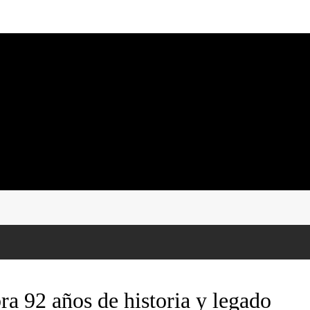
ra 92 años de historia y legado