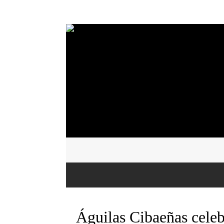
Águilas Cibaeñas celeb