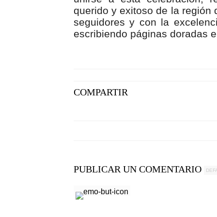
querido y exitoso de la región
seguidores y con la excelenc
escribiendo páginas doradas en
COMPARTIR
PUBLICAR UN COMENTARIO
DEF