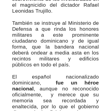
el magnicidio del dictador Rafael
Leonidas Trujillo.
También se instruye al Ministerio de
Defensa a que rinda los honores
militares a este prominente
ciudadano dominicano y de igual
forma, que la bandera nacional
deberá ondear a media asta en los
recintos militares y edificios
públicos en todo el país.
El español nacionalizado
dominicano,
fue un héroe
nacional
, aunque no reconocido
oficialmente, y merece que su
memoria sea recordada y
enaltecida, por lo que el gobierno