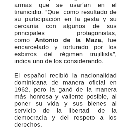
armas que se usarían en el
tiranicidio. “Que, como resultado de
su participación en la gesta y su
cercanía con algunos de sus
principales protagonistas,
como
Antonio de la Maza,
fue
encarcelado y torturado por los
esbirros del régimen trujillisla”,
indica uno de los considerando.
El español recibió la nacionalidad
dominicana de manera oficial en
1962, pero la ganó de la manera
más honrosa y valiente posible, al
poner su vida y sus bienes al
servicio de la libertad, de la
democracia y del respeto a los
derechos.