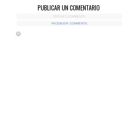
PUBLICAR UN COMENTARIO
DEFAULT COMMENTS
FACEBOOK COMMENTS