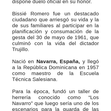
dispone duelo oficial en su honor.
Bissié Romero fue un destacado
ciudadano que arriesgó su vida y la
de sus familiares al participar en la
planificación y consumación de la
gesta del 30 de mayo de 1961, que
culminó con la vida del dictador
Trujillo.
Nació en
Navarra, España,
y llegó
a la República Dominicana en 1957
como maestro de la Escuela
Técnica Salesiana.
Para la época, fundó un taller de
herrería conocido como “Los
Navarro” que luego sería uno de los
escenarios para la guarda de las