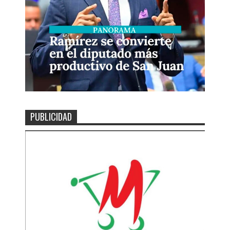
PUBLICIDAD