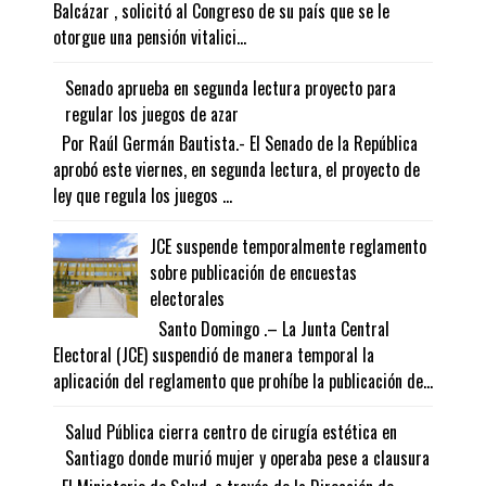
Balcázar , solicitó al Congreso de su país que se le
otorgue una pensión vitalici...
Senado aprueba en segunda lectura proyecto para
regular los juegos de azar
Por Raúl Germán Bautista.- El Senado de la República
aprobó este viernes, en segunda lectura, el proyecto de
ley que regula los juegos ...
JCE suspende temporalmente reglamento
sobre publicación de encuestas
electorales
Santo Domingo .– La Junta Central
Electoral (JCE) suspendió de manera temporal la
aplicación del reglamento que prohíbe la publicación de...
Salud Pública cierra centro de cirugía estética en
Santiago donde murió mujer y operaba pese a clausura