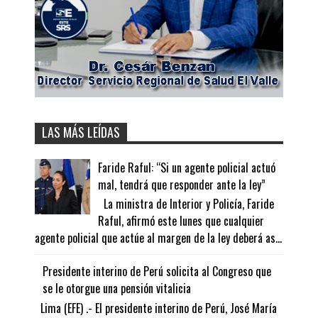
LAS MÁS LEÍDAS
Faride Raful: “Si un agente policial actuó
mal, tendrá que responder ante la ley”
La ministra de Interior y Policía, Faride
Raful, afirmó este lunes que cualquier
agente policial que actúe al margen de la ley deberá as...
Presidente interino de Perú solicita al Congreso que
se le otorgue una pensión vitalicia
Lima (EFE) .- El presidente interino de Perú, José María