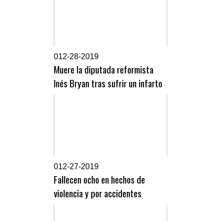
0
12-28-2019
Muere la diputada reformista
Inés Bryan tras sufrir un infarto
0
12-27-2019
Fallecen ocho en hechos de
violencia y por accidentes