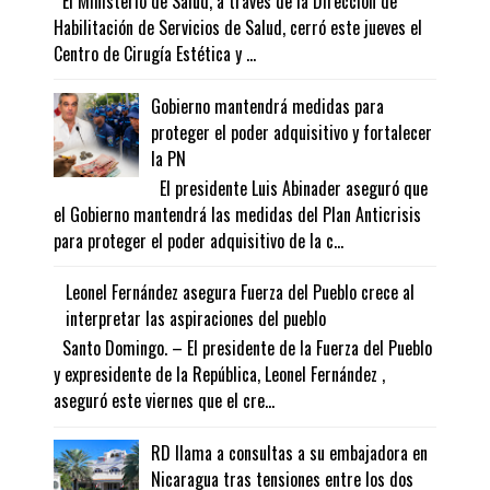
El Ministerio de Salud, a través de la Dirección de
Habilitación de Servicios de Salud, cerró este jueves el
Centro de Cirugía Estética y ...
Gobierno mantendrá medidas para
proteger el poder adquisitivo y fortalecer
la PN
El presidente Luis Abinader aseguró que
el Gobierno mantendrá las medidas del Plan Anticrisis
para proteger el poder adquisitivo de la c...
Leonel Fernández asegura Fuerza del Pueblo crece al
interpretar las aspiraciones del pueblo
Santo Domingo. – El presidente de la Fuerza del Pueblo
y expresidente de la República, Leonel Fernández ,
aseguró este viernes que el cre...
RD llama a consultas a su embajadora en
Nicaragua tras tensiones entre los dos