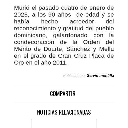
Murió el pasado cuatro de enero de
2025, a los 90 años de edad y se
había hecho acreedor del
reconocimiento y gratitud del pueblo
dominicano, galardonado con la
condecoración de la Orden del
Mérito de Duarte, Sánchez y Mella
en el grado de Gran Cruz Placa de
Oro en el año 2011.
Publicado por
Servio montilla
COMPARTIR
NOTICIAS RELACIONADAS