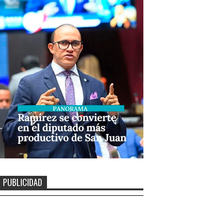
PUBLICIDAD