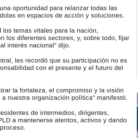
una oportunidad para relanzar todas las
ndolas en espacios de acción y soluciones.
los temas vitales para la nación,
 los diferentes sectores, y, sobre todo, fijar
l interés nacional” dijo.
ral, les recordó que su participación no es
nsabilidad con el presente y el futuro del
ar la fortaleza, el compromiso y la visión
a nuestra organización política” manifestó.
esidentes de intermedios, dirigentes,
 PLD a mantenerse atentos, activos y dando
 proceso.