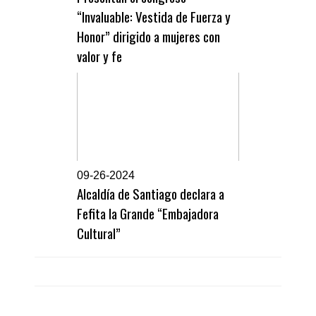
“Invaluable: Vestida de Fuerza y
Honor” dirigido a mujeres con
valor y fe
0
9-26-2024
Alcaldía de Santiago declara a
Fefita la Grande “Embajadora
Cultural”