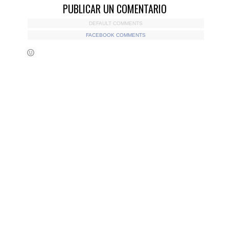
PUBLICAR UN COMENTARIO
DEFAULT COMMENTS
FACEBOOK COMMENTS