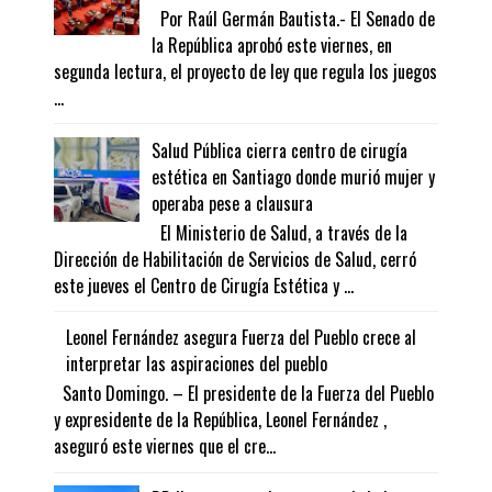
Por Raúl Germán Bautista.- El Senado de
la República aprobó este viernes, en
segunda lectura, el proyecto de ley que regula los juegos
...
Salud Pública cierra centro de cirugía
estética en Santiago donde murió mujer y
operaba pese a clausura
El Ministerio de Salud, a través de la
Dirección de Habilitación de Servicios de Salud, cerró
este jueves el Centro de Cirugía Estética y ...
Leonel Fernández asegura Fuerza del Pueblo crece al
interpretar las aspiraciones del pueblo
Santo Domingo. – El presidente de la Fuerza del Pueblo
y expresidente de la República, Leonel Fernández ,
aseguró este viernes que el cre...