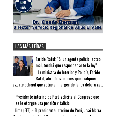
LAS MÁS LEÍDAS
Faride Raful: “Si un agente policial actuó
mal, tendrá que responder ante la ley”
La ministra de Interior y Policía, Faride
Raful, afirmó este lunes que cualquier
agente policial que actúe al margen de la ley deberá as...
Presidente interino de Perú solicita al Congreso que
se le otorgue una pensión vitalicia
Lima (EFE) .- El presidente interino de Perú, José María