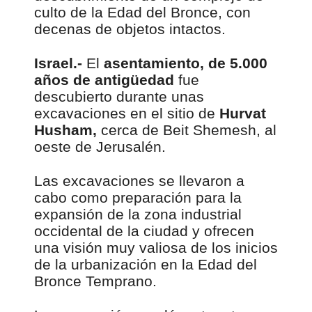
culto de la Edad del Bronce, con
decenas de objetos intactos.
Israel.-
El
asentamiento, de 5.000
años de antigüedad
fue
descubierto durante unas
excavaciones en el sitio de
Hurvat
Husham,
cerca de Beit Shemesh, al
oeste de Jerusalén.
Las excavaciones se llevaron a
cabo como preparación para la
expansión de la zona industrial
occidental de la ciudad y ofrecen
una visión muy valiosa de los inicios
de la urbanización en la Edad del
Bronce Temprano.