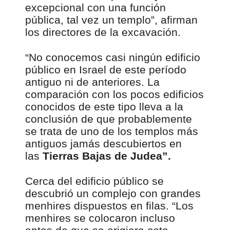
excepcional con una función
pública, tal vez un templo”, afirman
los directores de la excavación.
“No conocemos casi ningún edificio
público en Israel de este período
antiguo ni de anteriores. La
comparación con los pocos edificios
conocidos de este tipo lleva a la
conclusión de que probablemente
se trata de uno de los templos más
antiguos jamás descubiertos en
las
Tierras Bajas de Judea”.
Cerca del edificio público se
descubrió un complejo con grandes
menhires dispuestos en filas. “Los
menhires se colocaron incluso