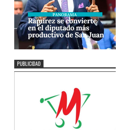
PUBLICIDAD