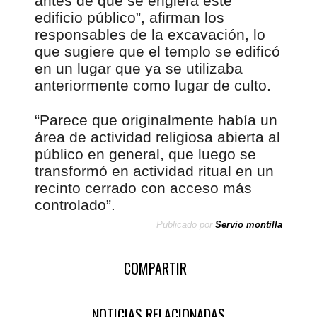
antes de que se erigiera este
edificio público”, afirman los
responsables de la excavación, lo
que sugiere que el templo se edificó
en un lugar que ya se utilizaba
anteriormente como lugar de culto.
“Parece que originalmente había un
área de actividad religiosa abierta al
público en general, que luego se
transformó en actividad ritual en un
recinto cerrado con acceso más
controlado”.
Publicado por
Servio montilla
COMPARTIR
NOTICIAS RELACIONADAS