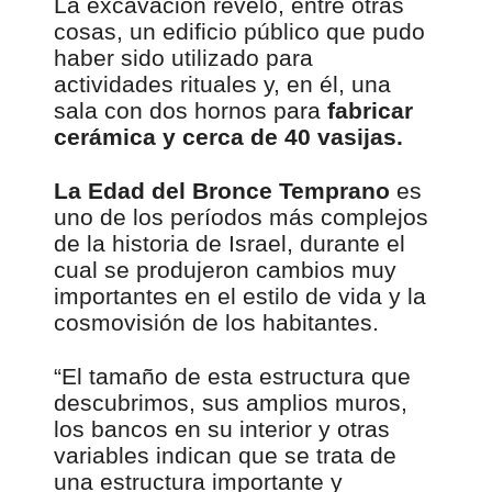
La excavación reveló, entre otras
cosas, un edificio público que pudo
haber sido utilizado para
actividades rituales y, en él, una
sala con dos hornos para
fabricar
cerámica y cerca de 40 vasijas.
La Edad del Bronce Temprano
es
uno de los períodos más complejos
de la historia de Israel, durante el
cual se produjeron cambios muy
importantes en el estilo de vida y la
cosmovisión de los habitantes.
“El tamaño de esta estructura que
descubrimos, sus amplios muros,
los bancos en su interior y otras
variables indican que se trata de
una estructura importante y