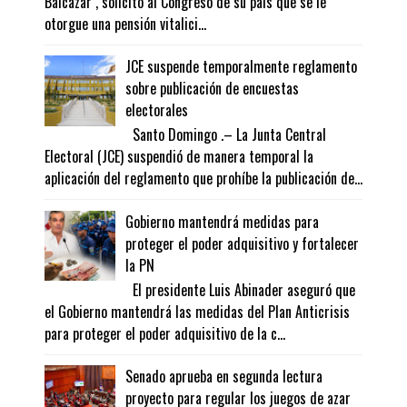
Balcázar , solicitó al Congreso de su país que se le
otorgue una pensión vitalici...
JCE suspende temporalmente reglamento
sobre publicación de encuestas
electorales
Santo Domingo .– La Junta Central
Electoral (JCE) suspendió de manera temporal la
aplicación del reglamento que prohíbe la publicación de...
Gobierno mantendrá medidas para
proteger el poder adquisitivo y fortalecer
la PN
El presidente Luis Abinader aseguró que
el Gobierno mantendrá las medidas del Plan Anticrisis
para proteger el poder adquisitivo de la c...
Senado aprueba en segunda lectura
proyecto para regular los juegos de azar