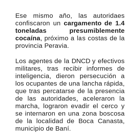
Ese mismo año, las autoridaes
confiscaron un
cargamento de 1.4
toneladas presumiblemente
cocaína
, próximo a las costas de la
provincia Peravia.
Los agentes de la DNCD y efectivos
militares, tras recibir informes de
inteligencia, dieron persecución a
los ocupantes de una lancha rápida,
que tras percatarse de la presencia
de las autoridades, aceleraron la
marcha, lograron evadir el cerco y
se internaron en una zona boscosa
de la localidad de Boca Canasta,
municipio de Baní.