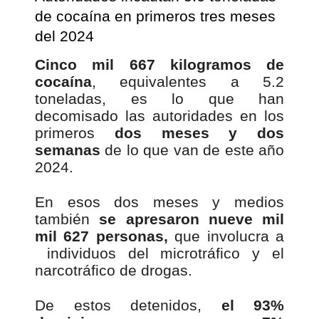
de cocaína en primeros tres meses
del 2024
Cinco mil 667 kilogramos de
cocaína
, equivalentes a 5.2
toneladas, es lo que han
decomisado las autoridades en los
primeros
dos meses y dos
semanas
de lo que van de este año
2024.
En esos dos meses y medios
también
se apresaron nueve mil
mil 627 personas,
que involucra a
individuos del microtráfico y el
narcotráfico de drogas.
De estos detenidos,
el 93%