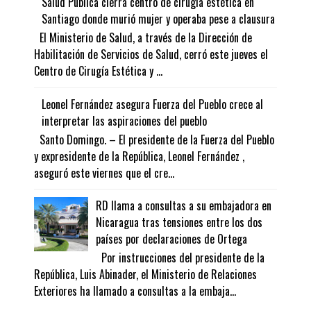
Salud Pública cierra centro de cirugía estética en
Santiago donde murió mujer y operaba pese a clausura
El Ministerio de Salud, a través de la Dirección de
Habilitación de Servicios de Salud, cerró este jueves el
Centro de Cirugía Estética y ...
Leonel Fernández asegura Fuerza del Pueblo crece al
interpretar las aspiraciones del pueblo
Santo Domingo. – El presidente de la Fuerza del Pueblo
y expresidente de la República, Leonel Fernández ,
aseguró este viernes que el cre...
RD llama a consultas a su embajadora en
Nicaragua tras tensiones entre los dos
países por declaraciones de Ortega
Por instrucciones del presidente de la
República, Luis Abinader, el Ministerio de Relaciones
Exteriores ha llamado a consultas a la embaja...