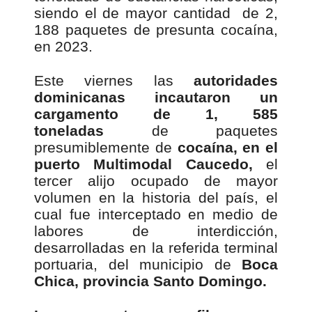
siendo el de mayor cantidad de 2,
188 paquetes de presunta cocaína,
en 2023.
Este viernes las
autoridades
dominicanas incautaron un
cargamento de 1, 585
toneladas
de paquetes
presumiblemente de
cocaína, en el
puerto Multimodal Caucedo,
el
tercer alijo ocupado de mayor
volumen en la historia del país, el
cual fue interceptado en medio de
labores de interdicción,
desarrolladas en la referida terminal
portuaria, del municipio de
Boca
Chica, provincia Santo Domingo.