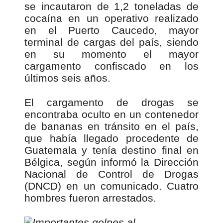
se incautaron de 1,2 toneladas de
cocaína en un operativo realizado
en el Puerto Caucedo, mayor
terminal de cargas del país, siendo
en su momento el mayor
cargamento confiscado en los
últimos seis años.
El cargamento de drogas se
encontraba oculto en un contenedor
de bananas en tránsito en el país,
que había llegado procedente de
Guatemala y tenía destino final en
Bélgica, según informó la Dirección
Nacional de Control de Drogas
(DNCD) en un comunicado. Cuatro
hombres fueron arrestados.