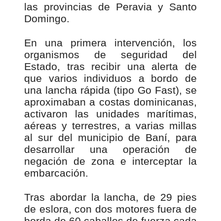
las provincias de Peravia y Santo
Domingo.
En una primera intervención, los
organismos de seguridad del
Estado, tras recibir una alerta de
que varios individuos a bordo de
una lancha rápida (tipo Go Fast), se
aproximaban a costas dominicanas,
activaron las unidades marítimas,
aéreas y terrestres, a varias millas
al sur del municipio de Baní, para
desarrollar una operación de
negación de zona e interceptar la
embarcación.
Tras abordar la lancha, de 29 pies
de eslora, con dos motores fuera de
borda de 60 caballos de fuerza cada