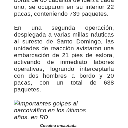
uno, se ocuparon en su interior 22
pacas, conteniendo 739 paquetes.
En una segunda operación,
desplegada a varias millas náuticas
al sureste de Santo Domingo, las
unidades de reacción avistaron una
embarcación de 21 pies de eslora,
activando de inmediato labores
operativas, logrando interceptarla
con dos hombres a bordo y 20
pacas, con un total de 638
paquetes.
Cocaína incautada