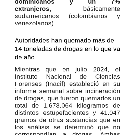
dominicanos y un 7%
extranjeros,
básicamente
sudamericanos (colombianos y
venezolanos).
Autoridades han quemado más de
14 toneladas de drogas en lo que va
de año
Mientras que en julio 2024, el
Instituto Nacional de Ciencias
Forenses (Inacif) estableció en su
informe semanal sobre incineración
de drogas, que fueron quemados un
total de 1,673.064 kilogramos de
distintos estupefacientes y 41.047
gramos de otras sustancias que en
los análisis se determinó que no
correspondían a drogas. Ambas