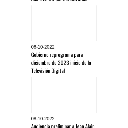
0
8-10-2022
Gobierno reprograma para
diciembre de 2023 inicio de la
Televisión Digital
0
8-10-2022
Audiencia preliminar a Jean Alain