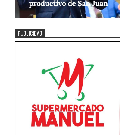
PUBLICIDAD