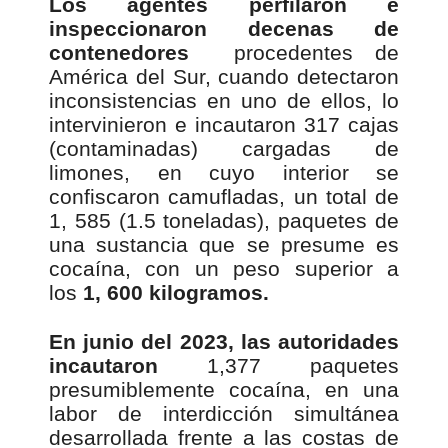
Los agentes perfilaron e
inspeccionaron decenas de
contenedores
procedentes de
América del Sur, cuando detectaron
inconsistencias en uno de ellos, lo
intervinieron e incautaron 317 cajas
(contaminadas) cargadas de
limones, en cuyo interior se
confiscaron camufladas, un total de
1, 585 (1.5 toneladas), paquetes de
una sustancia que se presume es
cocaína, con un peso superior a
los
1, 600 kilogramos.
En junio del 2023, las autoridades
incautaron
1,377 paquetes
presumiblemente cocaína, en una
labor de interdicción simultánea
desarrollada frente a las costas de