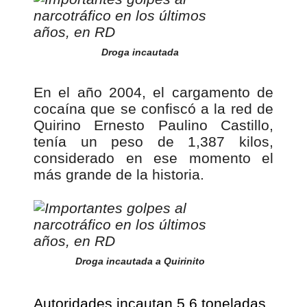
Droga incautada
En el año 2004, el cargamento de
cocaína que se confiscó a la red de
Quirino Ernesto Paulino Castillo,
tenía un peso de 1,387 kilos,
considerado en ese momento el
más grande de la historia.
Droga incautada a Quirinito
Autoridades incautan 5.6 toneladas