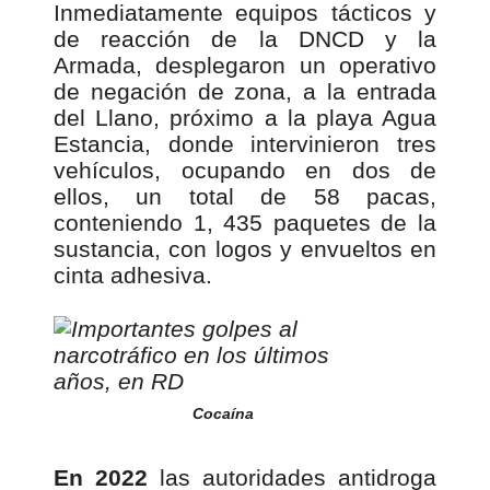
Inmediatamente equipos tácticos y
de reacción de la DNCD y la
Armada, desplegaron un operativo
de negación de zona, a la entrada
del Llano, próximo a la playa Agua
Estancia, donde intervinieron tres
vehículos, ocupando en dos de
ellos, un total de 58 pacas,
conteniendo 1, 435 paquetes de la
sustancia, con logos y envueltos en
cinta adhesiva.
Cocaína
En 2022
las autoridades antidroga