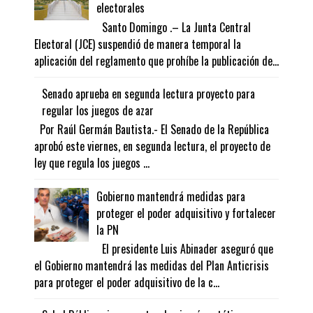
electorales
Santo Domingo .– La Junta Central
Electoral (JCE) suspendió de manera temporal la
aplicación del reglamento que prohíbe la publicación de...
Senado aprueba en segunda lectura proyecto para
regular los juegos de azar
Por Raúl Germán Bautista.- El Senado de la República
aprobó este viernes, en segunda lectura, el proyecto de
ley que regula los juegos ...
Gobierno mantendrá medidas para
proteger el poder adquisitivo y fortalecer
la PN
El presidente Luis Abinader aseguró que
el Gobierno mantendrá las medidas del Plan Anticrisis
para proteger el poder adquisitivo de la c...