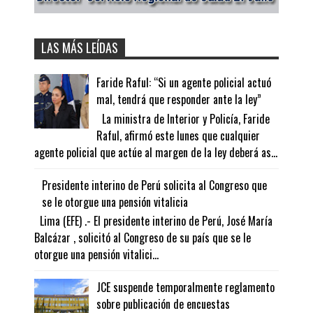
LAS MÁS LEÍDAS
Faride Raful: “Si un agente policial actuó
mal, tendrá que responder ante la ley”
La ministra de Interior y Policía, Faride
Raful, afirmó este lunes que cualquier
agente policial que actúe al margen de la ley deberá as...
Presidente interino de Perú solicita al Congreso que
se le otorgue una pensión vitalicia
Lima (EFE) .- El presidente interino de Perú, José María
Balcázar , solicitó al Congreso de su país que se le
otorgue una pensión vitalici...
JCE suspende temporalmente reglamento
sobre publicación de encuestas