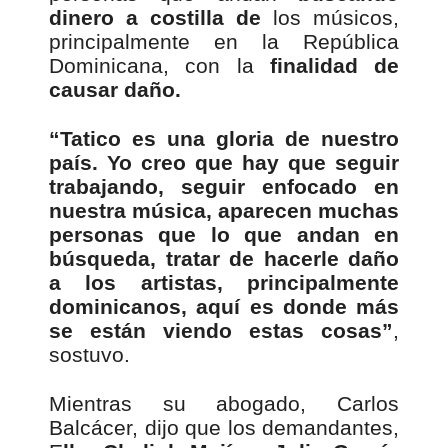
dinero a costilla de
los músicos,
principalmente en la República
Dominicana, con la
finalidad de
causar daño.
“Tatico es una gloria de nuestro
país. Yo creo que hay que seguir
trabajando, seguir enfocado en
nuestra música, aparecen muchas
personas que lo que andan en
búsqueda, tratar de hacerle daño
a los artistas, principalmente
dominicanos, aquí es donde más
se están viendo estas cosas”
,
sostuvo.
Mientras su abogado, Carlos
Balcácer, dijo que los demandantes,