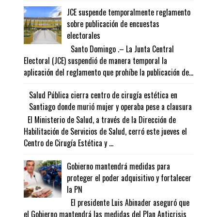
JCE suspende temporalmente reglamento
sobre publicación de encuestas
electorales
Santo Domingo .– La Junta Central
Electoral (JCE) suspendió de manera temporal la
aplicación del reglamento que prohíbe la publicación de...
Salud Pública cierra centro de cirugía estética en
Santiago donde murió mujer y operaba pese a clausura
El Ministerio de Salud, a través de la Dirección de
Habilitación de Servicios de Salud, cerró este jueves el
Centro de Cirugía Estética y ...
Gobierno mantendrá medidas para
proteger el poder adquisitivo y fortalecer
la PN
El presidente Luis Abinader aseguró que
el Gobierno mantendrá las medidas del Plan Anticrisis