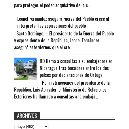
para proteger el poder adquisitivo de la c...
Leonel Fernández asegura Fuerza del Pueblo crece al
interpretar las aspiraciones del pueblo
Santo Domingo. – El presidente de la Fuerza del Pueblo
y expresidente de la República, Leonel Fernández ,
aseguró este viernes que el cre...
RD llama a consultas a su embajadora en
Nicaragua tras tensiones entre los dos
países por declaraciones de Ortega
Por instrucciones del presidente de la
República, Luis Abinader, el Ministerio de Relaciones
Exteriores ha llamado a consultas a la embaja...
ARCHIVOS