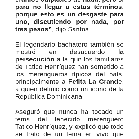
para no llegar a estos términos,
porque esto es un desgaste para
uno, discutiendo por nada, por
tres pesos”
, dijo Santos.
El legendario bachatero también se
mostró en desacuerdo
la
persecución
a la que los familiares
de Tatico Henríquez han sometido a
los merengueros típicos del país,
principalmente a
Fefita La Grande
,
a quien definió como un ícono de la
República Dominicana.
Aseguró que nunca ha tocado un
tema del fenecido merenguero
Tatico Henríquez, y explicó que todo
se trató de un tema en vivo que