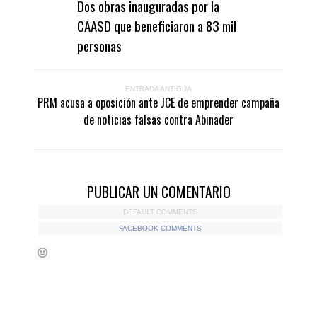
Dos obras inauguradas por la
CAASD que beneficiaron a 83 mil
personas
ENTRADA ANTIGUA
PRM acusa a oposición ante JCE de emprender campaña
de noticias falsas contra Abinader
PUBLICAR UN COMENTARIO
DEFAULT COMMENTS
FACEBOOK COMMENTS