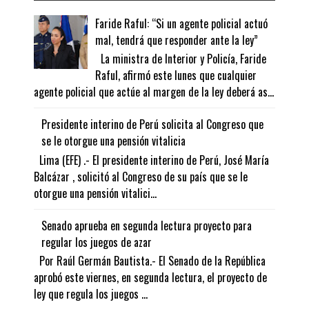
Faride Raful: “Si un agente policial actuó
mal, tendrá que responder ante la ley”
La ministra de Interior y Policía, Faride
Raful, afirmó este lunes que cualquier
agente policial que actúe al margen de la ley deberá as...
Presidente interino de Perú solicita al Congreso que
se le otorgue una pensión vitalicia
Lima (EFE) .- El presidente interino de Perú, José María
Balcázar , solicitó al Congreso de su país que se le
otorgue una pensión vitalici...
Senado aprueba en segunda lectura proyecto para
regular los juegos de azar
Por Raúl Germán Bautista.- El Senado de la República
aprobó este viernes, en segunda lectura, el proyecto de
ley que regula los juegos ...