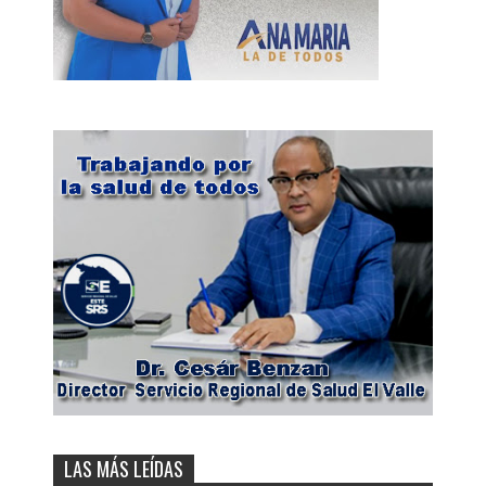
LAS MÁS LEÍDAS