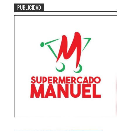
PUBLICIDAD